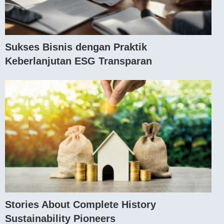
Sukses Bisnis dengan Praktik
Keberlanjutan ESG Transparan
Stories About Complete History
Sustainability Pioneers