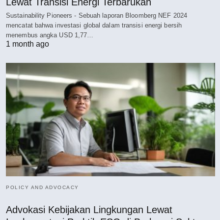
Lewat Transisi Energi Terbarukan
Sustainability Pioneers - Sebuah laporan Bloomberg NEF 2024
mencatat bahwa investasi global dalam transisi energi bersih
menembus angka USD 1,77…
1 month ago
POLICY AND ADVOCACY
Advokasi Kebijakan Lingkungan Lewat