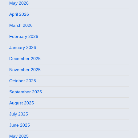
May 2026
April 2026
March 2026
February 2026
January 2026
December 2025
November 2025
October 2025
September 2025
August 2025
July 2025
June 2025
May 2025