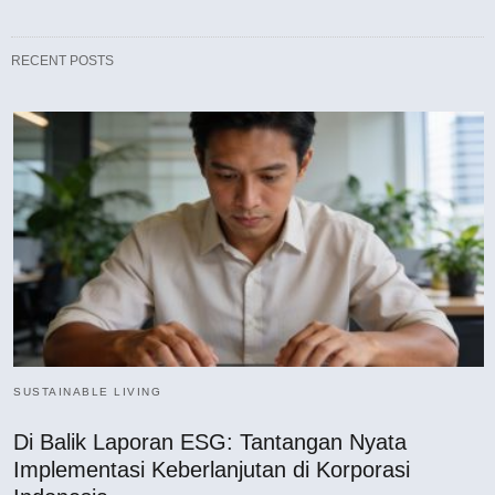
RECENT POSTS
SUSTAINABLE LIVING
Di Balik Laporan ESG: Tantangan Nyata
Implementasi Keberlanjutan di Korporasi