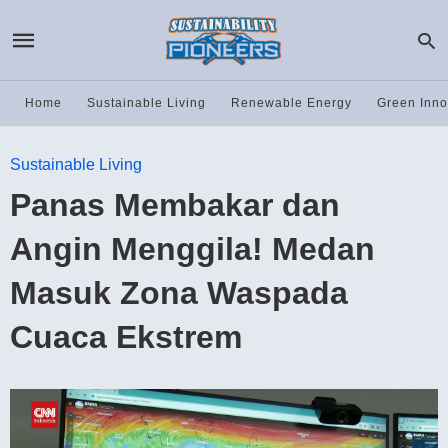
Home
Sustainable Living
Renewable Energy
Green Inno
Sustainable Living
Panas Membakar dan
Angin Menggila! Medan
Masuk Zona Waspada
Cuaca Ekstrem