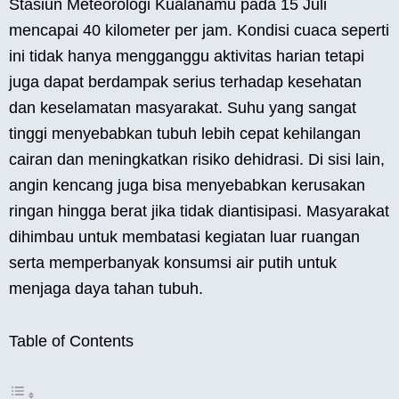
Stasiun Meteorologi Kualanamu pada 15 Juli
mencapai 40 kilometer per jam. Kondisi cuaca seperti
ini tidak hanya mengganggu aktivitas harian tetapi
juga dapat berdampak serius terhadap kesehatan
dan keselamatan masyarakat. Suhu yang sangat
tinggi menyebabkan tubuh lebih cepat kehilangan
cairan dan meningkatkan risiko dehidrasi. Di sisi lain,
angin kencang juga bisa menyebabkan kerusakan
ringan hingga berat jika tidak diantisipasi. Masyarakat
dihimbau untuk membatasi kegiatan luar ruangan
serta memperbanyak konsumsi air putih untuk
menjaga daya tahan tubuh.
Table of Contents