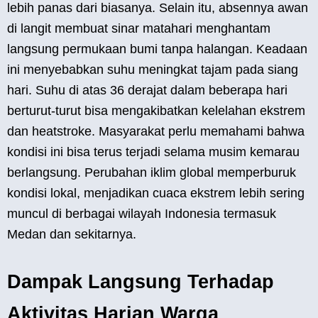
lebih panas dari biasanya. Selain itu, absennya awan
di langit membuat sinar matahari menghantam
langsung permukaan bumi tanpa halangan. Keadaan
ini menyebabkan suhu meningkat tajam pada siang
hari. Suhu di atas 36 derajat dalam beberapa hari
berturut-turut bisa mengakibatkan kelelahan ekstrem
dan heatstroke. Masyarakat perlu memahami bahwa
kondisi ini bisa terus terjadi selama musim kemarau
berlangsung. Perubahan iklim global memperburuk
kondisi lokal, menjadikan cuaca ekstrem lebih sering
muncul di berbagai wilayah Indonesia termasuk
Medan dan sekitarnya.
Dampak Langsung Terhadap
Aktivitas Harian Warga