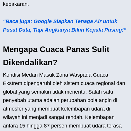
kebakaran.
“Baca juga: Google Siapkan Tenaga Air untuk
Pusat Data, Tapi Angkanya Bikin Kepala Pusing!”
Mengapa Cuaca Panas Sulit
Dikendalikan?
Kondisi Medan Masuk Zona Waspada Cuaca
Ekstrem dipengaruhi oleh sistem cuaca regional dan
global yang semakin tidak menentu. Salah satu
penyebab utama adalah perubahan pola angin di
atmosfer yang membuat kelembapan udara di
wilayah ini menjadi sangat rendah. Kelembapan
antara 15 hingga 87 persen membuat udara terasa