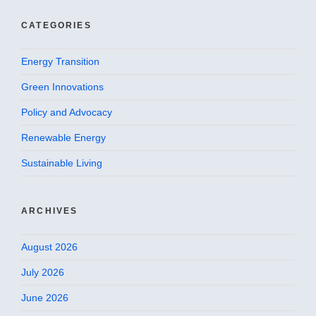
CATEGORIES
Energy Transition
Green Innovations
Policy and Advocacy
Renewable Energy
Sustainable Living
ARCHIVES
August 2026
July 2026
June 2026