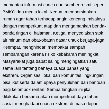
memantau informasi cuaca dari sumber resmi seperti
BMKG dan media lokal. Kedua, mempersiapkan
rumah agar tahan terhadap angin kencang, misalnya
dengan memperkuat atap dan mengamankan benda-
benda ringan di halaman. Ketiga, menyediakan stok
air minum dan obat-obatan dasar untuk berjaga-jaga.
Keempat, menghindari membakar sampah
sembarangan karena risiko kebakaran meningkat.
Masyarakat juga dapat saling mengingatkan satu
sama lain tentang bahaya cuaca panas yang
ekstrem. Organisasi lokal dan komunitas lingkungan
bisa ikut serta dalam upaya penyuluhan dan bantuan
bagi kelompok rentan. Semua langkah ini jika
dilakukan bersama akan memperkuat daya tahan
sosial menghadapi cuaca ekstrem di masa depan.