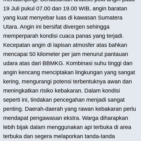
19 Juli pukul 07.00 dan 19.00 WIB, angin baratan
yang kuat menyebar luas di kawasan Sumatera
Utara. Angin ini bersifat divergen sehingga
memperparah kondisi cuaca panas yang terjadi.
Kecepatan angin di lapisan atmosfer atas bahkan
mencapai 50 kilometer per jam menurut pantauan
udara atas dari BBMKG. Kombinasi suhu tinggi dan
angin kencang menciptakan lingkungan yang sangat
kering, mengurangi potensi terbentuknya awan dan
meningkatkan risiko kebakaran. Dalam kondisi
seperti ini, tindakan pencegahan menjadi sangat
penting. Daerah-daerah yang rawan kebakaran perlu
mendapat pengawasan ekstra. Warga diharapkan
lebih bijak dalam menggunakan api terbuka di area
terbuka dan segera melaporkan tanda-tanda