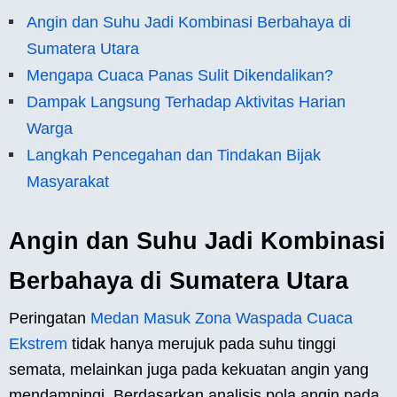
Angin dan Suhu Jadi Kombinasi Berbahaya di
Sumatera Utara
Mengapa Cuaca Panas Sulit Dikendalikan?
Dampak Langsung Terhadap Aktivitas Harian
Warga
Langkah Pencegahan dan Tindakan Bijak
Masyarakat
Angin dan Suhu Jadi Kombinasi
Berbahaya di Sumatera Utara
Peringatan
Medan Masuk Zona Waspada Cuaca
Ekstrem
tidak hanya merujuk pada suhu tinggi
semata, melainkan juga pada kekuatan angin yang
mendampingi. Berdasarkan analisis pola angin pada