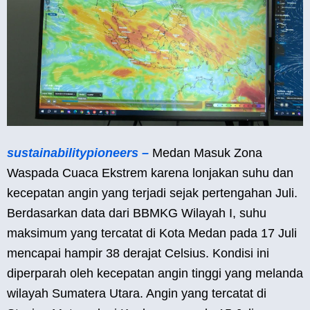
sustainabilitypioneers –
Medan Masuk Zona
Waspada Cuaca Ekstrem karena lonjakan suhu dan
kecepatan angin yang terjadi sejak pertengahan Juli.
Berdasarkan data dari BBMKG Wilayah I, suhu
maksimum yang tercatat di Kota Medan pada 17 Juli
mencapai hampir 38 derajat Celsius. Kondisi ini
diperparah oleh kecepatan angin tinggi yang melanda
wilayah Sumatera Utara. Angin yang tercatat di