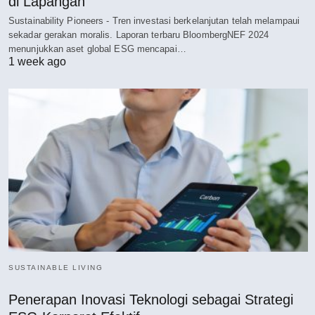
di Lapangan
Sustainability Pioneers - Tren investasi berkelanjutan telah melampaui
sekadar gerakan moralis. Laporan terbaru BloombergNEF 2024
menunjukkan aset global ESG mencapai…
1 week ago
SUSTAINABLE LIVING
Penerapan Inovasi Teknologi sebagai Strategi