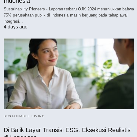
Indonesia
Sustainability Pioneers - Laporan terbaru OJK 2024 menunjukkan bahwa
75% perusahaan publik di Indonesia masih berjuang pada tahap awal
integrasi…
4 days ago
SUSTAINABLE LIVING
Di Balik Layar Transisi ESG: Eksekusi Realistis