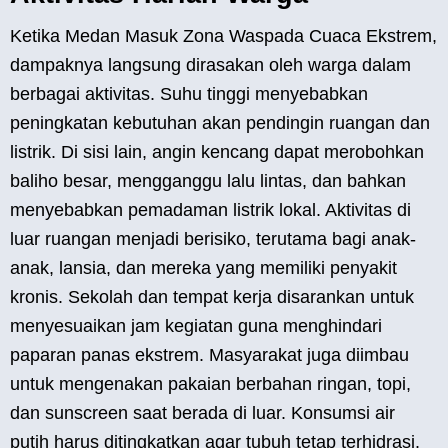
Ketika Medan Masuk Zona Waspada Cuaca Ekstrem,
dampaknya langsung dirasakan oleh warga dalam
berbagai aktivitas. Suhu tinggi menyebabkan
peningkatan kebutuhan akan pendingin ruangan dan
listrik. Di sisi lain, angin kencang dapat merobohkan
baliho besar, mengganggu lalu lintas, dan bahkan
menyebabkan pemadaman listrik lokal. Aktivitas di
luar ruangan menjadi berisiko, terutama bagi anak-
anak, lansia, dan mereka yang memiliki penyakit
kronis. Sekolah dan tempat kerja disarankan untuk
menyesuaikan jam kegiatan guna menghindari
paparan panas ekstrem. Masyarakat juga diimbau
untuk mengenakan pakaian berbahan ringan, topi,
dan sunscreen saat berada di luar. Konsumsi air
putih harus ditingkatkan agar tubuh tetap terhidrasi.