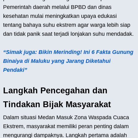
Pemerintah daerah melalui BPBD dan dinas
kesehatan mulai meningkatkan upaya edukasi
tentang bahaya suhu ekstrem agar warga lebih siap
dan tidak panik saat terjadi lonjakan suhu mendadak.
“Simak juga: Bikin Merinding! Ini 6 Fakta Gunung
Binaiya di Maluku yang Jarang Diketahui
Pendaki”
Langkah Pencegahan dan
Tindakan Bijak Masyarakat
Dalam situasi Medan Masuk Zona Waspada Cuaca
Ekstrem, masyarakat memiliki peran penting dalam
mengurangi dampaknya. Langkah pertama adalah