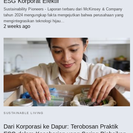
ESG Korporat Efektif
Sustainability Pioneers - Laporan terbaru dari McKinsey & Company
tahun 2024 mengungkap fakta mengejutkan bahwa perusahaan yang
mengintegrasikan teknologi hijau…
2 weeks ago
SUSTAINABLE LIVING
Dari Korporasi ke Dapur: Terobosan Praktik