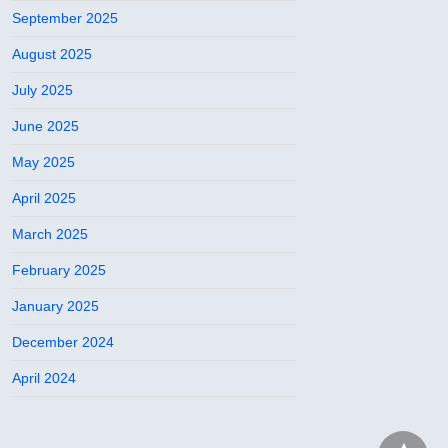
September 2025
August 2025
July 2025
June 2025
May 2025
April 2025
March 2025
February 2025
January 2025
December 2024
April 2024