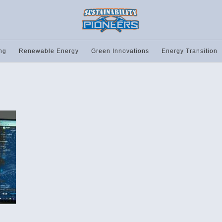
ng
Renewable Energy
Green Innovations
Energy Transition