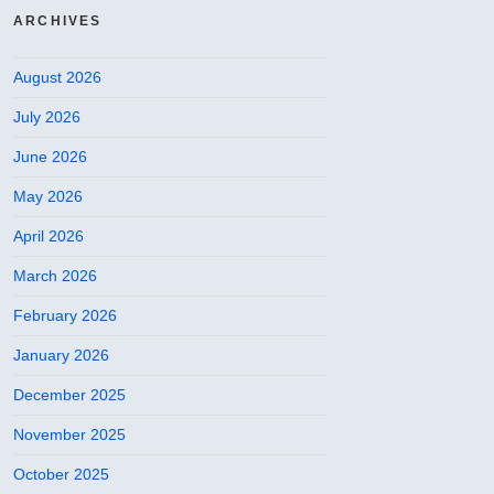
ARCHIVES
August 2026
July 2026
June 2026
May 2026
April 2026
March 2026
February 2026
January 2026
December 2025
November 2025
October 2025