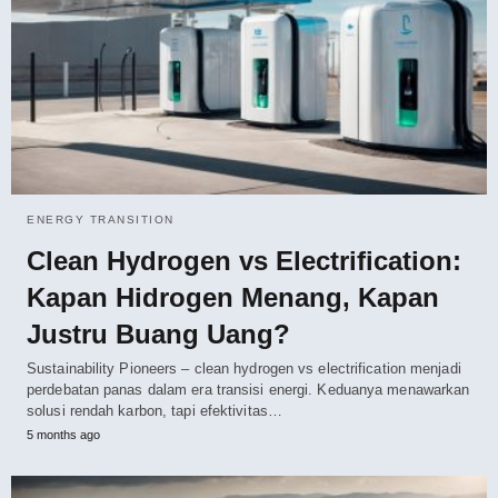
ENERGY TRANSITION
Clean Hydrogen vs Electrification:
Kapan Hidrogen Menang, Kapan
Justru Buang Uang?
Sustainability Pioneers – clean hydrogen vs electrification menjadi
perdebatan panas dalam era transisi energi. Keduanya menawarkan
solusi rendah karbon, tapi efektivitas…
5 months ago