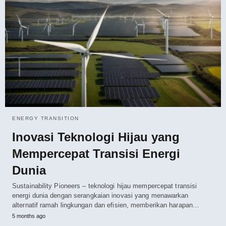
ENERGY TRANSITION
Inovasi Teknologi Hijau yang
Mempercepat Transisi Energi
Dunia
Sustainability Pioneers – teknologi hijau mempercepat transisi
energi dunia dengan serangkaian inovasi yang menawarkan
alternatif ramah lingkungan dan efisien, memberikan harapan…
5 months ago