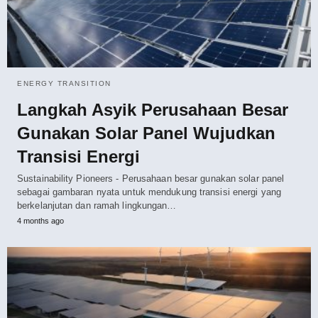
ENERGY TRANSITION
Langkah Asyik Perusahaan Besar
Gunakan Solar Panel Wujudkan
Transisi Energi
Sustainability Pioneers - Perusahaan besar gunakan solar panel
sebagai gambaran nyata untuk mendukung transisi energi yang
berkelanjutan dan ramah lingkungan…
4 months ago