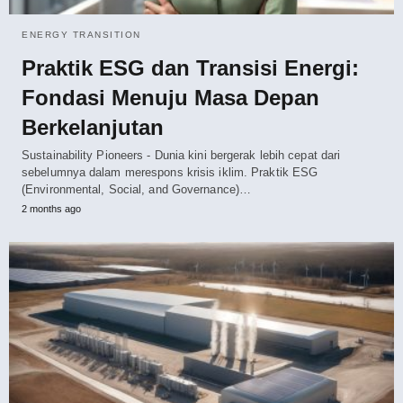
ENERGY TRANSITION
Praktik ESG dan Transisi Energi:
Fondasi Menuju Masa Depan
Berkelanjutan
Sustainability Pioneers - Dunia kini bergerak lebih cepat dari
sebelumnya dalam merespons krisis iklim. Praktik ESG
(Environmental, Social, and Governance)…
2 months ago