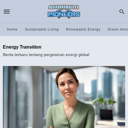
Home
Sustainable Living
Renewable Energy
Green Inno
Energy Transition
Berita terbaru tentang pergeseran energi global