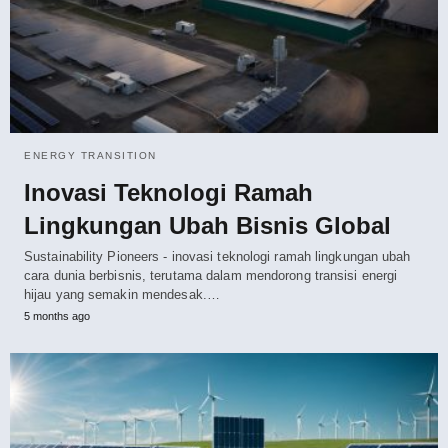
ENERGY TRANSITION
Inovasi Teknologi Ramah
Lingkungan Ubah Bisnis Global
Sustainability Pioneers - inovasi teknologi ramah lingkungan ubah
cara dunia berbisnis, terutama dalam mendorong transisi energi
hijau yang semakin mendesak.…
5 months ago