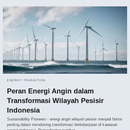
ENERGY TRANSITION
Peran Energi Angin dalam
Transformasi Wilayah Pesisir
Indonesia
Sustainability Pioneers - energi angin wilayah pesisir menjadi faktor
penting dalam mendorong transformasi berkelanjutan di kawasan