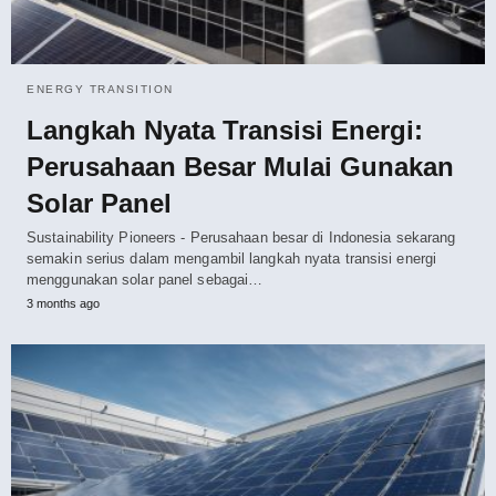
ENERGY TRANSITION
Langkah Nyata Transisi Energi:
Perusahaan Besar Mulai Gunakan
Solar Panel
Sustainability Pioneers - Perusahaan besar di Indonesia sekarang
semakin serius dalam mengambil langkah nyata transisi energi
menggunakan solar panel sebagai…
3 months ago