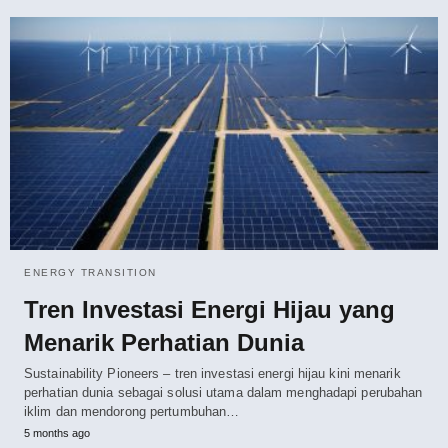
ENERGY TRANSITION
Tren Investasi Energi Hijau yang
Menarik Perhatian Dunia
Sustainability Pioneers – tren investasi energi hijau kini menarik
perhatian dunia sebagai solusi utama dalam menghadapi perubahan
iklim dan mendorong pertumbuhan…
5 months ago