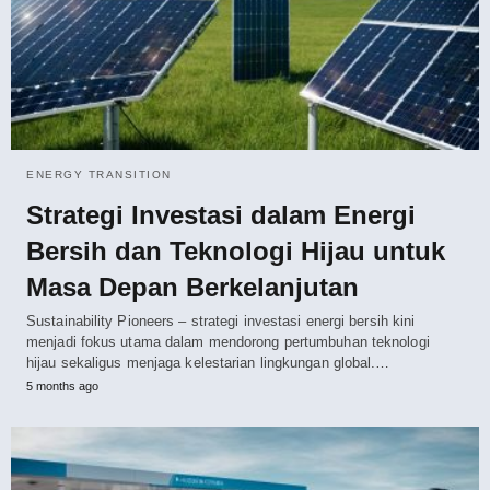
ENERGY TRANSITION
Strategi Investasi dalam Energi
Bersih dan Teknologi Hijau untuk
Masa Depan Berkelanjutan
Sustainability Pioneers – strategi investasi energi bersih kini
menjadi fokus utama dalam mendorong pertumbuhan teknologi
hijau sekaligus menjaga kelestarian lingkungan global.…
5 months ago