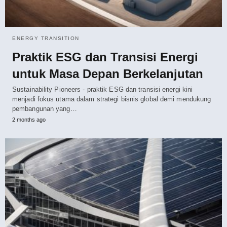
ENERGY TRANSITION
Praktik ESG dan Transisi Energi
untuk Masa Depan Berkelanjutan
Sustainability Pioneers - praktik ESG dan transisi energi kini
menjadi fokus utama dalam strategi bisnis global demi mendukung
pembangunan yang…
2 months ago