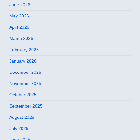
June 2026
May 2026
April 2026
March 2026
February 2026
January 2026
December 2025
November 2025
October 2025
September 2025
August 2025
July 2025
June 2025