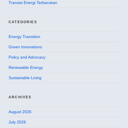
Transisi Energi Terbarukan
CATEGORIES
Energy Transition
Green Innovations
Policy and Advocacy
Renewable Energy
Sustainable Living
ARCHIVES
August 2026
July 2026