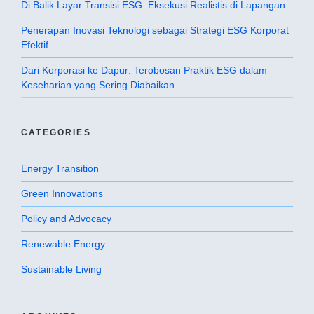
Di Balik Layar Transisi ESG: Eksekusi Realistis di Lapangan
Penerapan Inovasi Teknologi sebagai Strategi ESG Korporat
Efektif
Dari Korporasi ke Dapur: Terobosan Praktik ESG dalam
Keseharian yang Sering Diabaikan
CATEGORIES
Energy Transition
Green Innovations
Policy and Advocacy
Renewable Energy
Sustainable Living