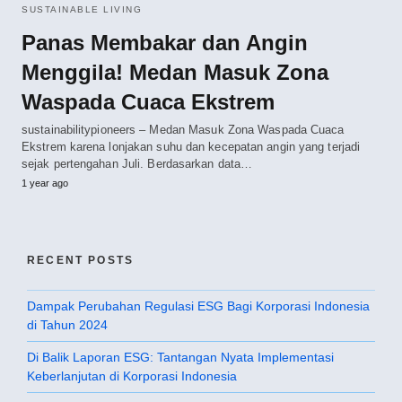
SUSTAINABLE LIVING
Panas Membakar dan Angin
Menggila! Medan Masuk Zona
Waspada Cuaca Ekstrem
sustainabilitypioneers – Medan Masuk Zona Waspada Cuaca
Ekstrem karena lonjakan suhu dan kecepatan angin yang terjadi
sejak pertengahan Juli. Berdasarkan data…
1 year ago
RECENT POSTS
Dampak Perubahan Regulasi ESG Bagi Korporasi Indonesia
di Tahun 2024
Di Balik Laporan ESG: Tantangan Nyata Implementasi
Keberlanjutan di Korporasi Indonesia