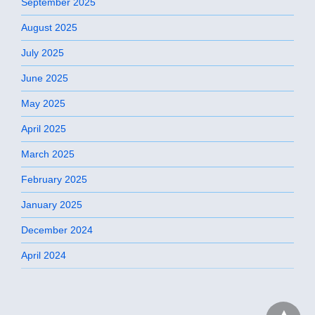
September 2025
August 2025
July 2025
June 2025
May 2025
April 2025
March 2025
February 2025
January 2025
December 2024
April 2024