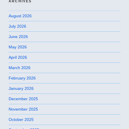
ARCHIVES
August 2026
July 2026
June 2026
May 2026
April 2026
March 2026
February 2026
January 2026
December 2025
November 2025
October 2025