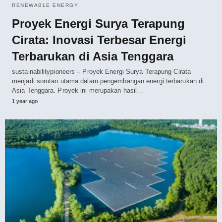
RENEWABLE ENERGY
Proyek Energi Surya Terapung
Cirata: Inovasi Terbesar Energi
Terbarukan di Asia Tenggara
sustainabilitypioneers – Proyek Energi Surya Terapung Cirata
menjadi sorotan utama dalam pengembangan energi terbarukan di
Asia Tenggara. Proyek ini merupakan hasil…
1 year ago