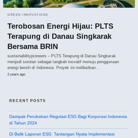
GREEN INNOVATIONS
Terobosan Energi Hijau: PLTS
Terapung di Danau Singkarak
Bersama BRIN
sustainabilitypioneers – PLTS Terapung di Danau Singkarak
menjadi sorotan sebagai langkah inovatif menuju penggunaan
energi bersih di Indonesia. Proyek ini melibatkan…
2 years ago
RECENT POSTS
Dampak Perubahan Regulasi ESG Bagi Korporasi Indonesia
di Tahun 2024
Di Balik Laporan ESG: Tantangan Nyata Implementasi