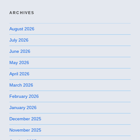
ARCHIVES
August 2026
July 2026
June 2026
May 2026
April 2026
March 2026
February 2026
January 2026
December 2025
November 2025