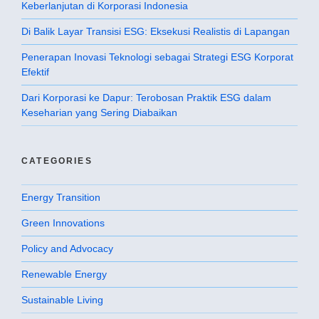
Keberlanjutan di Korporasi Indonesia
Di Balik Layar Transisi ESG: Eksekusi Realistis di Lapangan
Penerapan Inovasi Teknologi sebagai Strategi ESG Korporat
Efektif
Dari Korporasi ke Dapur: Terobosan Praktik ESG dalam
Keseharian yang Sering Diabaikan
CATEGORIES
Energy Transition
Green Innovations
Policy and Advocacy
Renewable Energy
Sustainable Living