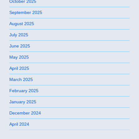
October 2025
September 2025
August 2025
July 2025
June 2025
May 2025
April 2025
March 2025
February 2025
January 2025
December 2024
April 2024