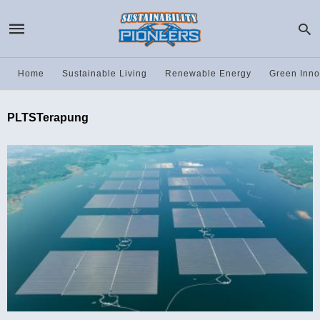
Home
Sustainable Living
Renewable Energy
Green Inno
PLTSTerapung