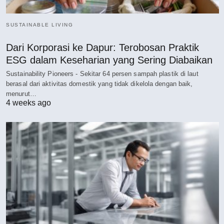
SUSTAINABLE LIVING
Dari Korporasi ke Dapur: Terobosan Praktik
ESG dalam Keseharian yang Sering Diabaikan
Sustainability Pioneers - Sekitar 64 persen sampah plastik di laut
berasal dari aktivitas domestik yang tidak dikelola dengan baik,
menurut…
4 weeks ago