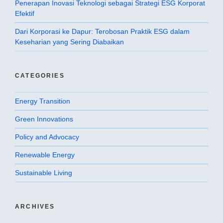
Penerapan Inovasi Teknologi sebagai Strategi ESG Korporat
Efektif
Dari Korporasi ke Dapur: Terobosan Praktik ESG dalam
Keseharian yang Sering Diabaikan
CATEGORIES
Energy Transition
Green Innovations
Policy and Advocacy
Renewable Energy
Sustainable Living
ARCHIVES