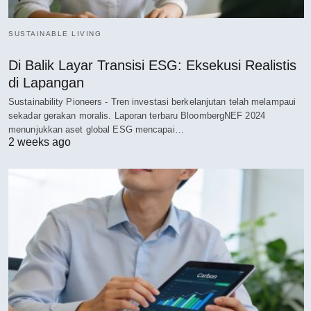
SUSTAINABLE LIVING
Di Balik Layar Transisi ESG: Eksekusi Realistis
di Lapangan
Sustainability Pioneers - Tren investasi berkelanjutan telah melampaui
sekadar gerakan moralis. Laporan terbaru BloombergNEF 2024
menunjukkan aset global ESG mencapai…
2 weeks ago