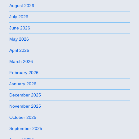
August 2026
July 2026
June 2026
May 2026
April 2026
March 2026
February 2026
January 2026
December 2025
November 2025
October 2025
September 2025