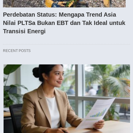
Perdebatan Status: Mengapa Trend Asia
Nilai PLTSa Bukan EBT dan Tak Ideal untuk
Transisi Energi
RECENT POSTS