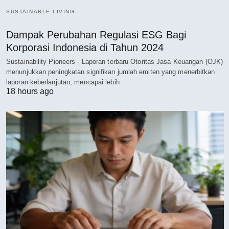
SUSTAINABLE LIVING
Dampak Perubahan Regulasi ESG Bagi
Korporasi Indonesia di Tahun 2024
Sustainability Pioneers - Laporan terbaru Otoritas Jasa Keuangan (OJK)
menunjukkan peningkatan signifikan jumlah emiten yang menerbitkan
laporan keberlanjutan, mencapai lebih…
18 hours ago