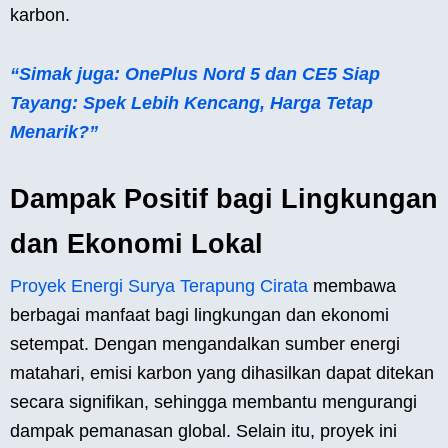
karbon.
“Simak juga: OnePlus Nord 5 dan CE5 Siap
Tayang: Spek Lebih Kencang, Harga Tetap
Menarik?”
Dampak Positif bagi Lingkungan
dan Ekonomi Lokal
Proyek Energi Surya Terapung Cirata
membawa
berbagai manfaat bagi lingkungan dan ekonomi
setempat. Dengan mengandalkan sumber energi
matahari, emisi karbon yang dihasilkan dapat ditekan
secara signifikan, sehingga membantu mengurangi
dampak pemanasan global. Selain itu, proyek ini