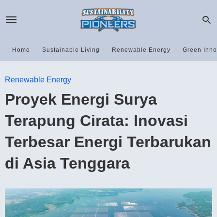
Home
Sustainable Living
Renewable Energy
Green Inno
Renewable Energy
Proyek Energi Surya
Terapung Cirata: Inovasi
Terbesar Energi Terbarukan
di Asia Tenggara