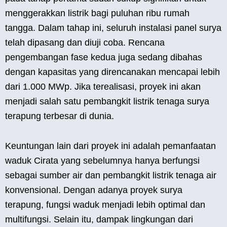
menggerakkan listrik bagi puluhan ribu rumah
tangga. Dalam tahap ini, seluruh instalasi panel surya
telah dipasang dan diuji coba. Rencana
pengembangan fase kedua juga sedang dibahas
dengan kapasitas yang direncanakan mencapai lebih
dari 1.000 MWp. Jika terealisasi, proyek ini akan
menjadi salah satu pembangkit listrik tenaga surya
terapung terbesar di dunia.
Keuntungan lain dari proyek ini adalah pemanfaatan
waduk Cirata yang sebelumnya hanya berfungsi
sebagai sumber air dan pembangkit listrik tenaga air
konvensional. Dengan adanya proyek surya
terapung, fungsi waduk menjadi lebih optimal dan
multifungsi. Selain itu, dampak lingkungan dari