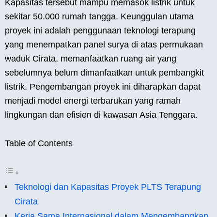
Kapasitas tersebut mampu memasok listrik untuk
sekitar 50.000 rumah tangga. Keunggulan utama
proyek ini adalah penggunaan teknologi terapung
yang menempatkan panel surya di atas permukaan
waduk Cirata, memanfaatkan ruang air yang
sebelumnya belum dimanfaatkan untuk pembangkit
listrik. Pengembangan proyek ini diharapkan dapat
menjadi model energi terbarukan yang ramah
lingkungan dan efisien di kawasan Asia Tenggara.
Table of Contents
Teknologi dan Kapasitas Proyek PLTS Terapung
Cirata
Kerja Sama Internasional dalam Mengembangkan