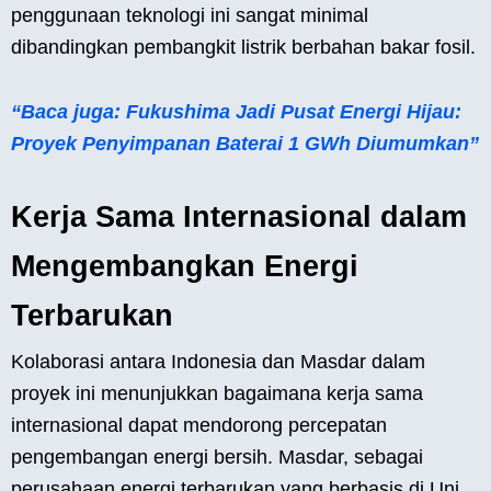
penggunaan teknologi ini sangat minimal
dibandingkan pembangkit listrik berbahan bakar fosil.
“Baca juga: Fukushima Jadi Pusat Energi Hijau:
Proyek Penyimpanan Baterai 1 GWh Diumumkan”
Kerja Sama Internasional dalam
Mengembangkan Energi
Terbarukan
Kolaborasi antara Indonesia dan Masdar dalam
proyek ini menunjukkan bagaimana kerja sama
internasional dapat mendorong percepatan
pengembangan energi bersih. Masdar, sebagai
perusahaan energi terbarukan yang berbasis di Uni