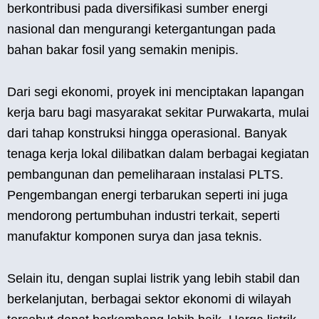
berkontribusi pada diversifikasi sumber energi
nasional dan mengurangi ketergantungan pada
bahan bakar fosil yang semakin menipis.
Dari segi ekonomi, proyek ini menciptakan lapangan
kerja baru bagi masyarakat sekitar Purwakarta, mulai
dari tahap konstruksi hingga operasional. Banyak
tenaga kerja lokal dilibatkan dalam berbagai kegiatan
pembangunan dan pemeliharaan instalasi PLTS.
Pengembangan energi terbarukan seperti ini juga
mendorong pertumbuhan industri terkait, seperti
manufaktur komponen surya dan jasa teknis.
Selain itu, dengan suplai listrik yang lebih stabil dan
berkelanjutan, berbagai sektor ekonomi di wilayah