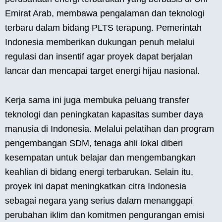
Emirat Arab, membawa pengalaman dan teknologi
terbaru dalam bidang PLTS terapung. Pemerintah
Indonesia memberikan dukungan penuh melalui
regulasi dan insentif agar proyek dapat berjalan
lancar dan mencapai target energi hijau nasional.
Kerja sama ini juga membuka peluang transfer
teknologi dan peningkatan kapasitas sumber daya
manusia di Indonesia. Melalui pelatihan dan program
pengembangan SDM, tenaga ahli lokal diberi
kesempatan untuk belajar dan mengembangkan
keahlian di bidang energi terbarukan. Selain itu,
proyek ini dapat meningkatkan citra Indonesia
sebagai negara yang serius dalam menanggapi
perubahan iklim dan komitmen pengurangan emisi