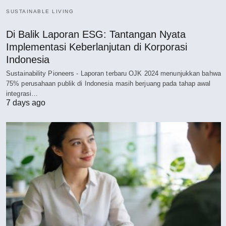
SUSTAINABLE LIVING
Di Balik Laporan ESG: Tantangan Nyata
Implementasi Keberlanjutan di Korporasi
Indonesia
Sustainability Pioneers - Laporan terbaru OJK 2024 menunjukkan bahwa
75% perusahaan publik di Indonesia masih berjuang pada tahap awal
integrasi…
7 days ago