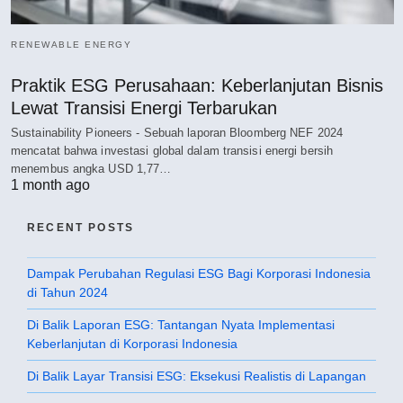
RENEWABLE ENERGY
Praktik ESG Perusahaan: Keberlanjutan Bisnis
Lewat Transisi Energi Terbarukan
Sustainability Pioneers - Sebuah laporan Bloomberg NEF 2024
mencatat bahwa investasi global dalam transisi energi bersih
menembus angka USD 1,77…
1 month ago
RECENT POSTS
Dampak Perubahan Regulasi ESG Bagi Korporasi Indonesia
di Tahun 2024
Di Balik Laporan ESG: Tantangan Nyata Implementasi
Keberlanjutan di Korporasi Indonesia
Di Balik Layar Transisi ESG: Eksekusi Realistis di Lapangan