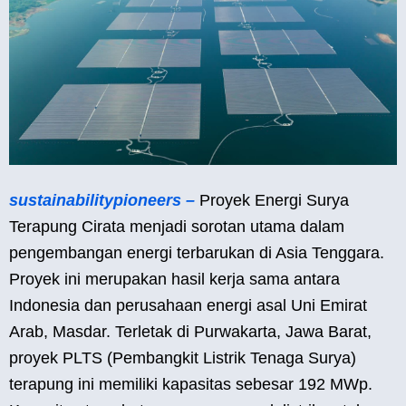
sustainabilitypioneers –
Proyek Energi Surya
Terapung Cirata menjadi sorotan utama dalam
pengembangan energi terbarukan di Asia Tenggara.
Proyek ini merupakan hasil kerja sama antara
Indonesia dan perusahaan energi asal Uni Emirat
Arab, Masdar. Terletak di Purwakarta, Jawa Barat,
proyek PLTS (Pembangkit Listrik Tenaga Surya)
terapung ini memiliki kapasitas sebesar 192 MWp.