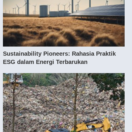
Sustainability Pioneers: Rahasia Praktik
ESG dalam Energi Terbarukan