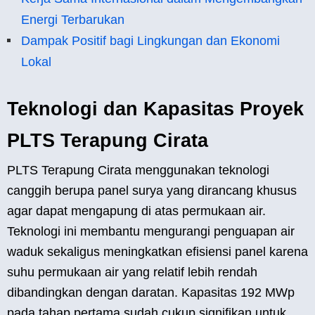
Energi Terbarukan
Dampak Positif bagi Lingkungan dan Ekonomi
Lokal
Teknologi dan Kapasitas Proyek
PLTS Terapung Cirata
PLTS Terapung Cirata menggunakan teknologi
canggih berupa panel surya yang dirancang khusus
agar dapat mengapung di atas permukaan air.
Teknologi ini membantu mengurangi penguapan air
waduk sekaligus meningkatkan efisiensi panel karena
suhu permukaan air yang relatif lebih rendah
dibandingkan dengan daratan. Kapasitas 192 MWp
pada tahap pertama sudah cukup signifikan untuk