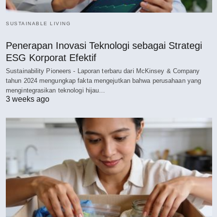
SUSTAINABLE LIVING
Penerapan Inovasi Teknologi sebagai Strategi
ESG Korporat Efektif
Sustainability Pioneers - Laporan terbaru dari McKinsey & Company
tahun 2024 mengungkap fakta mengejutkan bahwa perusahaan yang
mengintegrasikan teknologi hijau…
3 weeks ago