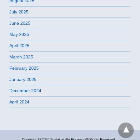
August 2025
July 2025
June 2025
May 2025
April 2025
March 2025
February 2025
January 2025
December 2024
April 2024
Copyright @ 2026 Sustainability Pioneers All Rights Reserved