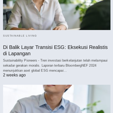
SUSTAINABLE LIVING
Di Balik Layar Transisi ESG: Eksekusi Realistis
di Lapangan
Sustainability Pioneers - Tren investasi berkelanjutan telah melampaui
sekadar gerakan moralis. Laporan terbaru BloombergNEF 2024
menunjukkan aset global ESG mencapai…
2 weeks ago