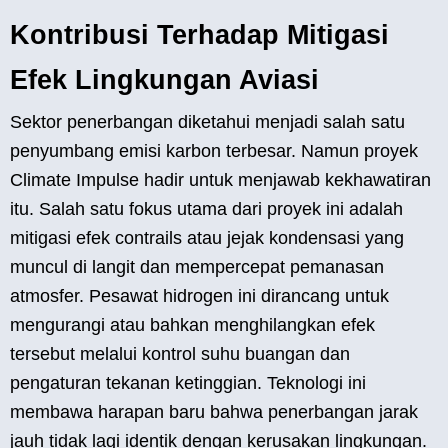
Kontribusi Terhadap Mitigasi
Efek Lingkungan Aviasi
Sektor penerbangan diketahui menjadi salah satu
penyumbang emisi karbon terbesar. Namun proyek
Climate Impulse hadir untuk menjawab kekhawatiran
itu. Salah satu fokus utama dari proyek ini adalah
mitigasi efek contrails atau jejak kondensasi yang
muncul di langit dan mempercepat pemanasan
atmosfer. Pesawat hidrogen ini dirancang untuk
mengurangi atau bahkan menghilangkan efek
tersebut melalui kontrol suhu buangan dan
pengaturan tekanan ketinggian. Teknologi ini
membawa harapan baru bahwa penerbangan jarak
jauh tidak lagi identik dengan kerusakan lingkungan.