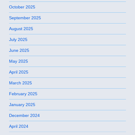
October 2025
September 2025
August 2025
July 2025
June 2025
May 2025
April 2025
March 2025
February 2025
January 2025
December 2024
April 2024