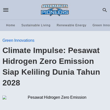
Home
Sustainable Living
Renewable Energy
Green Inno
Green Innovations
Climate Impulse: Pesawat
Hidrogen Zero Emission
Siap Keliling Dunia Tahun
2028