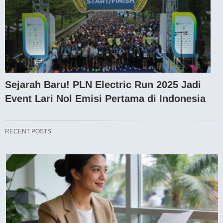
Sejarah Baru! PLN Electric Run 2025 Jadi
Event Lari Nol Emisi Pertama di Indonesia
RECENT POSTS