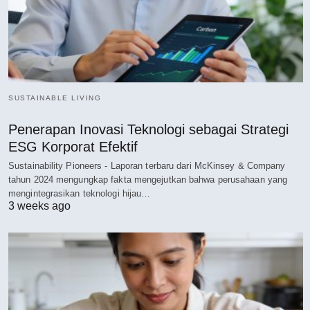
SUSTAINABLE LIVING
Penerapan Inovasi Teknologi sebagai Strategi
ESG Korporat Efektif
Sustainability Pioneers - Laporan terbaru dari McKinsey & Company
tahun 2024 mengungkap fakta mengejutkan bahwa perusahaan yang
mengintegrasikan teknologi hijau…
3 weeks ago