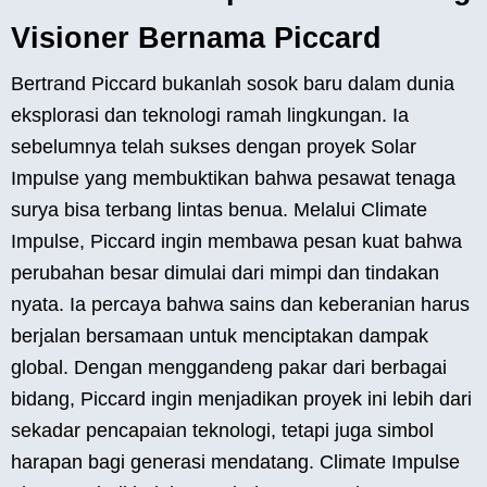
Visioner Bernama Piccard
Bertrand Piccard bukanlah sosok baru dalam dunia
eksplorasi dan teknologi ramah lingkungan. Ia
sebelumnya telah sukses dengan proyek Solar
Impulse yang membuktikan bahwa pesawat tenaga
surya bisa terbang lintas benua. Melalui Climate
Impulse, Piccard ingin membawa pesan kuat bahwa
perubahan besar dimulai dari mimpi dan tindakan
nyata. Ia percaya bahwa sains dan keberanian harus
berjalan bersamaan untuk menciptakan dampak
global. Dengan menggandeng pakar dari berbagai
bidang, Piccard ingin menjadikan proyek ini lebih dari
sekadar pencapaian teknologi, tetapi juga simbol
harapan bagi generasi mendatang. Climate Impulse