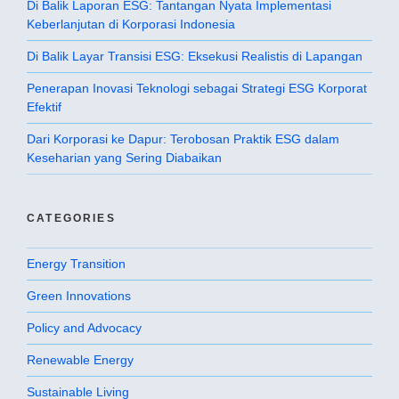
Di Balik Laporan ESG: Tantangan Nyata Implementasi
Keberlanjutan di Korporasi Indonesia
Di Balik Layar Transisi ESG: Eksekusi Realistis di Lapangan
Penerapan Inovasi Teknologi sebagai Strategi ESG Korporat
Efektif
Dari Korporasi ke Dapur: Terobosan Praktik ESG dalam
Keseharian yang Sering Diabaikan
CATEGORIES
Energy Transition
Green Innovations
Policy and Advocacy
Renewable Energy
Sustainable Living