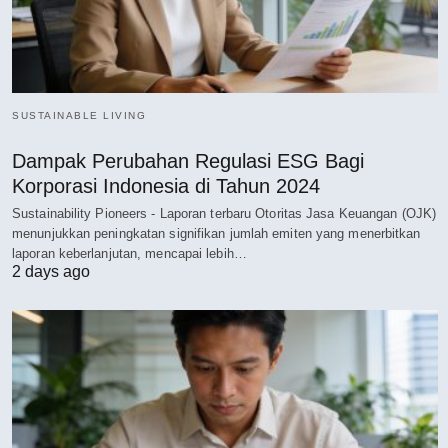
SUSTAINABLE LIVING
Dampak Perubahan Regulasi ESG Bagi
Korporasi Indonesia di Tahun 2024
Sustainability Pioneers - Laporan terbaru Otoritas Jasa Keuangan (OJK)
menunjukkan peningkatan signifikan jumlah emiten yang menerbitkan
laporan keberlanjutan, mencapai lebih…
2 days ago