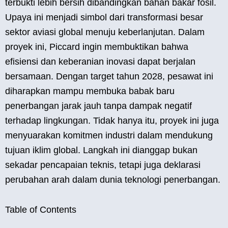
terbukti lebih bersih dibandingkan bahan bakar fosil.
Upaya ini menjadi simbol dari transformasi besar
sektor aviasi global menuju keberlanjutan. Dalam
proyek ini, Piccard ingin membuktikan bahwa
efisiensi dan keberanian inovasi dapat berjalan
bersamaan. Dengan target tahun 2028, pesawat ini
diharapkan mampu membuka babak baru
penerbangan jarak jauh tanpa dampak negatif
terhadap lingkungan. Tidak hanya itu, proyek ini juga
menyuarakan komitmen industri dalam mendukung
tujuan iklim global. Langkah ini dianggap bukan
sekadar pencapaian teknis, tetapi juga deklarasi
perubahan arah dalam dunia teknologi penerbangan.
Table of Contents