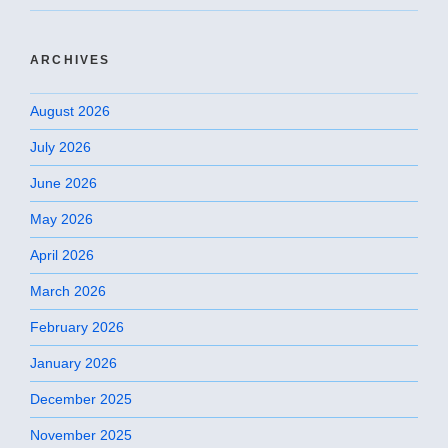
ARCHIVES
August 2026
July 2026
June 2026
May 2026
April 2026
March 2026
February 2026
January 2026
December 2025
November 2025