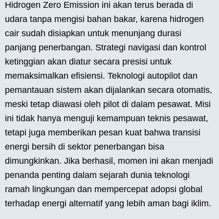
Hidrogen Zero Emission ini akan terus berada di
udara tanpa mengisi bahan bakar, karena hidrogen
cair sudah disiapkan untuk menunjang durasi
panjang penerbangan. Strategi navigasi dan kontrol
ketinggian akan diatur secara presisi untuk
memaksimalkan efisiensi. Teknologi autopilot dan
pemantauan sistem akan dijalankan secara otomatis,
meski tetap diawasi oleh pilot di dalam pesawat. Misi
ini tidak hanya menguji kemampuan teknis pesawat,
tetapi juga memberikan pesan kuat bahwa transisi
energi bersih di sektor penerbangan bisa
dimungkinkan. Jika berhasil, momen ini akan menjadi
penanda penting dalam sejarah dunia teknologi
ramah lingkungan dan mempercepat adopsi global
terhadap energi alternatif yang lebih aman bagi iklim.