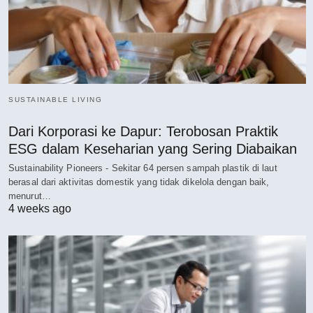
SUSTAINABLE LIVING
Dari Korporasi ke Dapur: Terobosan Praktik
ESG dalam Keseharian yang Sering Diabaikan
Sustainability Pioneers - Sekitar 64 persen sampah plastik di laut
berasal dari aktivitas domestik yang tidak dikelola dengan baik,
menurut…
4 weeks ago