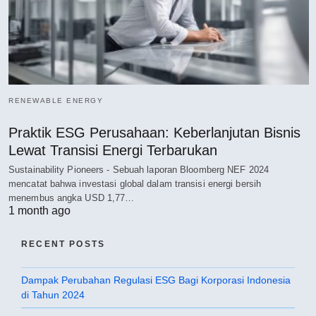
RENEWABLE ENERGY
Praktik ESG Perusahaan: Keberlanjutan Bisnis
Lewat Transisi Energi Terbarukan
Sustainability Pioneers - Sebuah laporan Bloomberg NEF 2024
mencatat bahwa investasi global dalam transisi energi bersih
menembus angka USD 1,77…
1 month ago
RECENT POSTS
Dampak Perubahan Regulasi ESG Bagi Korporasi Indonesia
di Tahun 2024