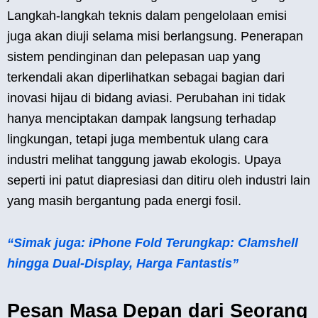
Langkah-langkah teknis dalam pengelolaan emisi
juga akan diuji selama misi berlangsung. Penerapan
sistem pendinginan dan pelepasan uap yang
terkendali akan diperlihatkan sebagai bagian dari
inovasi hijau di bidang aviasi. Perubahan ini tidak
hanya menciptakan dampak langsung terhadap
lingkungan, tetapi juga membentuk ulang cara
industri melihat tanggung jawab ekologis. Upaya
seperti ini patut diapresiasi dan ditiru oleh industri lain
yang masih bergantung pada energi fosil.
“Simak juga: iPhone Fold Terungkap: Clamshell
hingga Dual-Display, Harga Fantastis”
Pesan Masa Depan dari Seorang