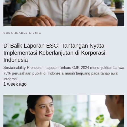
SUSTAINABLE LIVING
Di Balik Laporan ESG: Tantangan Nyata
Implementasi Keberlanjutan di Korporasi
Indonesia
Sustainability Pioneers - Laporan terbaru OJK 2024 menunjukkan bahwa
75% perusahaan publik di Indonesia masih berjuang pada tahap awal
integrasi…
1 week ago