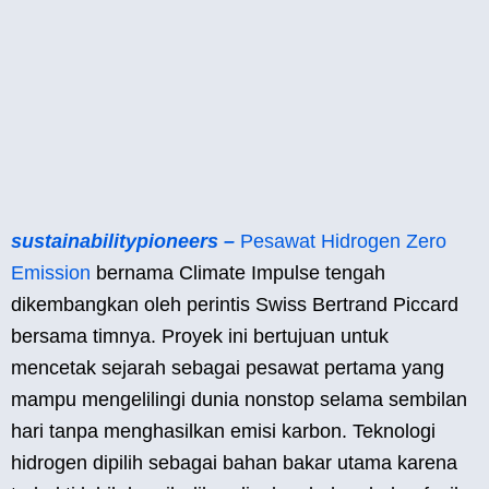
sustainabilitypioneers –
Pesawat Hidrogen Zero
Emission
bernama Climate Impulse tengah
dikembangkan oleh perintis Swiss Bertrand Piccard
bersama timnya. Proyek ini bertujuan untuk
mencetak sejarah sebagai pesawat pertama yang
mampu mengelilingi dunia nonstop selama sembilan
hari tanpa menghasilkan emisi karbon. Teknologi
hidrogen dipilih sebagai bahan bakar utama karena