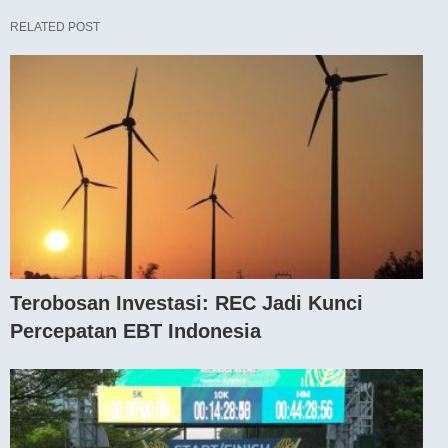
RELATED POST
Terobosan Investasi: REC Jadi Kunci
Percepatan EBT Indonesia