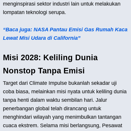
menginspirasi sektor industri lain untuk melakukan
lompatan teknologi serupa.
“Baca juga: NASA Pantau Emisi Gas Rumah Kaca
Lewat Misi Udara di California”
Misi 2028: Keliling Dunia
Nonstop Tanpa Emisi
Target dari Climate Impulse bukanlah sekadar uji
coba biasa, melainkan misi nyata untuk keliling dunia
tanpa henti dalam waktu sembilan hari. Jalur
penerbangan global telah dirancang untuk
menghindari wilayah yang menimbulkan tantangan
cuaca ekstrem. Selama misi berlangsung, Pesawat