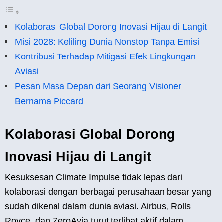
Kolaborasi Global Dorong Inovasi Hijau di Langit
Misi 2028: Keliling Dunia Nonstop Tanpa Emisi
Kontribusi Terhadap Mitigasi Efek Lingkungan
Aviasi
Pesan Masa Depan dari Seorang Visioner
Bernama Piccard
Kolaborasi Global Dorong
Inovasi Hijau di Langit
Kesuksesan Climate Impulse tidak lepas dari
kolaborasi dengan berbagai perusahaan besar yang
sudah dikenal dalam dunia aviasi. Airbus, Rolls
Royce, dan ZeroAvia turut terlibat aktif dalam