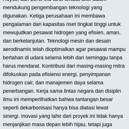
mendukung pengembangan teknologi yang
digunakan. Ketiga perusahaan ini membawa
pengalaman dan kapasitas riset tingkat tinggi untuk
mewujudkan pesawat hidrogen yang efisien, aman,
dan berkelanjutan. Teknologi mesin dan desain
aerodinamis telah dioptimalkan agar pesawat mampu
bertahan di udara selama lebih dari seminggu tanpa
harus mendarat. Kontribusi dari masing-masing mitra
difokuskan pada efisiensi energi, penyimpanan
hidrogen cair, dan manajemen daya selama
penerbangan. Kerja sama lintas negara dan disiplin
ilmu ini memperlihatkan bahwa tantangan besar
seperti dekarbonisasi hanya bisa diatasi lewat
sinergi. Inovasi yang lahir dari proyek ini tidak hanya
menjanjikan masa depan lebih hijau, tetapi juga