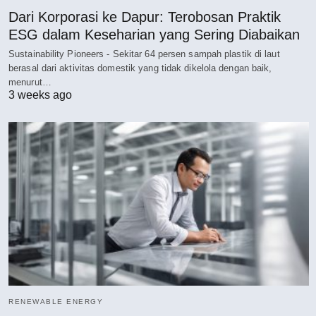
Dari Korporasi ke Dapur: Terobosan Praktik
ESG dalam Keseharian yang Sering Diabaikan
Sustainability Pioneers - Sekitar 64 persen sampah plastik di laut
berasal dari aktivitas domestik yang tidak dikelola dengan baik,
menurut…
3 weeks ago
RENEWABLE ENERGY