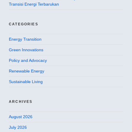
Transisi Energi Terbarukan
CATEGORIES
Energy Transition
Green Innovations
Policy and Advocacy
Renewable Energy
Sustainable Living
ARCHIVES
August 2026
July 2026