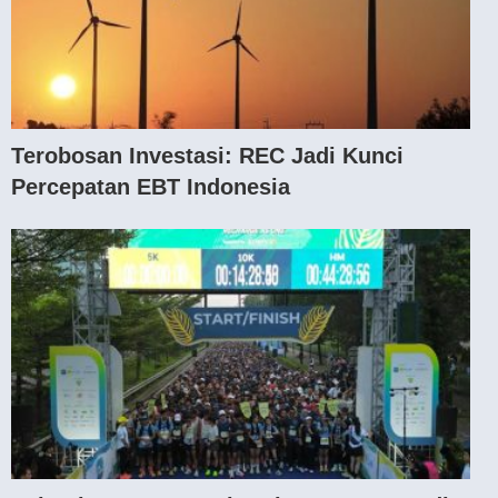
Terobosan Investasi: REC Jadi Kunci
Percepatan EBT Indonesia