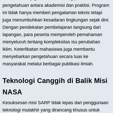
pengetahuan antara akademisi dan praktisi. Program
ini tidak hanya memberi pengalaman teknis tetapi
juga menumbuhkan kesadaran lingkungan sejak dini.
Dengan pendekatan pembelajaran langsung dari
lapangan, para peserta memperoleh pemahaman
menyeluruh tentang kompleksitas isu perubahan
iklim. Keterlibatan mahasiswa juga membantu
menyebarkan pengetahuan secara luas ke
masyarakat melalui berbagai publikasi ilmiah.
Teknologi Canggih di Balik Misi
NASA
Kesuksesan misi SARP tidak lepas dari penggunaan
teknologi mutakhir yang dirancang khusus untuk