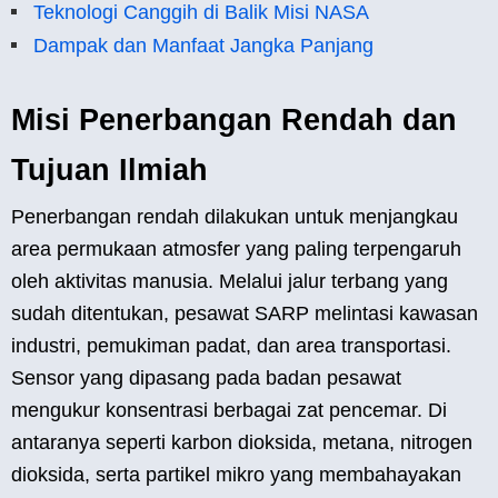
Teknologi Canggih di Balik Misi NASA
Dampak dan Manfaat Jangka Panjang
Misi Penerbangan Rendah dan
Tujuan Ilmiah
Penerbangan rendah dilakukan untuk menjangkau
area permukaan atmosfer yang paling terpengaruh
oleh aktivitas manusia. Melalui jalur terbang yang
sudah ditentukan, pesawat SARP melintasi kawasan
industri, pemukiman padat, dan area transportasi.
Sensor yang dipasang pada badan pesawat
mengukur konsentrasi berbagai zat pencemar. Di
antaranya seperti karbon dioksida, metana, nitrogen
dioksida, serta partikel mikro yang membahayakan