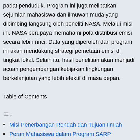
padat penduduk. Program ini juga melibatkan
sejumlah mahasiswa dan ilmuwan muda yang
dibimbing langsung oleh peneliti NASA. Melalui misi
ini, NASA berupaya memahami pola distribusi emisi
secara lebih rinci. Data yang diperoleh dari program
ini akan mendukung strategi pemetaan emisi di
tingkat lokal. Selain itu, hasil penelitian akan menjadi
acuan pengembangan kebijakan lingkungan
berkelanjutan yang lebih efektif di masa depan.
Table of Contents
Misi Penerbangan Rendah dan Tujuan Ilmiah
Peran Mahasiswa dalam Program SARP