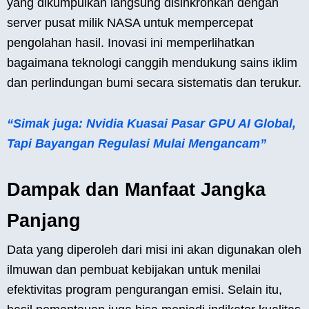
yang dikumpulkan langsung disinkronkan dengan
server pusat milik NASA untuk mempercepat
pengolahan hasil. Inovasi ini memperlihatkan
bagaimana teknologi canggih mendukung sains iklim
dan perlindungan bumi secara sistematis dan terukur.
“Simak juga: Nvidia Kuasai Pasar GPU AI Global,
Tapi Bayangan Regulasi Mulai Mengancam”
Dampak dan Manfaat Jangka
Panjang
Data yang diperoleh dari misi ini akan digunakan oleh
ilmuwan dan pembuat kebijakan untuk menilai
efektivitas program pengurangan emisi. Selain itu,