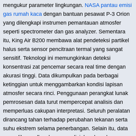
mengukur parameter lingkungan.
NASA pantau emisi
gas rumah kaca
dengan bantuan pesawat P-3 Orion
yang dilengkapi instrumen pemantauan atmosfer
seperti spectrometer dan gas analyzer. Sementara
itu, King Air B200 membawa alat pendeteksi partikel
halus serta sensor pencitraan termal yang sangat
sensitif. Teknologi ini memungkinkan deteksi
konsentrasi zat pencemar secara real time dengan
akurasi tinggi. Data dikumpulkan pada berbagai
ketinggian untuk menggambarkan kondisi lapisan
atmosfer secara rinci. Penggunaan perangkat lunak
pemrosesan data turut mempercepat analisis dan
memperluas cakupan interpretasi. Seluruh peralatan
dirancang tahan terhadap perubahan tekanan serta
suhu ekstrem selama penerbangan. Selain itu, data