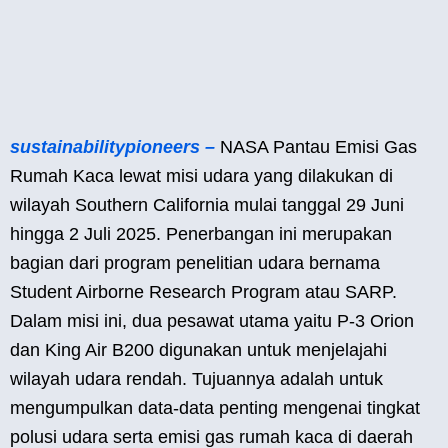
sustainabilitypioneers –
NASA Pantau Emisi Gas
Rumah Kaca lewat misi udara yang dilakukan di
wilayah Southern California mulai tanggal 29 Juni
hingga 2 Juli 2025. Penerbangan ini merupakan
bagian dari program penelitian udara bernama
Student Airborne Research Program atau SARP.
Dalam misi ini, dua pesawat utama yaitu P-3 Orion
dan King Air B200 digunakan untuk menjelajahi
wilayah udara rendah. Tujuannya adalah untuk
mengumpulkan data-data penting mengenai tingkat
polusi udara serta emisi gas rumah kaca di daerah