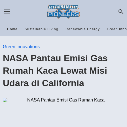
Home
Sustainable Living
Renewable Energy
Green Inno
Green Innovations
NASA Pantau Emisi Gas
Rumah Kaca Lewat Misi
Udara di California