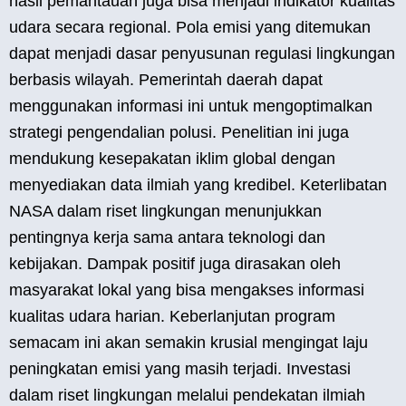
hasil pemantauan juga bisa menjadi indikator kualitas
udara secara regional. Pola emisi yang ditemukan
dapat menjadi dasar penyusunan regulasi lingkungan
berbasis wilayah. Pemerintah daerah dapat
menggunakan informasi ini untuk mengoptimalkan
strategi pengendalian polusi. Penelitian ini juga
mendukung kesepakatan iklim global dengan
menyediakan data ilmiah yang kredibel. Keterlibatan
NASA dalam riset lingkungan menunjukkan
pentingnya kerja sama antara teknologi dan
kebijakan. Dampak positif juga dirasakan oleh
masyarakat lokal yang bisa mengakses informasi
kualitas udara harian. Keberlanjutan program
semacam ini akan semakin krusial mengingat laju
peningkatan emisi yang masih terjadi. Investasi
dalam riset lingkungan melalui pendekatan ilmiah