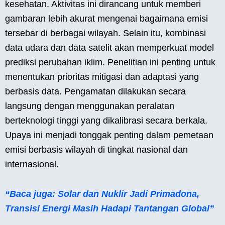
kesehatan. Aktivitas ini dirancang untuk memberi
gambaran lebih akurat mengenai bagaimana emisi
tersebar di berbagai wilayah. Selain itu, kombinasi
data udara dan data satelit akan memperkuat model
prediksi perubahan iklim. Penelitian ini penting untuk
menentukan prioritas mitigasi dan adaptasi yang
berbasis data. Pengamatan dilakukan secara
langsung dengan menggunakan peralatan
berteknologi tinggi yang dikalibrasi secara berkala.
Upaya ini menjadi tonggak penting dalam pemetaan
emisi berbasis wilayah di tingkat nasional dan
internasional.
“Baca juga: Solar dan Nuklir Jadi Primadona,
Transisi Energi Masih Hadapi Tantangan Global”