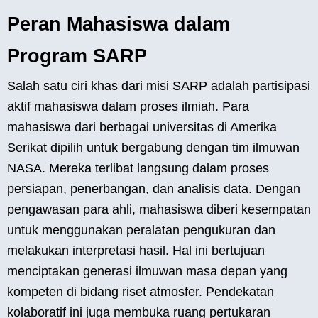
Peran Mahasiswa dalam
Program SARP
Salah satu ciri khas dari misi SARP adalah partisipasi
aktif mahasiswa dalam proses ilmiah. Para
mahasiswa dari berbagai universitas di Amerika
Serikat dipilih untuk bergabung dengan tim ilmuwan
NASA. Mereka terlibat langsung dalam proses
persiapan, penerbangan, dan analisis data. Dengan
pengawasan para ahli, mahasiswa diberi kesempatan
untuk menggunakan peralatan pengukuran dan
melakukan interpretasi hasil. Hal ini bertujuan
menciptakan generasi ilmuwan masa depan yang
kompeten di bidang riset atmosfer. Pendekatan
kolaboratif ini juga membuka ruang pertukaran