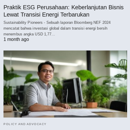
Praktik ESG Perusahaan: Keberlanjutan Bisnis
Lewat Transisi Energi Terbarukan
Sustainability Pioneers - Sebuah laporan Bloomberg NEF 2024
mencatat bahwa investasi global dalam transisi energi bersih
menembus angka USD 1,77…
1 month ago
POLICY AND ADVOCACY