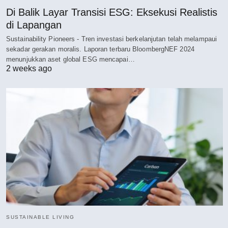
Di Balik Layar Transisi ESG: Eksekusi Realistis
di Lapangan
Sustainability Pioneers - Tren investasi berkelanjutan telah melampaui
sekadar gerakan moralis. Laporan terbaru BloombergNEF 2024
menunjukkan aset global ESG mencapai…
2 weeks ago
SUSTAINABLE LIVING