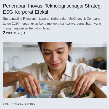
Penerapan Inovasi Teknologi sebagai Strategi
ESG Korporat Efektif
Sustainability Pioneers - Laporan terbaru dari McKinsey & Company
tahun 2024 mengungkap fakta mengejutkan bahwa perusahaan yang
mengintegrasikan teknologi hijau…
2 weeks ago
SUSTAINABLE LIVING