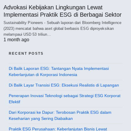
Advokasi Kebijakan Lingkungan Lewat
Implementasi Praktik ESG di Berbagai Sektor
Sustainability Pioneers - Sebuah laporan dari Bloomberg Intelligence
(2023) mencatat bahwa aset global berbasis ESG diproyeksikan
melampaui USD 53 triliun…
1 month ago
RECENT POSTS
Di Balik Laporan ESG: Tantangan Nyata Implementasi
Keberlanjutan di Korporasi Indonesia
Di Balik Layar Transisi ESG: Eksekusi Realistis di Lapangan
Penerapan Inovasi Teknologi sebagai Strategi ESG Korporat
Efektif
Dari Korporasi ke Dapur: Terobosan Praktik ESG dalam
Keseharian yang Sering Diabaikan
Praktik ESG Perusahaan: Keberlanjutan Bisnis Lewat