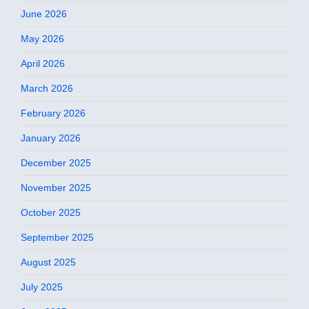
June 2026
May 2026
April 2026
March 2026
February 2026
January 2026
December 2025
November 2025
October 2025
September 2025
August 2025
July 2025