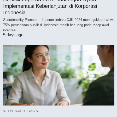
Implementasi Keberlanjutan di Korporasi
Indonesia
Sustainability Pioneers - Laporan terbaru OJK 2024 menunjukkan bahwa
75% perusahaan publik di Indonesia masih berjuang pada tahap awal
integrasi…
5 days ago
SUSTAINABLE LIVING