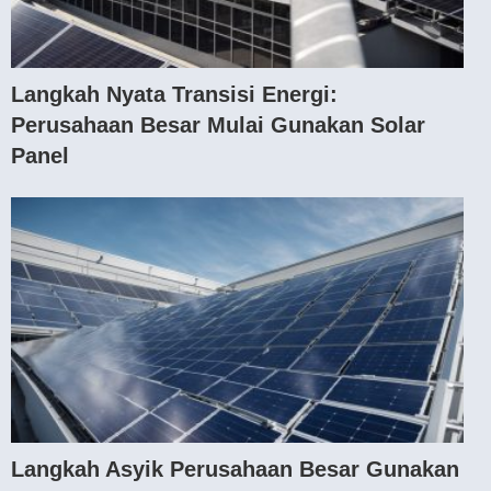
Langkah Nyata Transisi Energi:
Perusahaan Besar Mulai Gunakan Solar
Panel
Langkah Asyik Perusahaan Besar Gunakan