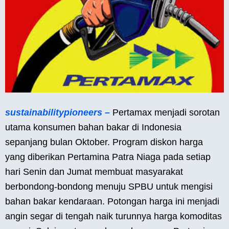
sustainabilitypioneers –
Pertamax menjadi sorotan
utama konsumen bahan bakar di Indonesia
sepanjang bulan Oktober. Program diskon harga
yang diberikan Pertamina Patra Niaga pada setiap
hari Senin dan Jumat membuat masyarakat
berbondong-bondong menuju SPBU untuk mengisi
bahan bakar kendaraan. Potongan harga ini menjadi
angin segar di tengah naik turunnya harga komoditas