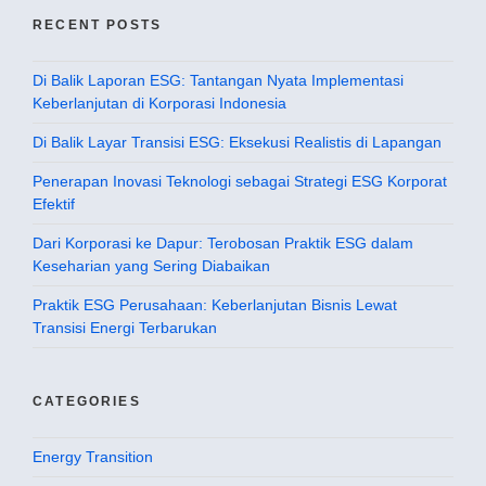
RECENT POSTS
Di Balik Laporan ESG: Tantangan Nyata Implementasi
Keberlanjutan di Korporasi Indonesia
Di Balik Layar Transisi ESG: Eksekusi Realistis di Lapangan
Penerapan Inovasi Teknologi sebagai Strategi ESG Korporat
Efektif
Dari Korporasi ke Dapur: Terobosan Praktik ESG dalam
Keseharian yang Sering Diabaikan
Praktik ESG Perusahaan: Keberlanjutan Bisnis Lewat
Transisi Energi Terbarukan
CATEGORIES
Energy Transition