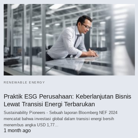
RENEWABLE ENERGY
Praktik ESG Perusahaan: Keberlanjutan Bisnis
Lewat Transisi Energi Terbarukan
Sustainability Pioneers - Sebuah laporan Bloomberg NEF 2024
mencatat bahwa investasi global dalam transisi energi bersih
menembus angka USD 1,77…
1 month ago