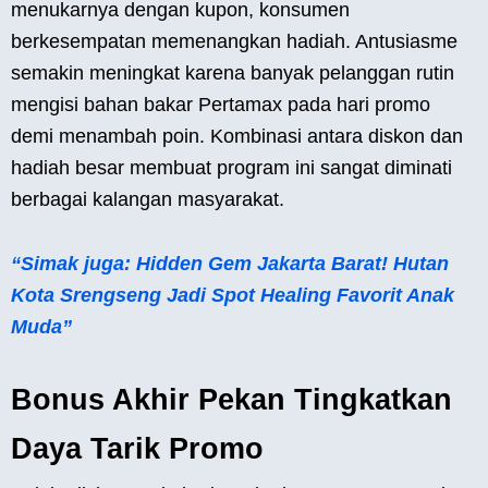
menukarnya dengan kupon, konsumen
berkesempatan memenangkan hadiah. Antusiasme
semakin meningkat karena banyak pelanggan rutin
mengisi bahan bakar Pertamax pada hari promo
demi menambah poin. Kombinasi antara diskon dan
hadiah besar membuat program ini sangat diminati
berbagai kalangan masyarakat.
“Simak juga: Hidden Gem Jakarta Barat! Hutan
Kota Srengseng Jadi Spot Healing Favorit Anak
Muda”
Bonus Akhir Pekan Tingkatkan
Daya Tarik Promo