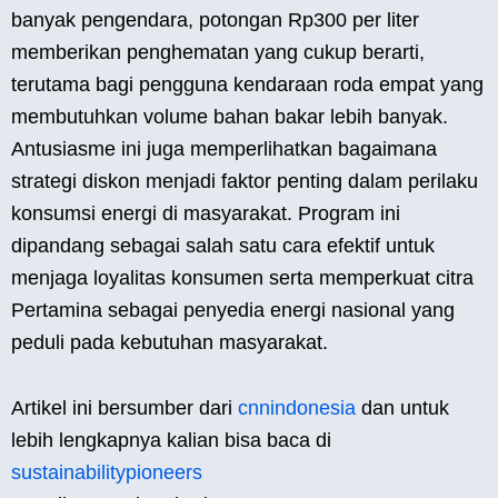
banyak pengendara, potongan Rp300 per liter
memberikan penghematan yang cukup berarti,
terutama bagi pengguna kendaraan roda empat yang
membutuhkan volume bahan bakar lebih banyak.
Antusiasme ini juga memperlihatkan bagaimana
strategi diskon menjadi faktor penting dalam perilaku
konsumsi energi di masyarakat. Program ini
dipandang sebagai salah satu cara efektif untuk
menjaga loyalitas konsumen serta memperkuat citra
Pertamina sebagai penyedia energi nasional yang
peduli pada kebutuhan masyarakat.
Artikel ini bersumber dari
cnnindonesia
dan untuk
lebih lengkapnya kalian bisa baca di
sustainabilitypioneers