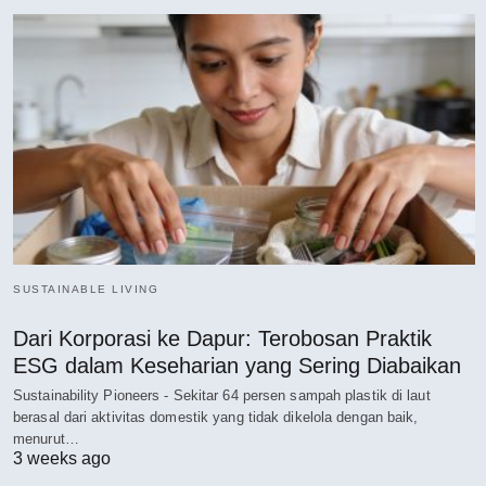
SUSTAINABLE LIVING
Dari Korporasi ke Dapur: Terobosan Praktik
ESG dalam Keseharian yang Sering Diabaikan
Sustainability Pioneers - Sekitar 64 persen sampah plastik di laut
berasal dari aktivitas domestik yang tidak dikelola dengan baik,
menurut…
3 weeks ago