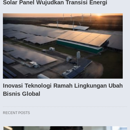
Solar Panel Wujudkan Transisi Energi
Inovasi Teknologi Ramah Lingkungan Ubah
Bisnis Global
RECENT POSTS