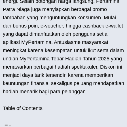
energi. Selain potongan harga langsung, Pertamina
Patra Niaga juga menyiapkan berbagai promo
tambahan yang menguntungkan konsumen. Mulai
dari bonus poin, e-voucher, hingga cashback e-wallet
yang dapat dimanfaatkan oleh pengguna setia
aplikasi MyPertamina. Antusiasme masyarakat
meningkat karena kesempatan untuk ikut serta dalam
undian MyPertamina Tebar Hadiah Tahun 2025 yang
menawarkan berbagai hadiah spektakuler. Diskon ini
menjadi daya tarik tersendiri karena memberikan
keuntungan finansial sekaligus peluang mendapatkan
hadiah menarik bagi para pelanggan.
Table of Contents