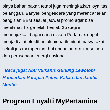
biaya bahan bakar, tetapi juga meningkatkan loyalitas
pelanggan. Banyak pengendara yang merencanakan
pengisian BBM sesuai jadwal promo agar bisa
menikmati harga lebih hemat. Strategi ini
menunjukkan bagaimana diskon Pertamax dapat
menjadi alat efektif untuk menarik minat masyarakat
sekaligus memperkuat hubungan antara konsumen
dan perusahaan energi nasional.
“Baca juga: Abu Vulkanis Gunung Lewotobi
Hancurkan Harapan Petani Kakao dan Jambu
Mente”
Program Loyalti MyPertamina