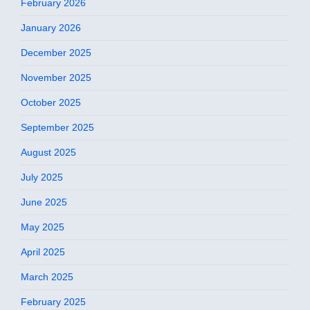
February 2026
January 2026
December 2025
November 2025
October 2025
September 2025
August 2025
July 2025
June 2025
May 2025
April 2025
March 2025
February 2025