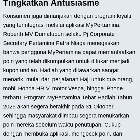
Tingkatkan Antusiasme
Konsumen juga dimanjakan dengan program loyalti
yang terintegrasi melalui aplikasi MyPertamina.
Roberth MV Dumatubun selaku Pj Corporate
Secretary Pertamina Patra Niaga menegaskan
bahwa pengguna MyPertamina dapat memanfaatkan
poin yang telah dikumpulkan untuk ditukar menjadi
kupon undian. Hadiah yang ditawarkan sangat
menarik, mulai dari perjalanan Haji untuk dua orang,
mobil Honda HR V, motor Vespa, hingga iPhone
terbaru. Program MyPertamina Tebar Hadiah Tahun
2025 akan segera berakhir pada 31 Oktober
sehingga masyarakat diimbau segera menukarkan
poin mereka sebelum waktu penutupan. Cukup
dengan membuka aplikasi, mengecek poin, dan