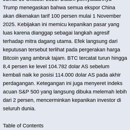
Trump menegaskan bahwa semua ekspor China
akan dikenakan tarif 100 persen mulai 1 November
2025. Kebijakan ini memicu kepanikan pasar yang
luas karena dianggap sebagai langkah agresif
terhadap mitra dagang utama. Efek langsung dari
keputusan tersebut terlihat pada pergerakan harga
Bitcoin yang ambruk tajam. BTC tercatat turun hingga
8,4 persen ke level 104.782 dolar AS sebelum
kembali naik ke posisi 114.000 dolar AS pada akhir
perdagangan. Ketegangan ini juga menyeret indeks
acuan S&P 500 yang langsung dibuka melemah lebih
dari 2 persen, mencerminkan kepanikan investor di
seluruh dunia.
Table of Contents