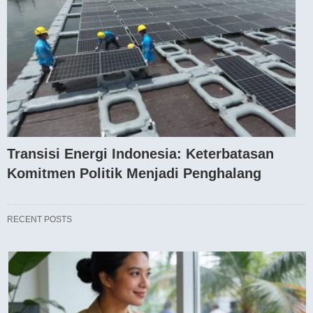
Transisi Energi Indonesia: Keterbatasan
Komitmen Politik Menjadi Penghalang
RECENT POSTS