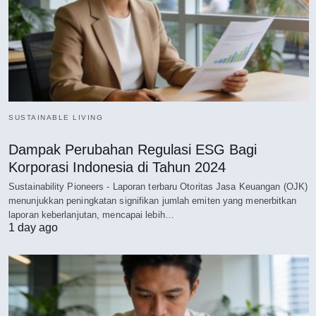
SUSTAINABLE LIVING
Dampak Perubahan Regulasi ESG Bagi
Korporasi Indonesia di Tahun 2024
Sustainability Pioneers - Laporan terbaru Otoritas Jasa Keuangan (OJK)
menunjukkan peningkatan signifikan jumlah emiten yang menerbitkan
laporan keberlanjutan, mencapai lebih…
1 day ago