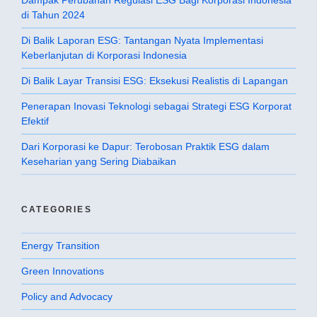
di Tahun 2024
Di Balik Laporan ESG: Tantangan Nyata Implementasi
Keberlanjutan di Korporasi Indonesia
Di Balik Layar Transisi ESG: Eksekusi Realistis di Lapangan
Penerapan Inovasi Teknologi sebagai Strategi ESG Korporat
Efektif
Dari Korporasi ke Dapur: Terobosan Praktik ESG dalam
Keseharian yang Sering Diabaikan
CATEGORIES
Energy Transition
Green Innovations
Policy and Advocacy