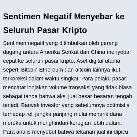
Sentimen Negatif Menyebar ke
Seluruh Pasar Kripto
Sentimen negatif yang ditimbulkan oleh perang
dagang antara Amerika Serikat dan China menyebar
cepat ke seluruh pasar kripto. Aset digital utama
seperti Bitcoin Ethereum dan altcoin lainnya ikut
terkoreksi dalam waktu singkat. Para pelaku pasar
mencatat lonjakan volume transaksi yang tidak biasa
sebagai tanda bahwa aksi jual besar-besaran tengah
terjadi. Banyak investor yang sebelumnya optimistis
terhadap reli jangka panjang mulai menarik dana
mereka untuk menghindari kerugian lebih dalam.
Para analis menyebut bahwa tekanan jual ini dipicu