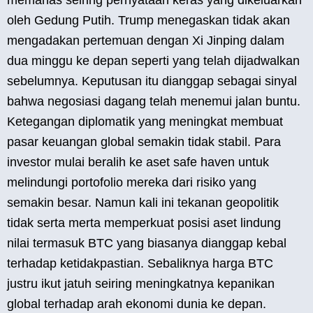
memanas seiring pernyataan keras yang dikeluarkan
oleh Gedung Putih. Trump menegaskan tidak akan
mengadakan pertemuan dengan Xi Jinping dalam
dua minggu ke depan seperti yang telah dijadwalkan
sebelumnya. Keputusan itu dianggap sebagai sinyal
bahwa negosiasi dagang telah menemui jalan buntu.
Ketegangan diplomatik yang meningkat membuat
pasar keuangan global semakin tidak stabil. Para
investor mulai beralih ke aset safe haven untuk
melindungi portofolio mereka dari risiko yang
semakin besar. Namun kali ini tekanan geopolitik
tidak serta merta memperkuat posisi aset lindung
nilai termasuk BTC yang biasanya dianggap kebal
terhadap ketidakpastian. Sebaliknya harga BTC
justru ikut jatuh seiring meningkatnya kepanikan
global terhadap arah ekonomi dunia ke depan.