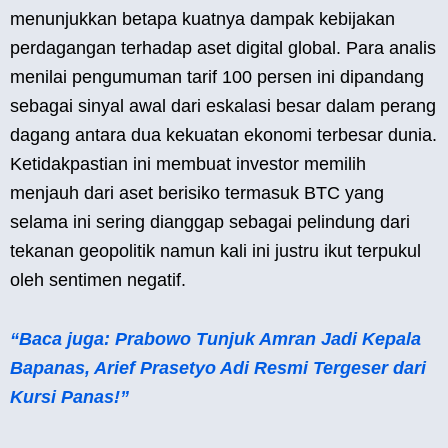
menunjukkan betapa kuatnya dampak kebijakan
perdagangan terhadap aset digital global. Para analis
menilai pengumuman tarif 100 persen ini dipandang
sebagai sinyal awal dari eskalasi besar dalam perang
dagang antara dua kekuatan ekonomi terbesar dunia.
Ketidakpastian ini membuat investor memilih
menjauh dari aset berisiko termasuk BTC yang
selama ini sering dianggap sebagai pelindung dari
tekanan geopolitik namun kali ini justru ikut terpukul
oleh sentimen negatif.
“Baca juga: Prabowo Tunjuk Amran Jadi Kepala
Bapanas, Arief Prasetyo Adi Resmi Tergeser dari
Kursi Panas!”