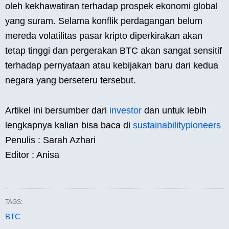
oleh kekhawatiran terhadap prospek ekonomi global
yang suram. Selama konflik perdagangan belum
mereda volatilitas pasar kripto diperkirakan akan
tetap tinggi dan pergerakan BTC akan sangat sensitif
terhadap pernyataan atau kebijakan baru dari kedua
negara yang berseteru tersebut.
Artikel ini bersumber dari
investor
dan untuk lebih
lengkapnya kalian bisa baca di
sustainabilitypioneers
Penulis : Sarah Azhari
Editor : Anisa
TAGS:
BTC