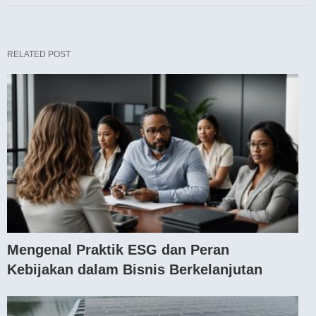
RELATED POST
Mengenal Praktik ESG dan Peran
Kebijakan dalam Bisnis Berkelanjutan