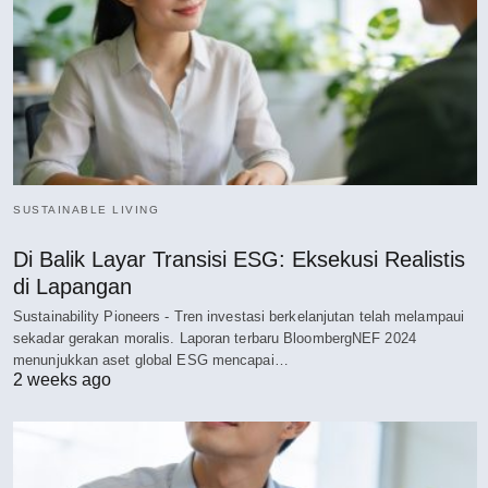
SUSTAINABLE LIVING
Di Balik Layar Transisi ESG: Eksekusi Realistis
di Lapangan
Sustainability Pioneers - Tren investasi berkelanjutan telah melampaui
sekadar gerakan moralis. Laporan terbaru BloombergNEF 2024
menunjukkan aset global ESG mencapai…
2 weeks ago