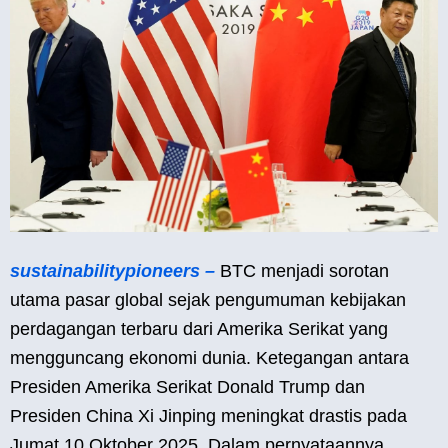
sustainabilitypioneers –
BTC menjadi sorotan
utama pasar global sejak pengumuman kebijakan
perdagangan terbaru dari Amerika Serikat yang
mengguncang ekonomi dunia. Ketegangan antara
Presiden Amerika Serikat Donald Trump dan
Presiden China Xi Jinping meningkat drastis pada
Jumat 10 Oktober 2025. Dalam pernyataannya