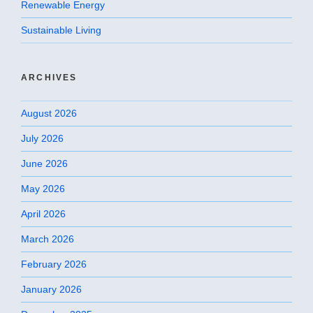
Renewable Energy
Sustainable Living
ARCHIVES
August 2026
July 2026
June 2026
May 2026
April 2026
March 2026
February 2026
January 2026