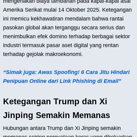
mengenakan biaya tambahan pada kapal-kapal asal
Amerika Serikat mulai 14 Oktober 2025. Ketegangan
ini memicu kekhawatiran mendalam bahwa rantai
pasokan global akan terganggu secara serius dan
menimbulkan efek domino terhadap berbagai sektor
industri termasuk pasar aset digital yang rentan
terhadap gejolak makroekonomi.
“Simak juga: Awas Spoofing! 6 Cara Jitu Hindari
Penipuan Online dari Link Phishing di Email”
Ketegangan Trump dan Xi
Jinping Semakin Memanas
Hubungan antara Trump dan Xi Jinping semakin