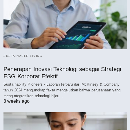
SUSTAINABLE LIVING
Penerapan Inovasi Teknologi sebagai Strategi
ESG Korporat Efektif
Sustainability Pioneers - Laporan terbaru dari McKinsey & Company
tahun 2024 mengungkap fakta mengejutkan bahwa perusahaan yang
mengintegrasikan teknologi hijau…
3 weeks ago