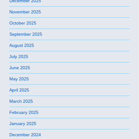
December 2025
November 2025
October 2025
September 2025
August 2025
July 2025
June 2025
May 2025
April 2025
March 2025
February 2025
January 2025
December 2024