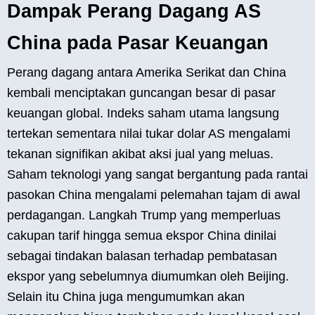
Dampak Perang Dagang AS
China pada Pasar Keuangan
Perang dagang antara Amerika Serikat dan China
kembali menciptakan guncangan besar di pasar
keuangan global. Indeks saham utama langsung
tertekan sementara nilai tukar dolar AS mengalami
tekanan signifikan akibat aksi jual yang meluas.
Saham teknologi yang sangat bergantung pada rantai
pasokan China mengalami pelemahan tajam di awal
perdagangan. Langkah Trump yang memperluas
cakupan tarif hingga semua ekspor China dinilai
sebagai tindakan balasan terhadap pembatasan
ekspor yang sebelumnya diumumkan oleh Beijing.
Selain itu China juga mengumumkan akan