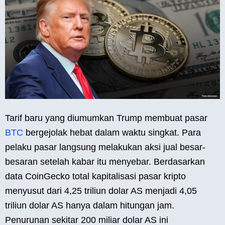
Tarif baru yang diumumkan Trump membuat pasar
BTC
bergejolak hebat dalam waktu singkat. Para
pelaku pasar langsung melakukan aksi jual besar-
besaran setelah kabar itu menyebar. Berdasarkan
data CoinGecko total kapitalisasi pasar kripto
menyusut dari 4,25 triliun dolar AS menjadi 4,05
triliun dolar AS hanya dalam hitungan jam.
Penurunan sekitar 200 miliar dolar AS ini