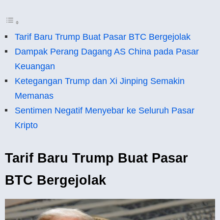
Tarif Baru Trump Buat Pasar BTC Bergejolak
Dampak Perang Dagang AS China pada Pasar
Keuangan
Ketegangan Trump dan Xi Jinping Semakin
Memanas
Sentimen Negatif Menyebar ke Seluruh Pasar
Kripto
Tarif Baru Trump Buat Pasar
BTC Bergejolak