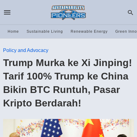
Home
Sustainable Living
Renewable Energy
Green Inno
Policy and Advocacy
Trump Murka ke Xi Jinping!
Tarif 100% Trump ke China
Bikin BTC Runtuh, Pasar
Kripto Berdarah!