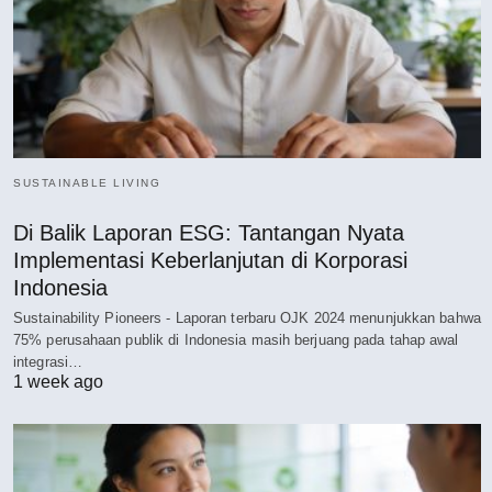
SUSTAINABLE LIVING
Di Balik Laporan ESG: Tantangan Nyata
Implementasi Keberlanjutan di Korporasi
Indonesia
Sustainability Pioneers - Laporan terbaru OJK 2024 menunjukkan bahwa
75% perusahaan publik di Indonesia masih berjuang pada tahap awal
integrasi…
1 week ago