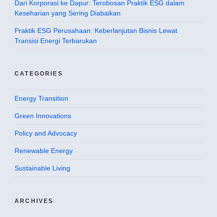
Dari Korporasi ke Dapur: Terobosan Praktik ESG dalam
Keseharian yang Sering Diabaikan
Praktik ESG Perusahaan: Keberlanjutan Bisnis Lewat
Transisi Energi Terbarukan
CATEGORIES
Energy Transition
Green Innovations
Policy and Advocacy
Renewable Energy
Sustainable Living
ARCHIVES