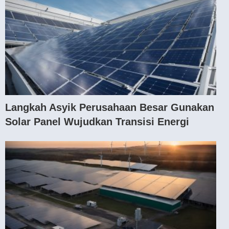
Langkah Asyik Perusahaan Besar Gunakan
Solar Panel Wujudkan Transisi Energi