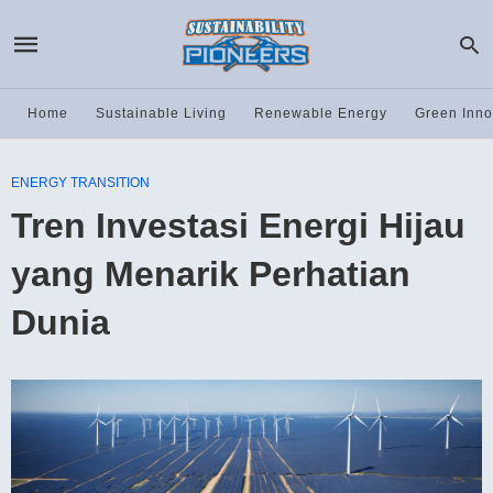
Home
Sustainable Living
Renewable Energy
Green Inno
ENERGY TRANSITION
Tren Investasi Energi Hijau
yang Menarik Perhatian
Dunia