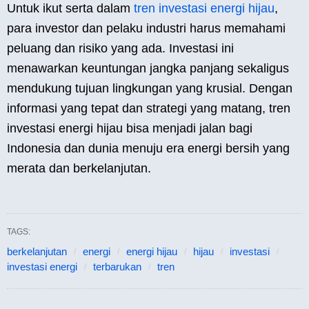
Untuk ikut serta dalam
tren investasi energi hijau
,
para investor dan pelaku industri harus memahami
peluang dan risiko yang ada. Investasi ini
menawarkan keuntungan jangka panjang sekaligus
mendukung tujuan lingkungan yang krusial. Dengan
informasi yang tepat dan strategi yang matang, tren
investasi energi hijau bisa menjadi jalan bagi
Indonesia dan dunia menuju era energi bersih yang
merata dan berkelanjutan.
TAGS:
berkelanjutan
energi
energi hijau
hijau
investasi
investasi energi
terbarukan
tren