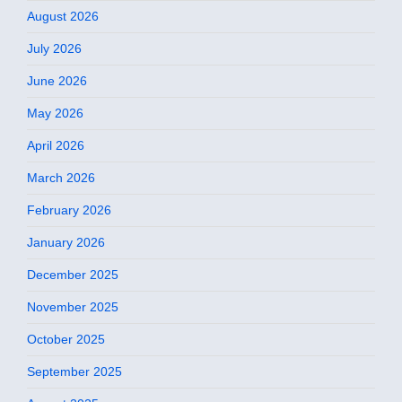
August 2026
July 2026
June 2026
May 2026
April 2026
March 2026
February 2026
January 2026
December 2025
November 2025
October 2025
September 2025