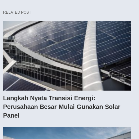
RELATED POST
Langkah Nyata Transisi Energi:
Perusahaan Besar Mulai Gunakan Solar
Panel