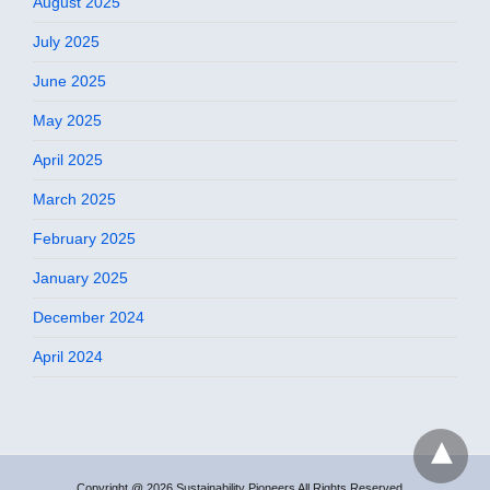
August 2025
July 2025
June 2025
May 2025
April 2025
March 2025
February 2025
January 2025
December 2024
April 2024
Copyright @ 2026 Sustainability Pioneers All Rights Reserved