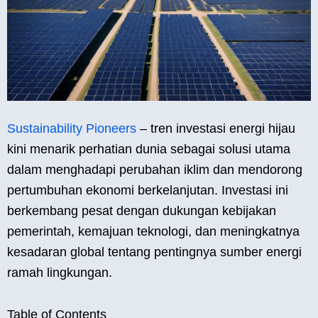
Sustainability Pioneers
– tren investasi energi hijau
kini menarik perhatian dunia sebagai solusi utama
dalam menghadapi perubahan iklim dan mendorong
pertumbuhan ekonomi berkelanjutan. Investasi ini
berkembang pesat dengan dukungan kebijakan
pemerintah, kemajuan teknologi, dan meningkatnya
kesadaran global tentang pentingnya sumber energi
ramah lingkungan.
Table of Contents