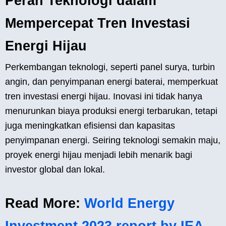
Peran Teknologi dalam
Mempercepat Tren Investasi
Energi Hijau
Perkembangan teknologi, seperti panel surya, turbin
angin, dan penyimpanan energi baterai, memperkuat
tren investasi energi hijau. Inovasi ini tidak hanya
menurunkan biaya produksi energi terbarukan, tetapi
juga meningkatkan efisiensi dan kapasitas
penyimpanan energi. Seiring teknologi semakin maju,
proyek energi hijau menjadi lebih menarik bagi
investor global dan lokal.
Read More:
World Energy
Investment 2023 report by IEA