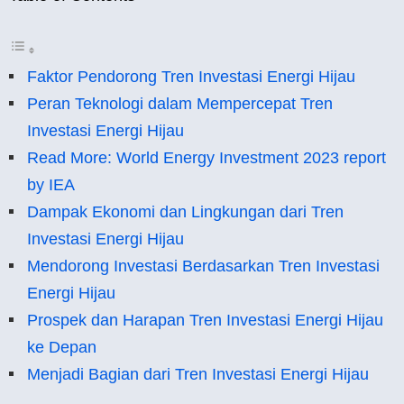
Faktor Pendorong Tren Investasi Energi Hijau
Peran Teknologi dalam Mempercepat Tren
Investasi Energi Hijau
Read More: World Energy Investment 2023 report
by IEA
Dampak Ekonomi dan Lingkungan dari Tren
Investasi Energi Hijau
Mendorong Investasi Berdasarkan Tren Investasi
Energi Hijau
Prospek dan Harapan Tren Investasi Energi Hijau
ke Depan
Menjadi Bagian dari Tren Investasi Energi Hijau