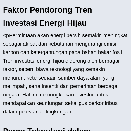
Faktor Pendorong Tren
Investasi Energi Hijau
<pPermintaan akan energi bersih semakin meningkat
sebagai akibat dari kebutuhan mengurangi emisi
karbon dan ketergantungan pada bahan bakar fosil.
Tren investasi energi hijau didorong oleh berbagai
faktor, seperti biaya teknologi yang semakin
menurun, ketersediaan sumber daya alam yang
melimpah, serta insentif dari pemerintah berbagai
negara. Hal ini memungkinkan investor untuk
mendapatkan keuntungan sekaligus berkontribusi
dalam pelestarian lingkungan.