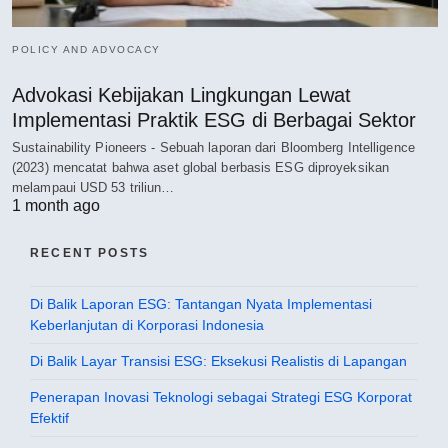
POLICY AND ADVOCACY
Advokasi Kebijakan Lingkungan Lewat
Implementasi Praktik ESG di Berbagai Sektor
Sustainability Pioneers - Sebuah laporan dari Bloomberg Intelligence
(2023) mencatat bahwa aset global berbasis ESG diproyeksikan
melampaui USD 53 triliun…
1 month ago
RECENT POSTS
Di Balik Laporan ESG: Tantangan Nyata Implementasi
Keberlanjutan di Korporasi Indonesia
Di Balik Layar Transisi ESG: Eksekusi Realistis di Lapangan
Penerapan Inovasi Teknologi sebagai Strategi ESG Korporat
Efektif