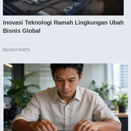
Inovasi Teknologi Ramah Lingkungan Ubah
Bisnis Global
RECENT POSTS