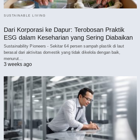
SUSTAINABLE LIVING
Dari Korporasi ke Dapur: Terobosan Praktik
ESG dalam Keseharian yang Sering Diabaikan
Sustainability Pioneers - Sekitar 64 persen sampah plastik di laut
berasal dari aktivitas domestik yang tidak dikelola dengan baik,
menurut…
3 weeks ago