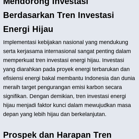
Mendorong Investasi
Berdasarkan Tren Investasi
Energi Hijau
Implementasi kebijakan nasional yang mendukung
serta kerjasama internasional sangat penting dalam
memperkuat tren investasi energi hijau. Investasi
yang diarahkan pada proyek energi terbarukan dan
efisiensi energi bakal membantu Indonesia dan dunia
meraih target pengurangan emisi karbon secara
signifikan. Dengan demikian, tren investasi energi
hijau menjadi faktor kunci dalam mewujudkan masa
depan yang lebih hijau dan berkelanjutan.
Prospek dan Harapan Tren