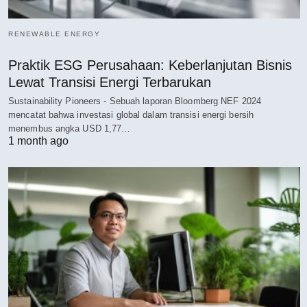
RENEWABLE ENERGY
Praktik ESG Perusahaan: Keberlanjutan Bisnis
Lewat Transisi Energi Terbarukan
Sustainability Pioneers - Sebuah laporan Bloomberg NEF 2024
mencatat bahwa investasi global dalam transisi energi bersih
menembus angka USD 1,77…
1 month ago