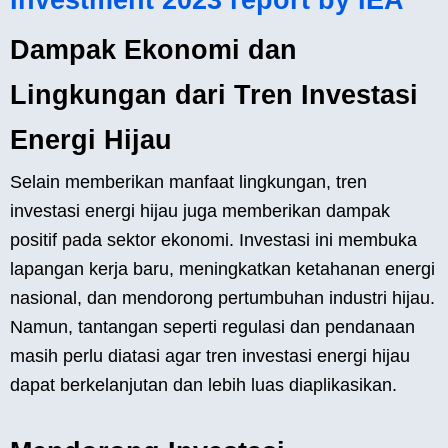
Dampak Ekonomi dan
Lingkungan dari Tren Investasi
Energi Hijau
Selain memberikan manfaat lingkungan, tren
investasi energi hijau juga memberikan dampak
positif pada sektor ekonomi. Investasi ini membuka
lapangan kerja baru, meningkatkan ketahanan energi
nasional, dan mendorong pertumbuhan industri hijau.
Namun, tantangan seperti regulasi dan pendanaan
masih perlu diatasi agar tren investasi energi hijau
dapat berkelanjutan dan lebih luas diaplikasikan.