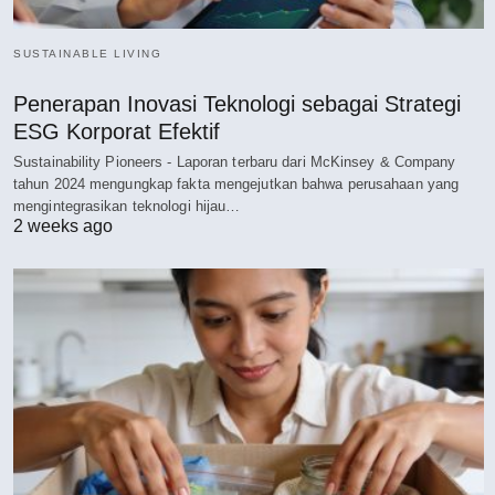
SUSTAINABLE LIVING
Penerapan Inovasi Teknologi sebagai Strategi
ESG Korporat Efektif
Sustainability Pioneers - Laporan terbaru dari McKinsey & Company
tahun 2024 mengungkap fakta mengejutkan bahwa perusahaan yang
mengintegrasikan teknologi hijau…
2 weeks ago