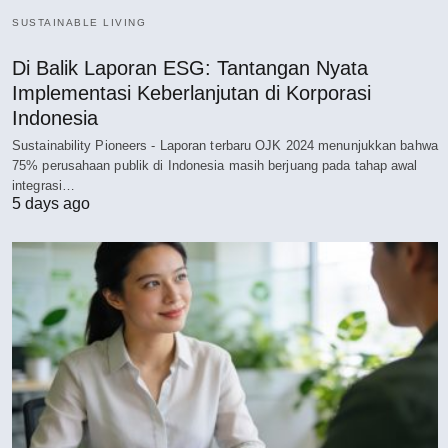
SUSTAINABLE LIVING
Di Balik Laporan ESG: Tantangan Nyata
Implementasi Keberlanjutan di Korporasi
Indonesia
Sustainability Pioneers - Laporan terbaru OJK 2024 menunjukkan bahwa
75% perusahaan publik di Indonesia masih berjuang pada tahap awal
integrasi…
5 days ago