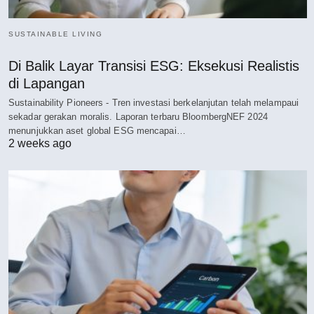
SUSTAINABLE LIVING
Di Balik Layar Transisi ESG: Eksekusi Realistis
di Lapangan
Sustainability Pioneers - Tren investasi berkelanjutan telah melampaui
sekadar gerakan moralis. Laporan terbaru BloombergNEF 2024
menunjukkan aset global ESG mencapai…
2 weeks ago