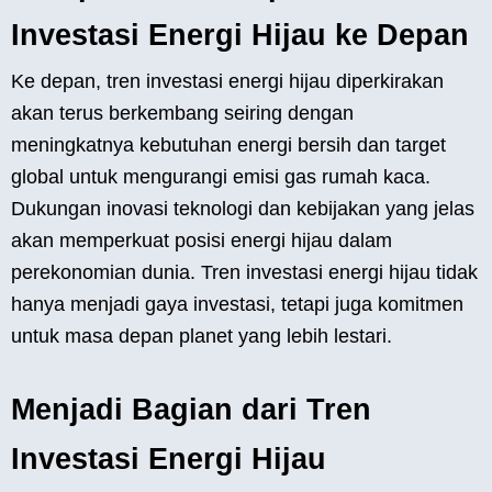
Investasi Energi Hijau ke Depan
Ke depan, tren investasi energi hijau diperkirakan
akan terus berkembang seiring dengan
meningkatnya kebutuhan energi bersih dan target
global untuk mengurangi emisi gas rumah kaca.
Dukungan inovasi teknologi dan kebijakan yang jelas
akan memperkuat posisi energi hijau dalam
perekonomian dunia. Tren investasi energi hijau tidak
hanya menjadi gaya investasi, tetapi juga komitmen
untuk masa depan planet yang lebih lestari.
Menjadi Bagian dari Tren
Investasi Energi Hijau