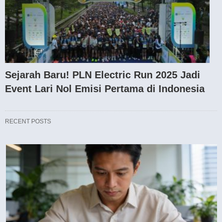
Sejarah Baru! PLN Electric Run 2025 Jadi
Event Lari Nol Emisi Pertama di Indonesia
RECENT POSTS