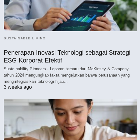
SUSTAINABLE LIVING
Penerapan Inovasi Teknologi sebagai Strategi
ESG Korporat Efektif
Sustainability Pioneers - Laporan terbaru dari McKinsey & Company
tahun 2024 mengungkap fakta mengejutkan bahwa perusahaan yang
mengintegrasikan teknologi hijau…
3 weeks ago