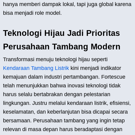
hanya memberi dampak lokal, tapi juga global karena
bisa menjadi role model.
Teknologi Hijau Jadi Prioritas
Perusahaan Tambang Modern
Transformasi menuju teknologi hijau seperti
Kendaraan Tambang Listrik
kini menjadi indikator
kemajuan dalam industri pertambangan. Fortescue
telah menunjukkan bahwa inovasi teknologi tidak
harus selalu bertabrakan dengan pelestarian
lingkungan. Justru melalui kendaraan listrik, efisiensi,
keselamatan, dan keberlanjutan bisa dicapai secara
bersamaan. Perusahaan tambang yang ingin tetap
relevan di masa depan harus beradaptasi dengan