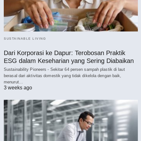
SUSTAINABLE LIVING
Dari Korporasi ke Dapur: Terobosan Praktik
ESG dalam Keseharian yang Sering Diabaikan
Sustainability Pioneers - Sekitar 64 persen sampah plastik di laut
berasal dari aktivitas domestik yang tidak dikelola dengan baik,
menurut…
3 weeks ago