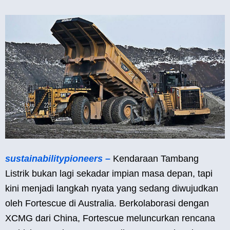
sustainabilitypioneers –
Kendaraan Tambang
Listrik bukan lagi sekadar impian masa depan, tapi
kini menjadi langkah nyata yang sedang diwujudkan
oleh Fortescue di Australia. Berkolaborasi dengan
XCMG dari China, Fortescue meluncurkan rencana