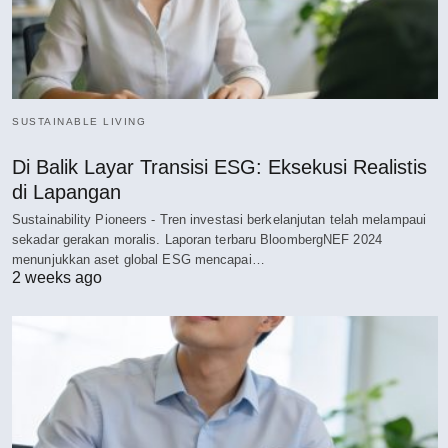
SUSTAINABLE LIVING
Di Balik Layar Transisi ESG: Eksekusi Realistis
di Lapangan
Sustainability Pioneers - Tren investasi berkelanjutan telah melampaui
sekadar gerakan moralis. Laporan terbaru BloombergNEF 2024
menunjukkan aset global ESG mencapai…
2 weeks ago