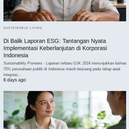
SUSTAINABLE LIVING
Di Balik Laporan ESG: Tantangan Nyata
Implementasi Keberlanjutan di Korporasi
Indonesia
Sustainability Pioneers - Laporan terbaru OJK 2024 menunjukkan bahwa
75% perusahaan publik di Indonesia masih berjuang pada tahap awal
integrasi…
6 days ago