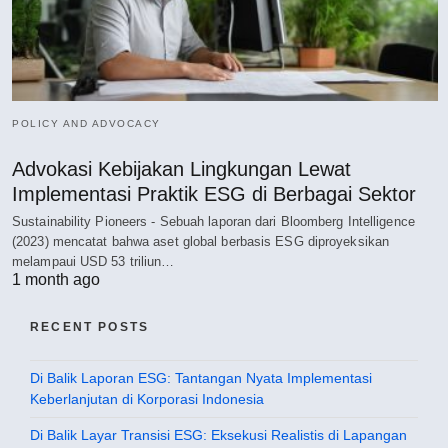
POLICY AND ADVOCACY
Advokasi Kebijakan Lingkungan Lewat
Implementasi Praktik ESG di Berbagai Sektor
Sustainability Pioneers - Sebuah laporan dari Bloomberg Intelligence
(2023) mencatat bahwa aset global berbasis ESG diproyeksikan
melampaui USD 53 triliun…
1 month ago
RECENT POSTS
Di Balik Laporan ESG: Tantangan Nyata Implementasi
Keberlanjutan di Korporasi Indonesia
Di Balik Layar Transisi ESG: Eksekusi Realistis di Lapangan