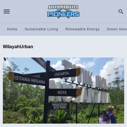
Home
Sustainable Living
Renewable Energy
Green Inno
WilayahUrban