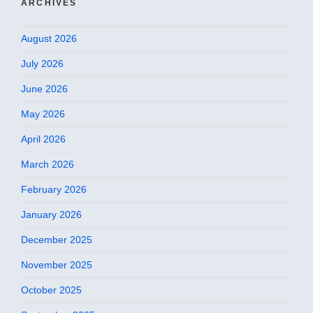
ARCHIVES
August 2026
July 2026
June 2026
May 2026
April 2026
March 2026
February 2026
January 2026
December 2025
November 2025
October 2025