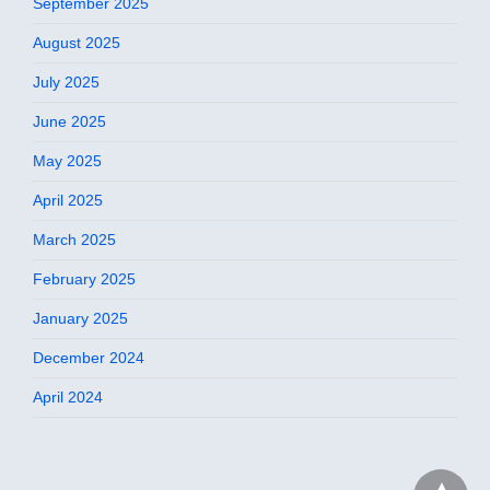
September 2025
August 2025
July 2025
June 2025
May 2025
April 2025
March 2025
February 2025
January 2025
December 2024
April 2024