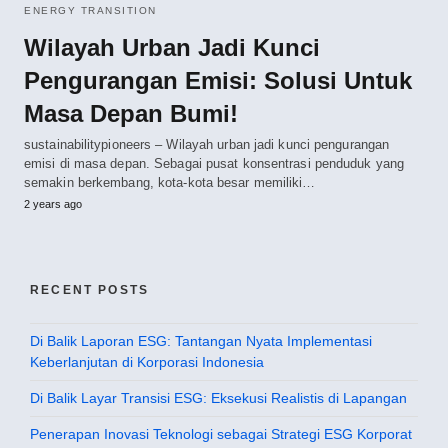
ENERGY TRANSITION
Wilayah Urban Jadi Kunci
Pengurangan Emisi: Solusi Untuk
Masa Depan Bumi!
sustainabilitypioneers – Wilayah urban jadi kunci pengurangan
emisi di masa depan. Sebagai pusat konsentrasi penduduk yang
semakin berkembang, kota-kota besar memiliki…
2 years ago
RECENT POSTS
Di Balik Laporan ESG: Tantangan Nyata Implementasi
Keberlanjutan di Korporasi Indonesia
Di Balik Layar Transisi ESG: Eksekusi Realistis di Lapangan
Penerapan Inovasi Teknologi sebagai Strategi ESG Korporat