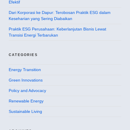
Efektif
Dari Korporasi ke Dapur: Terobosan Praktik ESG dalam
Keseharian yang Sering Diabaikan
Praktik ESG Perusahaan: Keberlanjutan Bisnis Lewat
Transisi Energi Terbarukan
CATEGORIES
Energy Transition
Green Innovations
Policy and Advocacy
Renewable Energy
Sustainable Living