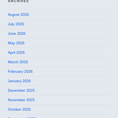
ARCHIVES
August 2026
July 2026
June 2026
May 2026
April 2026
March 2026
February 2026
January 2026
December 2025
November 2025
October 2025