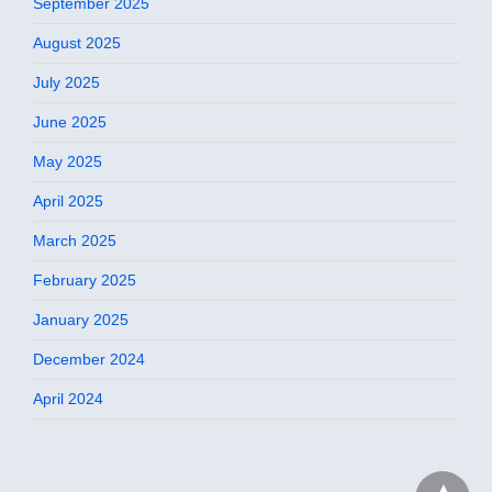
September 2025
August 2025
July 2025
June 2025
May 2025
April 2025
March 2025
February 2025
January 2025
December 2024
April 2024