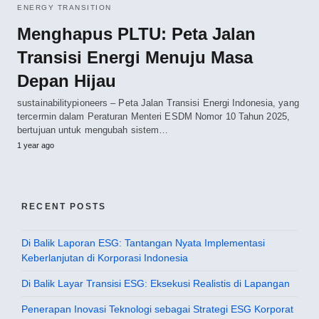
ENERGY TRANSITION
Menghapus PLTU: Peta Jalan
Transisi Energi Menuju Masa
Depan Hijau
sustainabilitypioneers – Peta Jalan Transisi Energi Indonesia, yang
tercermin dalam Peraturan Menteri ESDM Nomor 10 Tahun 2025,
bertujuan untuk mengubah sistem…
1 year ago
RECENT POSTS
Di Balik Laporan ESG: Tantangan Nyata Implementasi
Keberlanjutan di Korporasi Indonesia
Di Balik Layar Transisi ESG: Eksekusi Realistis di Lapangan
Penerapan Inovasi Teknologi sebagai Strategi ESG Korporat