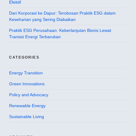
Efektif
Dari Korporasi ke Dapur: Terobosan Praktik ESG dalam
Keseharian yang Sering Diabaikan
Praktik ESG Perusahaan: Keberlanjutan Bisnis Lewat
Transisi Energi Terbarukan
CATEGORIES
Energy Transition
Green Innovations
Policy and Advocacy
Renewable Energy
Sustainable Living