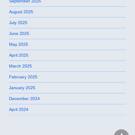
September 2025
August 2025
July 2025
June 2025
May 2025
April 2025
March 2025
February 2025
January 2025
December 2024
April 2024