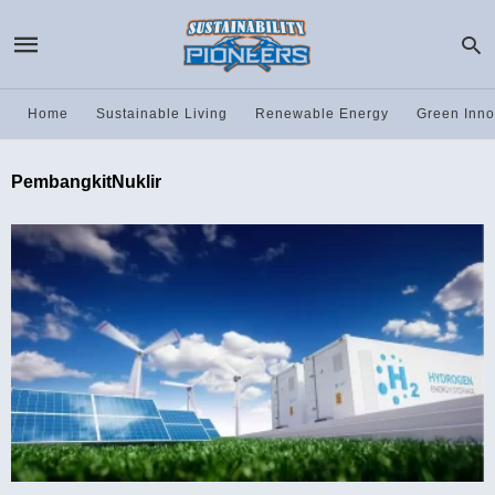
Home
Sustainable Living
Renewable Energy
Green Inno
PembangkitNuklir