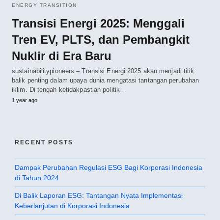
ENERGY TRANSITION
Transisi Energi 2025: Menggali
Tren EV, PLTS, dan Pembangkit
Nuklir di Era Baru
sustainabilitypioneers – Transisi Energi 2025 akan menjadi titik
balik penting dalam upaya dunia mengatasi tantangan perubahan
iklim. Di tengah ketidakpastian politik…
1 year ago
RECENT POSTS
Dampak Perubahan Regulasi ESG Bagi Korporasi Indonesia
di Tahun 2024
Di Balik Laporan ESG: Tantangan Nyata Implementasi
Keberlanjutan di Korporasi Indonesia