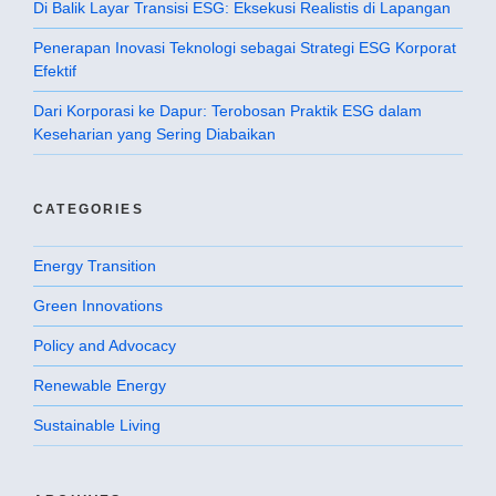
Di Balik Layar Transisi ESG: Eksekusi Realistis di Lapangan
Penerapan Inovasi Teknologi sebagai Strategi ESG Korporat
Efektif
Dari Korporasi ke Dapur: Terobosan Praktik ESG dalam
Keseharian yang Sering Diabaikan
CATEGORIES
Energy Transition
Green Innovations
Policy and Advocacy
Renewable Energy
Sustainable Living