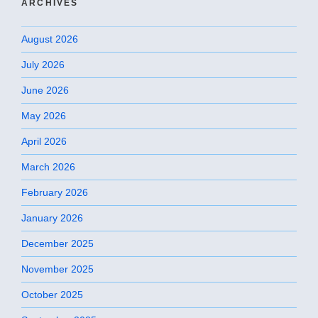
ARCHIVES
August 2026
July 2026
June 2026
May 2026
April 2026
March 2026
February 2026
January 2026
December 2025
November 2025
October 2025