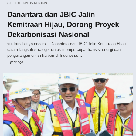
GREEN INNOVATIONS
Danantara dan JBIC Jalin
Kemitraan Hijau, Dorong Proyek
Dekarbonisasi Nasional
sustainabilitypioneers – Danantara dan JBIC Jalin Kemitraan Hijau
dalam langkah strategis untuk mempercepat transisi energi dan
pengurangan emisi karbon di Indonesia.…
1 year ago