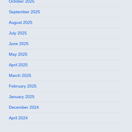
October 2025
September 2025
August 2025
July 2025
June 2025
May 2025
April 2025
March 2025
February 2025
January 2025
December 2024
April 2024