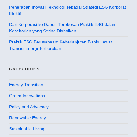
Penerapan Inovasi Teknologi sebagai Strategi ESG Korporat
Efektif
Dari Korporasi ke Dapur: Terobosan Praktik ESG dalam
Keseharian yang Sering Diabaikan
Praktik ESG Perusahaan: Keberlanjutan Bisnis Lewat
Transisi Energi Terbarukan
CATEGORIES
Energy Transition
Green Innovations
Policy and Advocacy
Renewable Energy
Sustainable Living