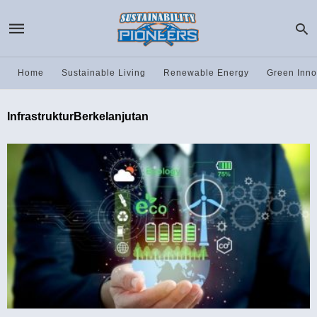
Home
Sustainable Living
Renewable Energy
Green Inno
InfrastrukturBerkelanjutan