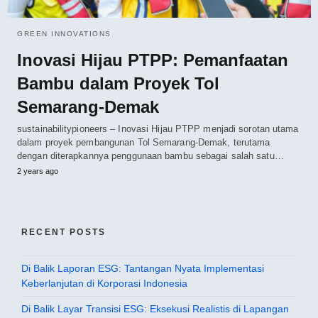
GREEN INNOVATIONS
Inovasi Hijau PTPP: Pemanfaatan
Bambu dalam Proyek Tol
Semarang-Demak
sustainabilitypioneers – Inovasi Hijau PTPP menjadi sorotan utama
dalam proyek pembangunan Tol Semarang-Demak, terutama
dengan diterapkannya penggunaan bambu sebagai salah satu…
2 years ago
RECENT POSTS
Di Balik Laporan ESG: Tantangan Nyata Implementasi
Keberlanjutan di Korporasi Indonesia
Di Balik Layar Transisi ESG: Eksekusi Realistis di Lapangan