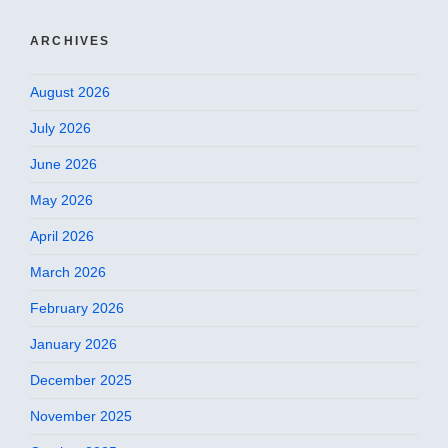
ARCHIVES
August 2026
July 2026
June 2026
May 2026
April 2026
March 2026
February 2026
January 2026
December 2025
November 2025