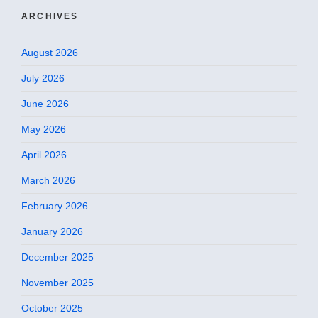
ARCHIVES
August 2026
July 2026
June 2026
May 2026
April 2026
March 2026
February 2026
January 2026
December 2025
November 2025
October 2025