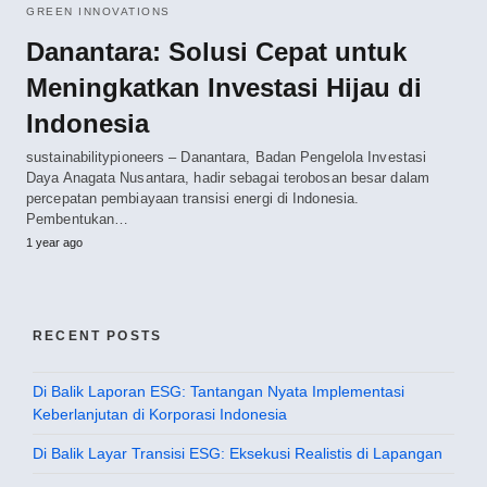
GREEN INNOVATIONS
Danantara: Solusi Cepat untuk
Meningkatkan Investasi Hijau di
Indonesia
sustainabilitypioneers – Danantara, Badan Pengelola Investasi
Daya Anagata Nusantara, hadir sebagai terobosan besar dalam
percepatan pembiayaan transisi energi di Indonesia.
Pembentukan…
1 year ago
RECENT POSTS
Di Balik Laporan ESG: Tantangan Nyata Implementasi
Keberlanjutan di Korporasi Indonesia
Di Balik Layar Transisi ESG: Eksekusi Realistis di Lapangan