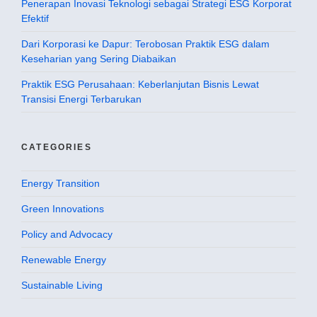
Penerapan Inovasi Teknologi sebagai Strategi ESG Korporat
Efektif
Dari Korporasi ke Dapur: Terobosan Praktik ESG dalam
Keseharian yang Sering Diabaikan
Praktik ESG Perusahaan: Keberlanjutan Bisnis Lewat
Transisi Energi Terbarukan
CATEGORIES
Energy Transition
Green Innovations
Policy and Advocacy
Renewable Energy
Sustainable Living