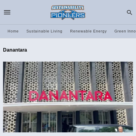
Home
Sustainable Living
Renewable Energy
Green Inno
Danantara