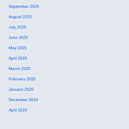
September 2025
August 2025
July 2025
June 2025
May 2025
April 2025
March 2025
February 2025
January 2025
December 2024
April 2024