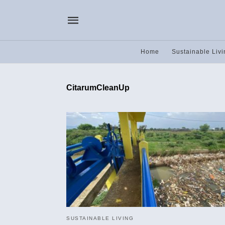
Home
Sustainable Livi
CitarumCleanUp
SUSTAINABLE LIVING