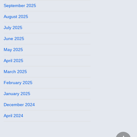
September 2025
August 2025
July 2025
June 2025
May 2025
April 2025
March 2025
February 2025
January 2025
December 2024
April 2024