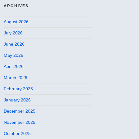
ARCHIVES
August 2026
July 2026
June 2026
May 2026
April 2026
March 2026
February 2026
January 2026
December 2025
November 2025
October 2025