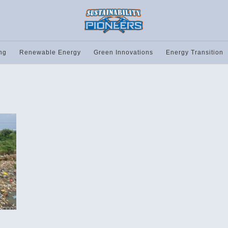
ng
Renewable Energy
Green Innovations
Energy Transition