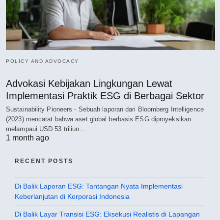
POLICY AND ADVOCACY
Advokasi Kebijakan Lingkungan Lewat
Implementasi Praktik ESG di Berbagai Sektor
Sustainability Pioneers - Sebuah laporan dari Bloomberg Intelligence
(2023) mencatat bahwa aset global berbasis ESG diproyeksikan
melampaui USD 53 triliun…
1 month ago
RECENT POSTS
Di Balik Laporan ESG: Tantangan Nyata Implementasi
Keberlanjutan di Korporasi Indonesia
Di Balik Layar Transisi ESG: Eksekusi Realistis di Lapangan