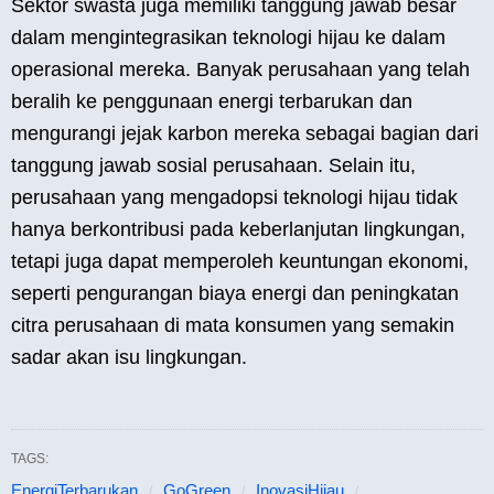
Sektor swasta juga memiliki tanggung jawab besar
dalam mengintegrasikan teknologi hijau ke dalam
operasional mereka. Banyak perusahaan yang telah
beralih ke penggunaan energi terbarukan dan
mengurangi jejak karbon mereka sebagai bagian dari
tanggung jawab sosial perusahaan. Selain itu,
perusahaan yang mengadopsi teknologi hijau tidak
hanya berkontribusi pada keberlanjutan lingkungan,
tetapi juga dapat memperoleh keuntungan ekonomi,
seperti pengurangan biaya energi dan peningkatan
citra perusahaan di mata konsumen yang semakin
sadar akan isu lingkungan.
TAGS:
EnergiTerbarukan
GoGreen
InovasiHijau