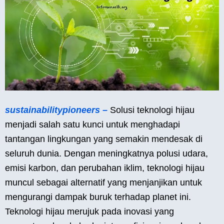
sustainabilitypioneers –
Solusi teknologi hijau
menjadi salah satu kunci untuk menghadapi
tantangan lingkungan yang semakin mendesak di
seluruh dunia. Dengan meningkatnya polusi udara,
emisi karbon, dan perubahan iklim, teknologi hijau
muncul sebagai alternatif yang menjanjikan untuk
mengurangi dampak buruk terhadap planet ini.
Teknologi hijau merujuk pada inovasi yang