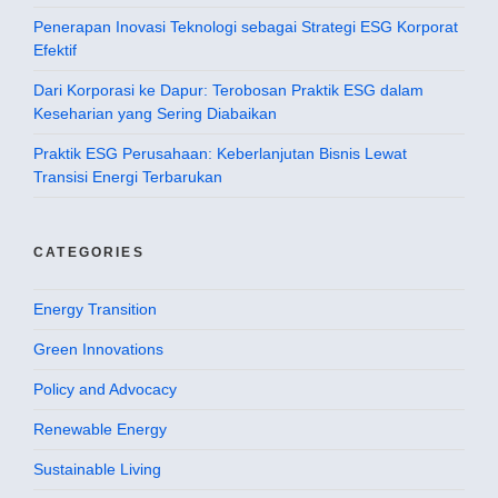
Penerapan Inovasi Teknologi sebagai Strategi ESG Korporat
Efektif
Dari Korporasi ke Dapur: Terobosan Praktik ESG dalam
Keseharian yang Sering Diabaikan
Praktik ESG Perusahaan: Keberlanjutan Bisnis Lewat
Transisi Energi Terbarukan
CATEGORIES
Energy Transition
Green Innovations
Policy and Advocacy
Renewable Energy
Sustainable Living