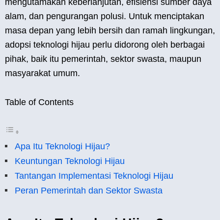
mengutamakan keberlanjutan, efisiensi sumber daya
alam, dan pengurangan polusi. Untuk menciptakan
masa depan yang lebih bersih dan ramah lingkungan,
adopsi teknologi hijau perlu didorong oleh berbagai
pihak, baik itu pemerintah, sektor swasta, maupun
masyarakat umum.
Table of Contents
Apa Itu Teknologi Hijau?
Keuntungan Teknologi Hijau
Tantangan Implementasi Teknologi Hijau
Peran Pemerintah dan Sektor Swasta