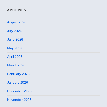
ARCHIVES
August 2026
July 2026
June 2026
May 2026
April 2026
March 2026
February 2026
January 2026
December 2025
November 2025