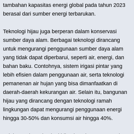
tambahan kapasitas energi global pada tahun 2023
berasal dari sumber energi terbarukan.
Teknologi hijau juga berperan dalam konservasi
sumber daya alam. Berbagai teknologi dirancang
untuk mengurangi penggunaan sumber daya alam
yang tidak dapat diperbarui, seperti air, energi, dan
bahan baku. Contohnya, sistem irigasi pintar yang
lebih efisien dalam penggunaan air, serta teknologi
pemanenan air hujan yang bisa dimanfaatkan di
daerah-daerah kekurangan air. Selain itu, bangunan
hijau yang dirancang dengan teknologi ramah
lingkungan dapat mengurangi penggunaan energi
hingga 30-50% dan konsumsi air hingga 40%.