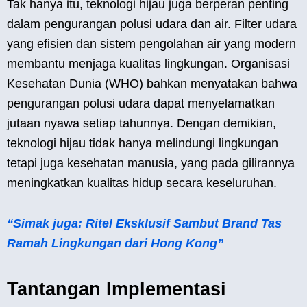
Tak hanya itu, teknologi hijau juga berperan penting
dalam pengurangan polusi udara dan air. Filter udara
yang efisien dan sistem pengolahan air yang modern
membantu menjaga kualitas lingkungan. Organisasi
Kesehatan Dunia (WHO) bahkan menyatakan bahwa
pengurangan polusi udara dapat menyelamatkan
jutaan nyawa setiap tahunnya. Dengan demikian,
teknologi hijau tidak hanya melindungi lingkungan
tetapi juga kesehatan manusia, yang pada gilirannya
meningkatkan kualitas hidup secara keseluruhan.
“Simak juga: Ritel Eksklusif Sambut Brand Tas
Ramah Lingkungan dari Hong Kong”
Tantangan Implementasi