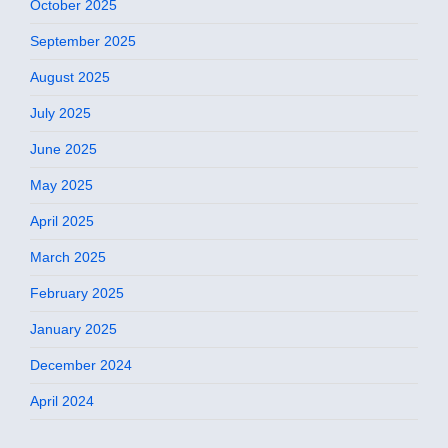
October 2025
September 2025
August 2025
July 2025
June 2025
May 2025
April 2025
March 2025
February 2025
January 2025
December 2024
April 2024