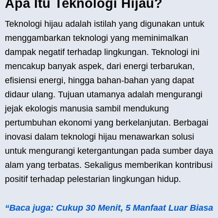
Apa Itu Teknologi Hijau?
Teknologi hijau adalah istilah yang digunakan untuk
menggambarkan teknologi yang meminimalkan
dampak negatif terhadap lingkungan. Teknologi ini
mencakup banyak aspek, dari energi terbarukan,
efisiensi energi, hingga bahan-bahan yang dapat
didaur ulang. Tujuan utamanya adalah mengurangi
jejak ekologis manusia sambil mendukung
pertumbuhan ekonomi yang berkelanjutan. Berbagai
inovasi dalam teknologi hijau menawarkan solusi
untuk mengurangi ketergantungan pada sumber daya
alam yang terbatas. Sekaligus memberikan kontribusi
positif terhadap pelestarian lingkungan hidup.
“Baca juga: Cukup 30 Menit, 5 Manfaat Luar Biasa