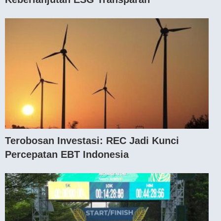
Terobosan Investasi: REC Jadi Kunci
Percepatan EBT Indonesia