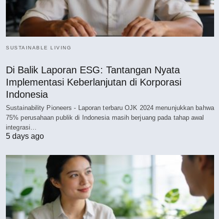
SUSTAINABLE LIVING
Di Balik Laporan ESG: Tantangan Nyata
Implementasi Keberlanjutan di Korporasi
Indonesia
Sustainability Pioneers - Laporan terbaru OJK 2024 menunjukkan bahwa
75% perusahaan publik di Indonesia masih berjuang pada tahap awal
integrasi…
5 days ago