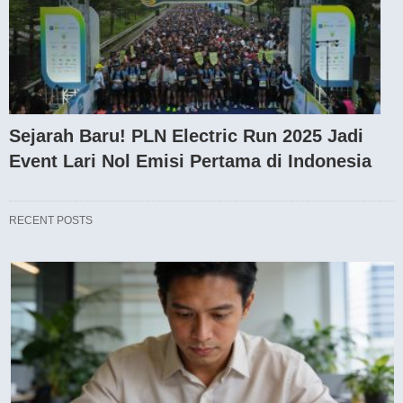
Sejarah Baru! PLN Electric Run 2025 Jadi
Event Lari Nol Emisi Pertama di Indonesia
RECENT POSTS