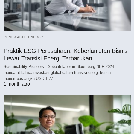
RENEWABLE ENERGY
Praktik ESG Perusahaan: Keberlanjutan Bisnis
Lewat Transisi Energi Terbarukan
Sustainability Pioneers - Sebuah laporan Bloomberg NEF 2024
mencatat bahwa investasi global dalam transisi energi bersih
menembus angka USD 1,77…
1 month ago