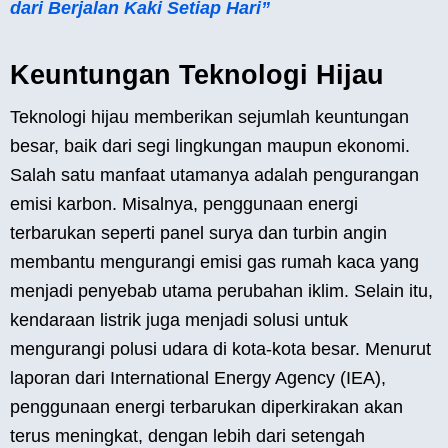
dari Berjalan Kaki Setiap Hari”
Keuntungan Teknologi Hijau
Teknologi hijau memberikan sejumlah keuntungan
besar, baik dari segi lingkungan maupun ekonomi.
Salah satu manfaat utamanya adalah pengurangan
emisi karbon. Misalnya, penggunaan energi
terbarukan seperti panel surya dan turbin angin
membantu mengurangi emisi gas rumah kaca yang
menjadi penyebab utama perubahan iklim. Selain itu,
kendaraan listrik juga menjadi solusi untuk
mengurangi polusi udara di kota-kota besar. Menurut
laporan dari International Energy Agency (IEA),
penggunaan energi terbarukan diperkirakan akan
terus meningkat, dengan lebih dari setengah