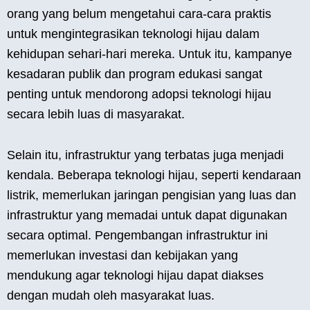
orang yang belum mengetahui cara-cara praktis
untuk mengintegrasikan teknologi hijau dalam
kehidupan sehari-hari mereka. Untuk itu, kampanye
kesadaran publik dan program edukasi sangat
penting untuk mendorong adopsi teknologi hijau
secara lebih luas di masyarakat.
Selain itu, infrastruktur yang terbatas juga menjadi
kendala. Beberapa teknologi hijau, seperti kendaraan
listrik, memerlukan jaringan pengisian yang luas dan
infrastruktur yang memadai untuk dapat digunakan
secara optimal. Pengembangan infrastruktur ini
memerlukan investasi dan kebijakan yang
mendukung agar teknologi hijau dapat diakses
dengan mudah oleh masyarakat luas.