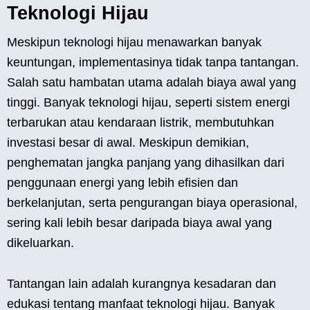
Teknologi Hijau
Meskipun teknologi hijau menawarkan banyak
keuntungan, implementasinya tidak tanpa tantangan.
Salah satu hambatan utama adalah biaya awal yang
tinggi. Banyak teknologi hijau, seperti sistem energi
terbarukan atau kendaraan listrik, membutuhkan
investasi besar di awal. Meskipun demikian,
penghematan jangka panjang yang dihasilkan dari
penggunaan energi yang lebih efisien dan
berkelanjutan, serta pengurangan biaya operasional,
sering kali lebih besar daripada biaya awal yang
dikeluarkan.
Tantangan lain adalah kurangnya kesadaran dan
edukasi tentang manfaat teknologi hijau. Banyak