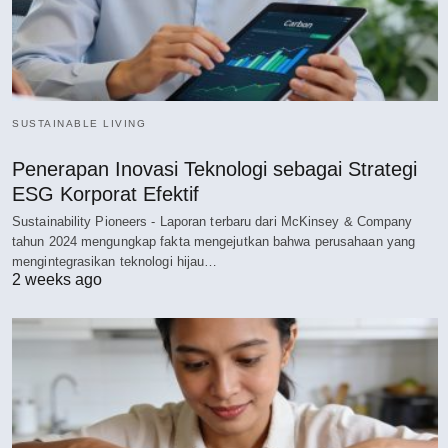
SUSTAINABLE LIVING
Penerapan Inovasi Teknologi sebagai Strategi
ESG Korporat Efektif
Sustainability Pioneers - Laporan terbaru dari McKinsey & Company
tahun 2024 mengungkap fakta mengejutkan bahwa perusahaan yang
mengintegrasikan teknologi hijau…
2 weeks ago