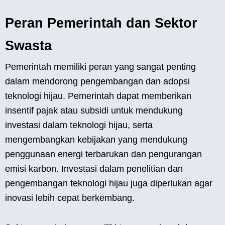
Peran Pemerintah dan Sektor
Swasta
Pemerintah memiliki peran yang sangat penting
dalam mendorong pengembangan dan adopsi
teknologi hijau. Pemerintah dapat memberikan
insentif pajak atau subsidi untuk mendukung
investasi dalam teknologi hijau, serta
mengembangkan kebijakan yang mendukung
penggunaan energi terbarukan dan pengurangan
emisi karbon. Investasi dalam penelitian dan
pengembangan teknologi hijau juga diperlukan agar
inovasi lebih cepat berkembang.