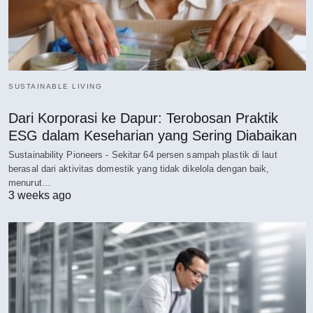
SUSTAINABLE LIVING
Dari Korporasi ke Dapur: Terobosan Praktik
ESG dalam Keseharian yang Sering Diabaikan
Sustainability Pioneers - Sekitar 64 persen sampah plastik di laut
berasal dari aktivitas domestik yang tidak dikelola dengan baik,
menurut…
3 weeks ago