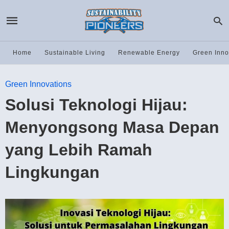
Home
Sustainable Living
Renewable Energy
Green Inno
Green Innovations
Solusi Teknologi Hijau:
Menyongsong Masa Depan
yang Lebih Ramah
Lingkungan