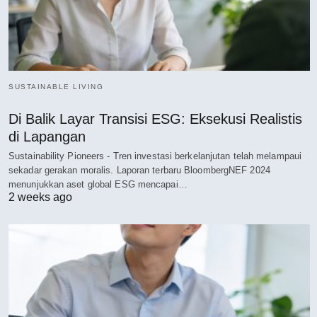
SUSTAINABLE LIVING
Di Balik Layar Transisi ESG: Eksekusi Realistis
di Lapangan
Sustainability Pioneers - Tren investasi berkelanjutan telah melampaui
sekadar gerakan moralis. Laporan terbaru BloombergNEF 2024
menunjukkan aset global ESG mencapai…
2 weeks ago