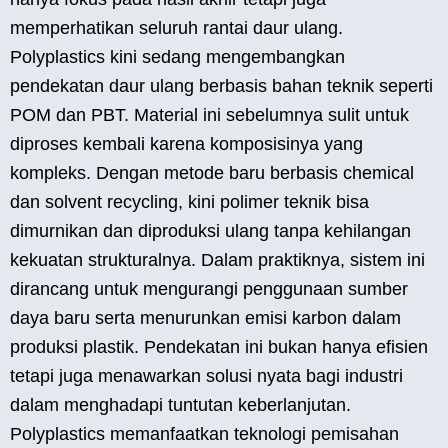
memperhatikan seluruh rantai daur ulang.
Polyplastics kini sedang mengembangkan
pendekatan daur ulang berbasis bahan teknik seperti
POM dan PBT. Material ini sebelumnya sulit untuk
diproses kembali karena komposisinya yang
kompleks. Dengan metode baru berbasis chemical
dan solvent recycling, kini polimer teknik bisa
dimurnikan dan diproduksi ulang tanpa kehilangan
kekuatan strukturalnya. Dalam praktiknya, sistem ini
dirancang untuk mengurangi penggunaan sumber
daya baru serta menurunkan emisi karbon dalam
produksi plastik. Pendekatan ini bukan hanya efisien
tetapi juga menawarkan solusi nyata bagi industri
dalam menghadapi tuntutan keberlanjutan.
Polyplastics memanfaatkan teknologi pemisahan