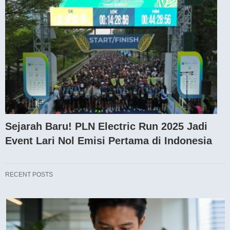
Sejarah Baru! PLN Electric Run 2025 Jadi
Event Lari Nol Emisi Pertama di Indonesia
RECENT POSTS