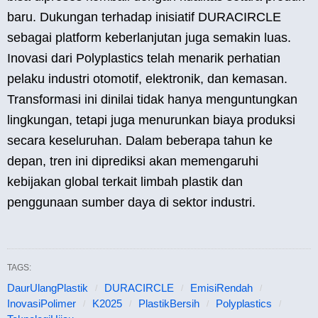
baru. Dukungan terhadap inisiatif DURACIRCLE
sebagai platform keberlanjutan juga semakin luas.
Inovasi dari Polyplastics telah menarik perhatian
pelaku industri otomotif, elektronik, dan kemasan.
Transformasi ini dinilai tidak hanya menguntungkan
lingkungan, tetapi juga menurunkan biaya produksi
secara keseluruhan. Dalam beberapa tahun ke
depan, tren ini diprediksi akan memengaruhi
kebijakan global terkait limbah plastik dan
penggunaan sumber daya di sektor industri.
TAGS:
DaurUlangPlastik
DURACIRCLE
EmisiRendah
InovasiPolimer
K2025
PlastikBersih
Polyplastics