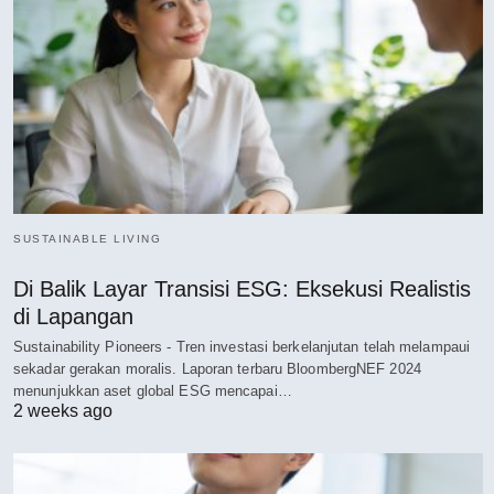
SUSTAINABLE LIVING
Di Balik Layar Transisi ESG: Eksekusi Realistis
di Lapangan
Sustainability Pioneers - Tren investasi berkelanjutan telah melampaui
sekadar gerakan moralis. Laporan terbaru BloombergNEF 2024
menunjukkan aset global ESG mencapai…
2 weeks ago