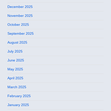
December 2025
November 2025
October 2025
September 2025
August 2025
July 2025
June 2025
May 2025
April 2025
March 2025
February 2025
January 2025