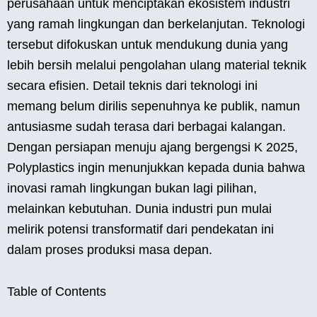
perusahaan untuk menciptakan ekosistem industri
yang ramah lingkungan dan berkelanjutan. Teknologi
tersebut difokuskan untuk mendukung dunia yang
lebih bersih melalui pengolahan ulang material teknik
secara efisien. Detail teknis dari teknologi ini
memang belum dirilis sepenuhnya ke publik, namun
antusiasme sudah terasa dari berbagai kalangan.
Dengan persiapan menuju ajang bergengsi K 2025,
Polyplastics ingin menunjukkan kepada dunia bahwa
inovasi ramah lingkungan bukan lagi pilihan,
melainkan kebutuhan. Dunia industri pun mulai
melirik potensi transformatif dari pendekatan ini
dalam proses produksi masa depan.
Table of Contents