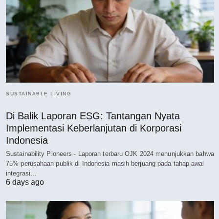
SUSTAINABLE LIVING
Di Balik Laporan ESG: Tantangan Nyata
Implementasi Keberlanjutan di Korporasi
Indonesia
Sustainability Pioneers - Laporan terbaru OJK 2024 menunjukkan bahwa
75% perusahaan publik di Indonesia masih berjuang pada tahap awal
integrasi…
6 days ago