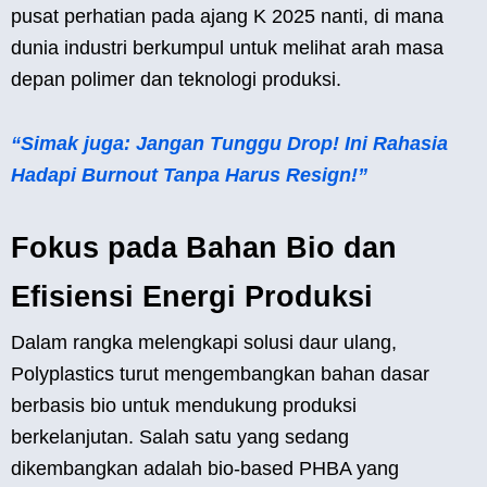
pusat perhatian pada ajang K 2025 nanti, di mana
dunia industri berkumpul untuk melihat arah masa
depan polimer dan teknologi produksi.
“Simak juga: Jangan Tunggu Drop! Ini Rahasia
Hadapi Burnout Tanpa Harus Resign!”
Fokus pada Bahan Bio dan
Efisiensi Energi Produksi
Dalam rangka melengkapi solusi daur ulang,
Polyplastics turut mengembangkan bahan dasar
berbasis bio untuk mendukung produksi
berkelanjutan. Salah satu yang sedang
dikembangkan adalah bio-based PHBA yang