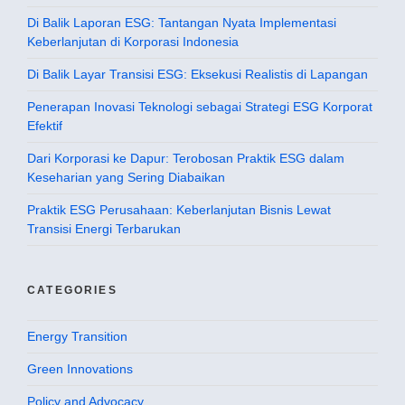
Di Balik Laporan ESG: Tantangan Nyata Implementasi
Keberlanjutan di Korporasi Indonesia
Di Balik Layar Transisi ESG: Eksekusi Realistis di Lapangan
Penerapan Inovasi Teknologi sebagai Strategi ESG Korporat
Efektif
Dari Korporasi ke Dapur: Terobosan Praktik ESG dalam
Keseharian yang Sering Diabaikan
Praktik ESG Perusahaan: Keberlanjutan Bisnis Lewat
Transisi Energi Terbarukan
CATEGORIES
Energy Transition
Green Innovations
Policy and Advocacy