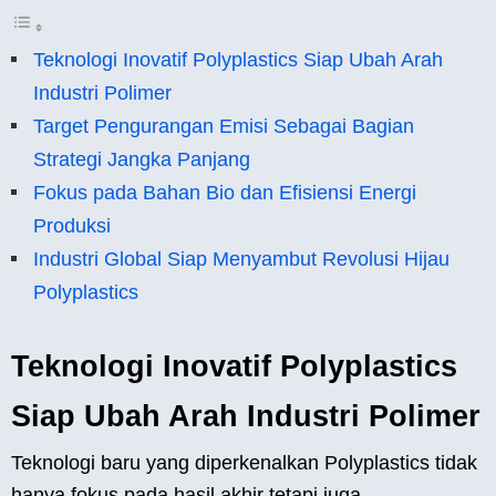
Teknologi Inovatif Polyplastics Siap Ubah Arah
Industri Polimer
Target Pengurangan Emisi Sebagai Bagian
Strategi Jangka Panjang
Fokus pada Bahan Bio dan Efisiensi Energi
Produksi
Industri Global Siap Menyambut Revolusi Hijau
Polyplastics
Teknologi Inovatif Polyplastics
Siap Ubah Arah Industri Polimer
Teknologi baru yang diperkenalkan Polyplastics tidak
hanya fokus pada hasil akhir tetapi juga