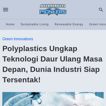
Home
Sustainable Living
Renewable Energy
Green Inno
Green Innovations
Polyplastics Ungkap
Teknologi Daur Ulang Masa
Depan, Dunia Industri Siap
Tersentak!