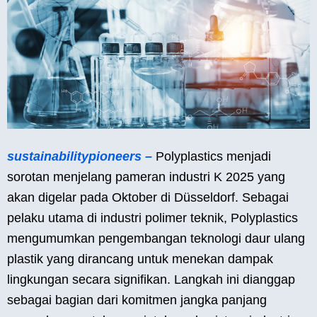
sustainabilitypioneers –
Polyplastics menjadi
sorotan menjelang pameran industri K 2025 yang
akan digelar pada Oktober di Düsseldorf. Sebagai
pelaku utama di industri polimer teknik, Polyplastics
mengumumkan pengembangan teknologi daur ulang
plastik yang dirancang untuk menekan dampak
lingkungan secara signifikan. Langkah ini dianggap
sebagai bagian dari komitmen jangka panjang