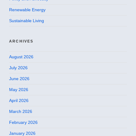
Renewable Energy
Sustainable Living
ARCHIVES
August 2026
July 2026
June 2026
May 2026
April 2026
March 2026
February 2026
January 2026