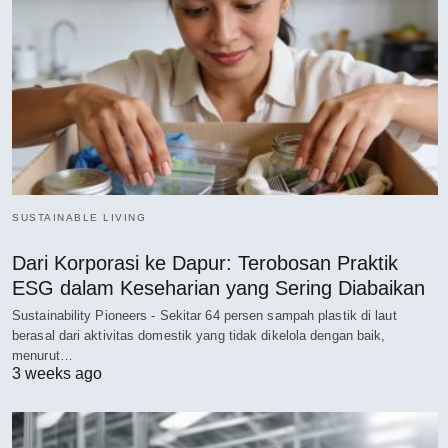
SUSTAINABLE LIVING
Dari Korporasi ke Dapur: Terobosan Praktik
ESG dalam Keseharian yang Sering Diabaikan
Sustainability Pioneers - Sekitar 64 persen sampah plastik di laut
berasal dari aktivitas domestik yang tidak dikelola dengan baik,
menurut…
3 weeks ago