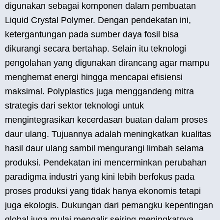
digunakan sebagai komponen dalam pembuatan
Liquid Crystal Polymer. Dengan pendekatan ini,
ketergantungan pada sumber daya fosil bisa
dikurangi secara bertahap. Selain itu teknologi
pengolahan yang digunakan dirancang agar mampu
menghemat energi hingga mencapai efisiensi
maksimal. Polyplastics juga menggandeng mitra
strategis dari sektor teknologi untuk
mengintegrasikan kecerdasan buatan dalam proses
daur ulang. Tujuannya adalah meningkatkan kualitas
hasil daur ulang sambil mengurangi limbah selama
produksi. Pendekatan ini mencerminkan perubahan
paradigma industri yang kini lebih berfokus pada
proses produksi yang tidak hanya ekonomis tetapi
juga ekologis. Dukungan dari pemangku kepentingan
global juga mulai mengalir seiring meningkatnya