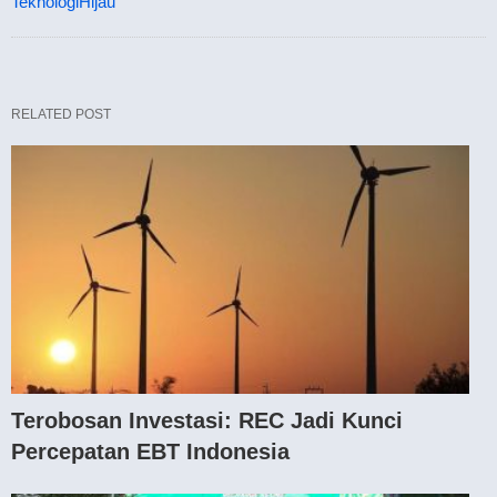
TeknologiHijau
RELATED POST
Terobosan Investasi: REC Jadi Kunci
Percepatan EBT Indonesia