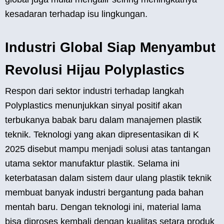
kesadaran terhadap isu lingkungan.
Industri Global Siap Menyambut
Revolusi Hijau Polyplastics
Respon dari sektor industri terhadap langkah
Polyplastics menunjukkan sinyal positif akan
terbukanya babak baru dalam manajemen plastik
teknik. Teknologi yang akan dipresentasikan di K
2025 disebut mampu menjadi solusi atas tantangan
utama sektor manufaktur plastik. Selama ini
keterbatasan dalam sistem daur ulang plastik teknik
membuat banyak industri bergantung pada bahan
mentah baru. Dengan teknologi ini, material lama
bisa diproses kembali dengan kualitas setara produk