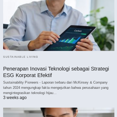
SUSTAINABLE LIVING
Penerapan Inovasi Teknologi sebagai Strategi
ESG Korporat Efektif
Sustainability Pioneers - Laporan terbaru dari McKinsey & Company
tahun 2024 mengungkap fakta mengejutkan bahwa perusahaan yang
mengintegrasikan teknologi hijau…
3 weeks ago