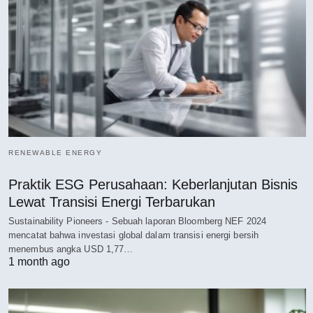
RENEWABLE ENERGY
Praktik ESG Perusahaan: Keberlanjutan Bisnis
Lewat Transisi Energi Terbarukan
Sustainability Pioneers - Sebuah laporan Bloomberg NEF 2024
mencatat bahwa investasi global dalam transisi energi bersih
menembus angka USD 1,77…
1 month ago