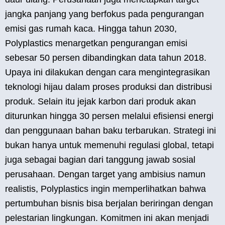
jangka panjang yang berfokus pada pengurangan
emisi gas rumah kaca. Hingga tahun 2030,
Polyplastics menargetkan pengurangan emisi
sebesar 50 persen dibandingkan data tahun 2018.
Upaya ini dilakukan dengan cara mengintegrasikan
teknologi hijau dalam proses produksi dan distribusi
produk. Selain itu jejak karbon dari produk akan
diturunkan hingga 30 persen melalui efisiensi energi
dan penggunaan bahan baku terbarukan. Strategi ini
bukan hanya untuk memenuhi regulasi global, tetapi
juga sebagai bagian dari tanggung jawab sosial
perusahaan. Dengan target yang ambisius namun
realistis, Polyplastics ingin memperlihatkan bahwa
pertumbuhan bisnis bisa berjalan beriringan dengan
pelestarian lingkungan. Komitmen ini akan menjadi