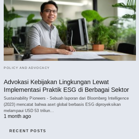
POLICY AND ADVOCACY
Advokasi Kebijakan Lingkungan Lewat
Implementasi Praktik ESG di Berbagai Sektor
Sustainability Pioneers - Sebuah laporan dari Bloomberg Intelligence
(2023) mencatat bahwa aset global berbasis ESG diproyeksikan
melampaui USD 53 triliun…
1 month ago
RECENT POSTS