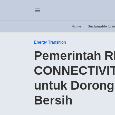
Home
Sustainable Livi
Energy Transition
Pemerintah R
CONNECTIVITY
untuk Dorong 
Bersih