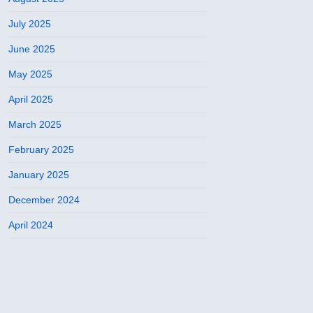
July 2025
June 2025
May 2025
April 2025
March 2025
February 2025
January 2025
December 2024
April 2024