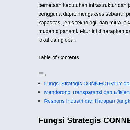
pemetaan kebutuhan infrastruktur dan jar
pengguna dapat mengakses sebaran pro
kapasitas, jenis teknologi, dan mitra lo
mudah dipahami. Fitur ini diharapkan 
lokal dan global.
Table of Contents
Fungsi Strategis CONNECTIVITY da
Mendorong Transparansi dan Efisiens
Respons Industri dan Harapan Jang
Fungsi Strategis CONN