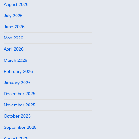
August 2026
July 2026
June 2026
May 2026
April 2026
March 2026
February 2026
January 2026
December 2025
November 2025
October 2025
September 2025
August 2025