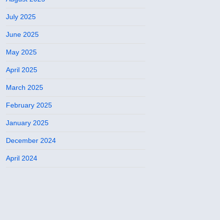
July 2025
June 2025
May 2025
April 2025
March 2025
February 2025
January 2025
December 2024
April 2024