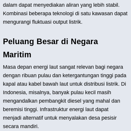
dalam dapat menyediakan aliran yang lebih stabil.
Kombinasi beberapa teknologi di satu kawasan dapat
mengurangi fluktuasi output listrik.
Peluang Besar di Negara
Maritim
Masa depan energi laut sangat relevan bagi negara
dengan ribuan pulau dan ketergantungan tinggi pada
kapal atau kabel bawah laut untuk distribusi listrik. Di
Indonesia, misalnya, banyak pulau kecil masih
mengandalkan pembangkit diesel yang mahal dan
beremisi tinggi. Infrastruktur energi laut dapat
menjadi alternatif untuk menyalakan desa pesisir
secara mandiri.