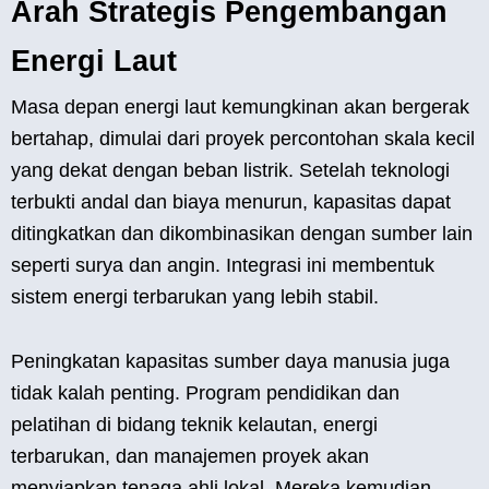
Arah Strategis Pengembangan
Energi Laut
Masa depan energi laut kemungkinan akan bergerak
bertahap, dimulai dari proyek percontohan skala kecil
yang dekat dengan beban listrik. Setelah teknologi
terbukti andal dan biaya menurun, kapasitas dapat
ditingkatkan dan dikombinasikan dengan sumber lain
seperti surya dan angin. Integrasi ini membentuk
sistem energi terbarukan yang lebih stabil.
Peningkatan kapasitas sumber daya manusia juga
tidak kalah penting. Program pendidikan dan
pelatihan di bidang teknik kelautan, energi
terbarukan, dan manajemen proyek akan
menyiapkan tenaga ahli lokal. Mereka kemudian