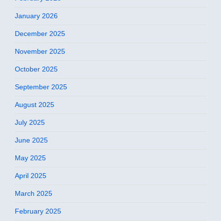
January 2026
December 2025
November 2025
October 2025
September 2025
August 2025
July 2025
June 2025
May 2025
April 2025
March 2025
February 2025