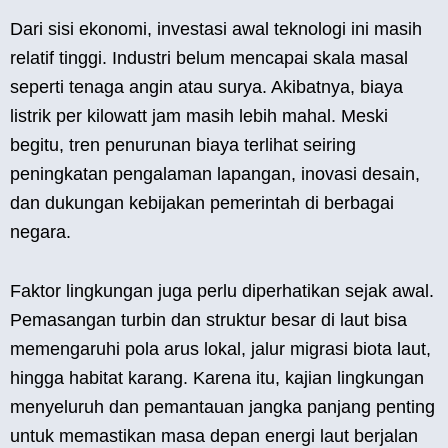
Dari sisi ekonomi, investasi awal teknologi ini masih
relatif tinggi. Industri belum mencapai skala masal
seperti tenaga angin atau surya. Akibatnya, biaya
listrik per kilowatt jam masih lebih mahal. Meski
begitu, tren penurunan biaya terlihat seiring
peningkatan pengalaman lapangan, inovasi desain,
dan dukungan kebijakan pemerintah di berbagai
negara.
Faktor lingkungan juga perlu diperhatikan sejak awal.
Pemasangan turbin dan struktur besar di laut bisa
memengaruhi pola arus lokal, jalur migrasi biota laut,
hingga habitat karang. Karena itu, kajian lingkungan
menyeluruh dan pemantauan jangka panjang penting
untuk memastikan masa depan energi laut berjalan