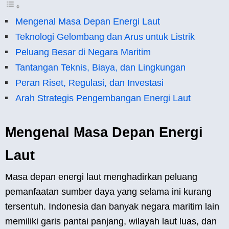
Mengenal Masa Depan Energi Laut
Teknologi Gelombang dan Arus untuk Listrik
Peluang Besar di Negara Maritim
Tantangan Teknis, Biaya, dan Lingkungan
Peran Riset, Regulasi, dan Investasi
Arah Strategis Pengembangan Energi Laut
Mengenal Masa Depan Energi
Laut
Masa depan energi laut menghadirkan peluang
pemanfaatan sumber daya yang selama ini kurang
tersentuh. Indonesia dan banyak negara maritim lain
memiliki garis pantai panjang, wilayah laut luas, dan