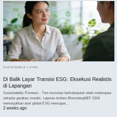
SUSTAINABLE LIVING
Di Balik Layar Transisi ESG: Eksekusi Realistis
di Lapangan
Sustainability Pioneers - Tren investasi berkelanjutan telah melampaui
sekadar gerakan moralis. Laporan terbaru BloombergNEF 2024
menunjukkan aset global ESG mencapai…
2 weeks ago