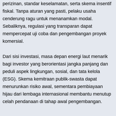
perizinan, standar keselamatan, serta skema insentif
fiskal. Tanpa aturan yang pasti, pelaku usaha
cenderung ragu untuk menanamkan modal.
Sebaliknya, regulasi yang transparan dapat
mempercepat uji coba dan pengembangan proyek
komersial.
Dari sisi investasi, masa depan energi laut menarik
bagi investor yang berorientasi jangka panjang dan
peduli aspek lingkungan, sosial, dan tata kelola
(ESG). Skema kemitraan publik-swasta dapat
menurunkan risiko awal, sementara pembiayaan
hijau dari lembaga internasional membantu menutup
celah pendanaan di tahap awal pengembangan.