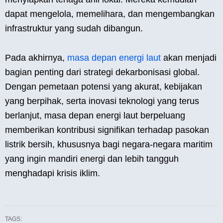
dapat mengelola, memelihara, dan mengembangkan
infrastruktur yang sudah dibangun.
Pada akhirnya,
masa depan energi laut
akan menjadi
bagian penting dari strategi dekarbonisasi global.
Dengan pemetaan potensi yang akurat, kebijakan
yang berpihak, serta inovasi teknologi yang terus
berlanjut, masa depan energi laut berpeluang
memberikan kontribusi signifikan terhadap pasokan
listrik bersih, khususnya bagi negara-negara maritim
yang ingin mandiri energi dan lebih tangguh
menghadapi krisis iklim.
TAGS: