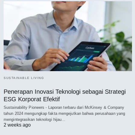
SUSTAINABLE LIVING
Penerapan Inovasi Teknologi sebagai Strategi
ESG Korporat Efektif
Sustainability Pioneers - Laporan terbaru dari McKinsey & Company
tahun 2024 mengungkap fakta mengejutkan bahwa perusahaan yang
mengintegrasikan teknologi hijau…
2 weeks ago