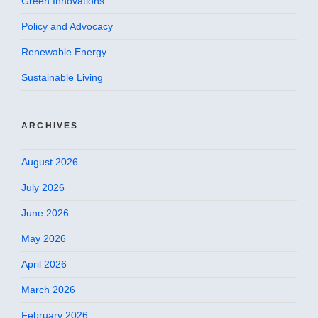
Green Innovations
Policy and Advocacy
Renewable Energy
Sustainable Living
ARCHIVES
August 2026
July 2026
June 2026
May 2026
April 2026
March 2026
February 2026