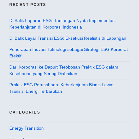
RECENT POSTS
Di Balik Laporan ESG: Tantangan Nyata Implementasi
Keberlanjutan di Korporasi Indonesia
Di Balik Layar Transisi ESG: Eksekusi Realistis di Lapangan
Penerapan Inovasi Teknologi sebagai Strategi ESG Korporat
Efektif
Dari Korporasi ke Dapur: Terobosan Praktik ESG dalam
Keseharian yang Sering Diabaikan
Praktik ESG Perusahaan: Keberlanjutan Bisnis Lewat
Transisi Energi Terbarukan
CATEGORIES
Energy Transition