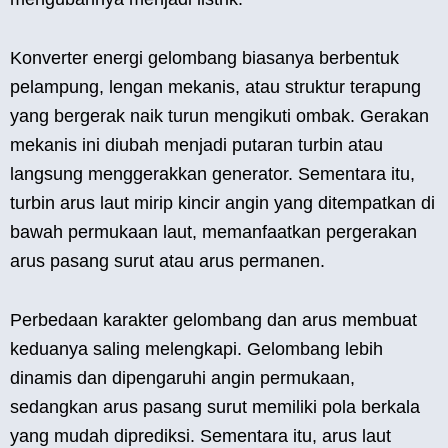
Konverter energi gelombang biasanya berbentuk
pelampung, lengan mekanis, atau struktur terapung
yang bergerak naik turun mengikuti ombak. Gerakan
mekanis ini diubah menjadi putaran turbin atau
langsung menggerakkan generator. Sementara itu,
turbin arus laut mirip kincir angin yang ditempatkan di
bawah permukaan laut, memanfaatkan pergerakan
arus pasang surut atau arus permanen.
Perbedaan karakter gelombang dan arus membuat
keduanya saling melengkapi. Gelombang lebih
dinamis dan dipengaruhi angin permukaan,
sedangkan arus pasang surut memiliki pola berkala
yang mudah diprediksi. Sementara itu, arus laut