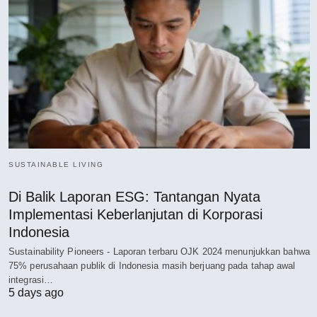
SUSTAINABLE LIVING
Di Balik Laporan ESG: Tantangan Nyata
Implementasi Keberlanjutan di Korporasi
Indonesia
Sustainability Pioneers - Laporan terbaru OJK 2024 menunjukkan bahwa
75% perusahaan publik di Indonesia masih berjuang pada tahap awal
integrasi…
5 days ago