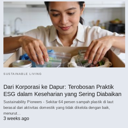
SUSTAINABLE LIVING
Dari Korporasi ke Dapur: Terobosan Praktik
ESG dalam Keseharian yang Sering Diabaikan
Sustainability Pioneers - Sekitar 64 persen sampah plastik di laut
berasal dari aktivitas domestik yang tidak dikelola dengan baik,
menurut…
3 weeks ago