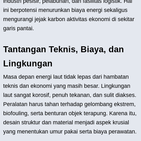
industri pesisir, pelabuhan, dan fasilitas logistik. Hal
ini berpotensi menurunkan biaya energi sekaligus
mengurangi jejak karbon aktivitas ekonomi di sekitar
garis pantai.
Tantangan Teknis, Biaya, dan
Lingkungan
Masa depan energi laut tidak lepas dari hambatan
teknis dan ekonomi yang masih besar. Lingkungan
laut sangat korosif, penuh tekanan, dan sulit diakses.
Peralatan harus tahan terhadap gelombang ekstrem,
biofouling, serta benturan objek terapung. Karena itu,
desain struktur dan material menjadi aspek krusial
yang menentukan umur pakai serta biaya perawatan.