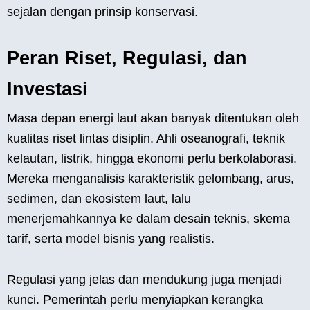
sejalan dengan prinsip konservasi.
Peran Riset, Regulasi, dan
Investasi
Masa depan energi laut akan banyak ditentukan oleh
kualitas riset lintas disiplin. Ahli oseanografi, teknik
kelautan, listrik, hingga ekonomi perlu berkolaborasi.
Mereka menganalisis karakteristik gelombang, arus,
sedimen, dan ekosistem laut, lalu
menerjemahkannya ke dalam desain teknis, skema
tarif, serta model bisnis yang realistis.
Regulasi yang jelas dan mendukung juga menjadi
kunci. Pemerintah perlu menyiapkan kerangka