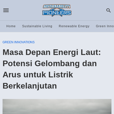
Home
Sustainable Living
Renewable Energy
Green Inno
GREEN INNOVATIONS
Masa Depan Energi Laut:
Potensi Gelombang dan
Arus untuk Listrik
Berkelanjutan