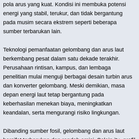
pola arus yang kuat. Kondisi ini membuka potensi
energi yang stabil, terukur, dan tidak bergantung
pada musim secara ekstrem seperti beberapa
sumber terbarukan lain.
Teknologi pemanfaatan gelombang dan arus laut
berkembang pesat dalam satu dekade terakhir.
Perusahaan rintisan, kampus, dan lembaga
penelitian mulai menguji berbagai desain turbin arus
dan konverter gelombang. Meski demikian, masa
depan energi laut tetap bergantung pada
keberhasilan menekan biaya, meningkatkan
keandalan, serta mengurangi risiko lingkungan.
Dibanding sumber fosil, gelombang dan arus laut