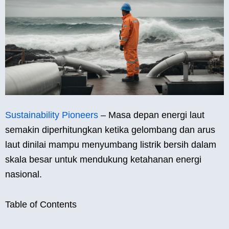
Sustainability Pioneers
– Masa depan energi laut
semakin diperhitungkan ketika gelombang dan arus
laut dinilai mampu menyumbang listrik bersih dalam
skala besar untuk mendukung ketahanan energi
nasional.
Table of Contents