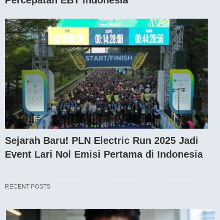
Sejarah Baru! PLN Electric Run 2025 Jadi
Event Lari Nol Emisi Pertama di Indonesia
RECENT POSTS