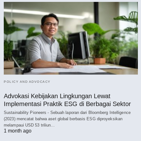
POLICY AND ADVOCACY
Advokasi Kebijakan Lingkungan Lewat
Implementasi Praktik ESG di Berbagai Sektor
Sustainability Pioneers - Sebuah laporan dari Bloomberg Intelligence
(2023) mencatat bahwa aset global berbasis ESG diproyeksikan
melampaui USD 53 triliun…
1 month ago