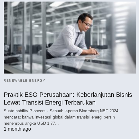
RENEWABLE ENERGY
Praktik ESG Perusahaan: Keberlanjutan Bisnis
Lewat Transisi Energi Terbarukan
Sustainability Pioneers - Sebuah laporan Bloomberg NEF 2024
mencatat bahwa investasi global dalam transisi energi bersih
menembus angka USD 1,77…
1 month ago