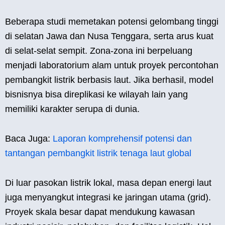
Beberapa studi memetakan potensi gelombang tinggi
di selatan Jawa dan Nusa Tenggara, serta arus kuat
di selat-selat sempit. Zona-zona ini berpeluang
menjadi laboratorium alam untuk proyek percontohan
pembangkit listrik berbasis laut. Jika berhasil, model
bisnisnya bisa direplikasi ke wilayah lain yang
memiliki karakter serupa di dunia.
Baca Juga:
Laporan komprehensif potensi dan
tantangan pembangkit listrik tenaga laut global
Di luar pasokan listrik lokal, masa depan energi laut
juga menyangkut integrasi ke jaringan utama (grid).
Proyek skala besar dapat mendukung kawasan