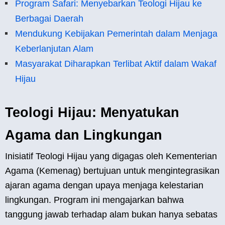
Program Safari: Menyebarkan Teologi Hijau ke
Berbagai Daerah
Mendukung Kebijakan Pemerintah dalam Menjaga
Keberlanjutan Alam
Masyarakat Diharapkan Terlibat Aktif dalam Wakaf
Hijau
Teologi Hijau: Menyatukan
Agama dan Lingkungan
Inisiatif Teologi Hijau yang digagas oleh Kementerian
Agama (Kemenag) bertujuan untuk mengintegrasikan
ajaran agama dengan upaya menjaga kelestarian
lingkungan. Program ini mengajarkan bahwa
tanggung jawab terhadap alam bukan hanya sebatas