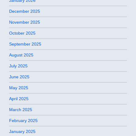
January 2026
December 2025
November 2025
October 2025
September 2025
August 2025
July 2025
June 2025
May 2025
April 2025
March 2025
February 2025
January 2025