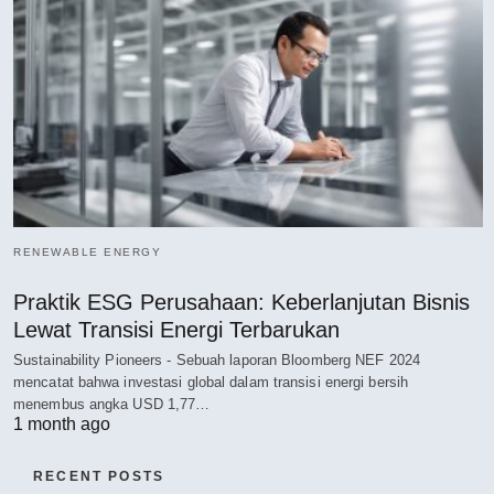
RENEWABLE ENERGY
Praktik ESG Perusahaan: Keberlanjutan Bisnis
Lewat Transisi Energi Terbarukan
Sustainability Pioneers - Sebuah laporan Bloomberg NEF 2024
mencatat bahwa investasi global dalam transisi energi bersih
menembus angka USD 1,77…
1 month ago
RECENT POSTS