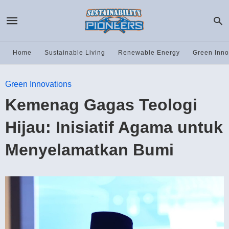
Home
Sustainable Living
Renewable Energy
Green Inno
Green Innovations
Kemenag Gagas Teologi
Hijau: Inisiatif Agama untuk
Menyelamatkan Bumi