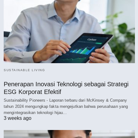
SUSTAINABLE LIVING
Penerapan Inovasi Teknologi sebagai Strategi
ESG Korporat Efektif
Sustainability Pioneers - Laporan terbaru dari McKinsey & Company
tahun 2024 mengungkap fakta mengejutkan bahwa perusahaan yang
mengintegrasikan teknologi hijau…
3 weeks ago