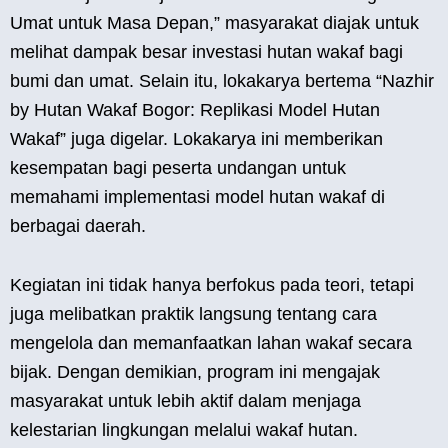
Umat untuk Masa Depan,” masyarakat diajak untuk
melihat dampak besar investasi hutan wakaf bagi
bumi dan umat. Selain itu, lokakarya bertema “Nazhir
by Hutan Wakaf Bogor: Replikasi Model Hutan
Wakaf” juga digelar. Lokakarya ini memberikan
kesempatan bagi peserta undangan untuk
memahami implementasi model hutan wakaf di
berbagai daerah.
Kegiatan ini tidak hanya berfokus pada teori, tetapi
juga melibatkan praktik langsung tentang cara
mengelola dan memanfaatkan lahan wakaf secara
bijak. Dengan demikian, program ini mengajak
masyarakat untuk lebih aktif dalam menjaga
kelestarian lingkungan melalui wakaf hutan.