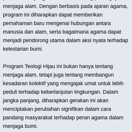
menjaga alam. Dengan berbasis pada ajaran agama,
program ini diharapkan dapat memberikan
pemahaman baru mengenai hubungan antara
manusia dan alam, serta bagaimana agama dapat
menjadi pendorong utama dalam aksi nyata terhadap
kelestarian bumi.
Program Teologi Hijau ini bukan hanya tentang
menjaga alam, tetapi juga tentang membangun
kesadaran kolektif yang mengajak umat untuk lebih
peduli terhadap keberlanjutan lingkungan. Dalam
jangka panjang, diharapkan gerakan ini akan
menciptakan perubahan signifikan dalam cara
pandang masyarakat terhadap peran agama dalam
menjaga bumi.