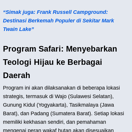
“Simak juga: Frank Russell Campground:
Destinasi Berkemah Populer di Sekitar Mark
Twain Lake”
Program Safari: Menyebarkan
Teologi Hijau ke Berbagai
Daerah
Program ini akan dilaksanakan di beberapa lokasi
strategis, termasuk di Wajo (Sulawesi Selatan),
Gunung Kidul (Yogyakarta), Tasikmalaya (Jawa
Barat), dan Padang (Sumatera Barat). Setiap lokasi
memiliki kekhasan sendiri, dan pemahaman
mengenai peran wakaf hutan akan disesuaikan