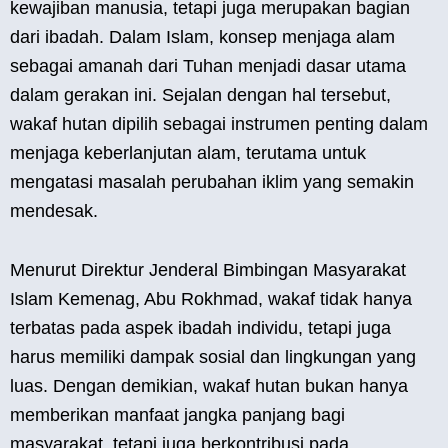
kewajiban manusia, tetapi juga merupakan bagian
dari ibadah. Dalam Islam, konsep menjaga alam
sebagai amanah dari Tuhan menjadi dasar utama
dalam gerakan ini. Sejalan dengan hal tersebut,
wakaf hutan dipilih sebagai instrumen penting dalam
menjaga keberlanjutan alam, terutama untuk
mengatasi masalah perubahan iklim yang semakin
mendesak.
Menurut Direktur Jenderal Bimbingan Masyarakat
Islam Kemenag, Abu Rokhmad, wakaf tidak hanya
terbatas pada aspek ibadah individu, tetapi juga
harus memiliki dampak sosial dan lingkungan yang
luas. Dengan demikian, wakaf hutan bukan hanya
memberikan manfaat jangka panjang bagi
masyarakat, tetapi juga berkontribusi pada