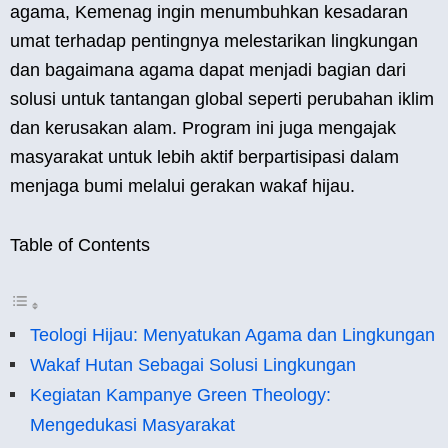
agama, Kemenag ingin menumbuhkan kesadaran
umat terhadap pentingnya melestarikan lingkungan
dan bagaimana agama dapat menjadi bagian dari
solusi untuk tantangan global seperti perubahan iklim
dan kerusakan alam. Program ini juga mengajak
masyarakat untuk lebih aktif berpartisipasi dalam
menjaga bumi melalui gerakan wakaf hijau.
Table of Contents
Teologi Hijau: Menyatukan Agama dan Lingkungan
Wakaf Hutan Sebagai Solusi Lingkungan
Kegiatan Kampanye Green Theology:
Mengedukasi Masyarakat