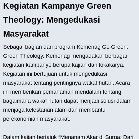
Kegiatan Kampanye Green
Theology: Mengedukasi
Masyarakat
Sebagai bagian dari program Kemenag Go Green:
Green Theology, Kemenag mengadakan berbagai
kegiatan kampanye berupa kajian dan lokakarya.
Kegiatan ini bertujuan untuk mengedukasi
masyarakat tentang pentingnya wakaf hutan. Acara
ini memberikan pemahaman mendalam tentang
bagaimana wakaf hutan dapat menjadi solusi dalam
menjaga kelestarian alam dan membantu
perekonomian masyarakat.
Dalam kajian bertajuk “Menanam Akar di Surga: Dari