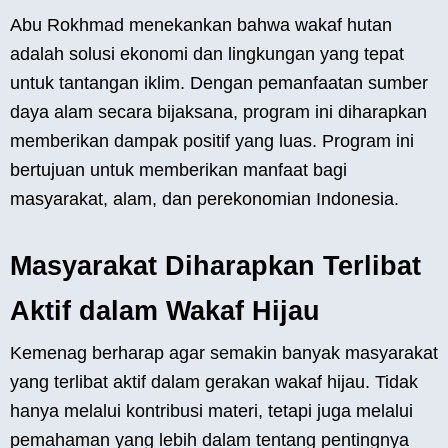
Abu Rokhmad menekankan bahwa wakaf hutan
adalah solusi ekonomi dan lingkungan yang tepat
untuk tantangan iklim. Dengan pemanfaatan sumber
daya alam secara bijaksana, program ini diharapkan
memberikan dampak positif yang luas. Program ini
bertujuan untuk memberikan manfaat bagi
masyarakat, alam, dan perekonomian Indonesia.
Masyarakat Diharapkan Terlibat
Aktif dalam Wakaf Hijau
Kemenag berharap agar semakin banyak masyarakat
yang terlibat aktif dalam gerakan wakaf hijau. Tidak
hanya melalui kontribusi materi, tetapi juga melalui
pemahaman yang lebih dalam tentang pentingnya