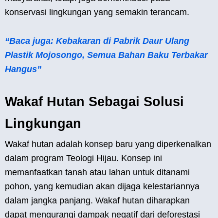
konservasi lingkungan yang semakin terancam.
“Baca juga: Kebakaran di Pabrik Daur Ulang
Plastik Mojosongo, Semua Bahan Baku Terbakar
Hangus”
Wakaf Hutan Sebagai Solusi
Lingkungan
Wakaf hutan adalah konsep baru yang diperkenalkan
dalam program Teologi Hijau. Konsep ini
memanfaatkan tanah atau lahan untuk ditanami
pohon, yang kemudian akan dijaga kelestariannya
dalam jangka panjang. Wakaf hutan diharapkan
dapat mengurangi dampak negatif dari deforestasi