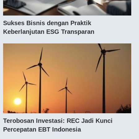
Sukses Bisnis dengan Praktik
Keberlanjutan ESG Transparan
Terobosan Investasi: REC Jadi Kunci
Percepatan EBT Indonesia