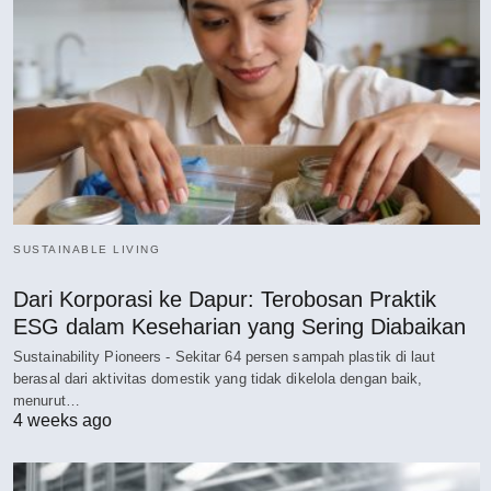
SUSTAINABLE LIVING
Dari Korporasi ke Dapur: Terobosan Praktik
ESG dalam Keseharian yang Sering Diabaikan
Sustainability Pioneers - Sekitar 64 persen sampah plastik di laut
berasal dari aktivitas domestik yang tidak dikelola dengan baik,
menurut…
4 weeks ago