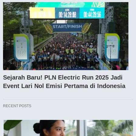
Sejarah Baru! PLN Electric Run 2025 Jadi
Event Lari Nol Emisi Pertama di Indonesia
RECENT POSTS