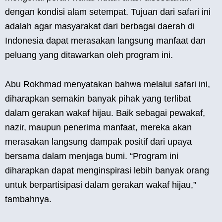
dengan kondisi alam setempat. Tujuan dari safari ini
adalah agar masyarakat dari berbagai daerah di
Indonesia dapat merasakan langsung manfaat dan
peluang yang ditawarkan oleh program ini.
Abu Rokhmad menyatakan bahwa melalui safari ini,
diharapkan semakin banyak pihak yang terlibat
dalam gerakan wakaf hijau. Baik sebagai pewakaf,
nazir, maupun penerima manfaat, mereka akan
merasakan langsung dampak positif dari upaya
bersama dalam menjaga bumi. “Program ini
diharapkan dapat menginspirasi lebih banyak orang
untuk berpartisipasi dalam gerakan wakaf hijau,”
tambahnya.