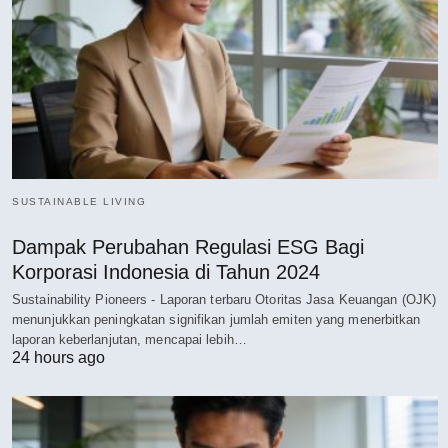
SUSTAINABLE LIVING
Dampak Perubahan Regulasi ESG Bagi
Korporasi Indonesia di Tahun 2024
Sustainability Pioneers - Laporan terbaru Otoritas Jasa Keuangan (OJK)
menunjukkan peningkatan signifikan jumlah emiten yang menerbitkan
laporan keberlanjutan, mencapai lebih…
24 hours ago