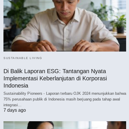
SUSTAINABLE LIVING
Di Balik Laporan ESG: Tantangan Nyata
Implementasi Keberlanjutan di Korporasi
Indonesia
Sustainability Pioneers - Laporan terbaru OJK 2024 menunjukkan bahwa
75% perusahaan publik di Indonesia masih berjuang pada tahap awal
integrasi…
7 days ago