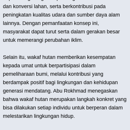
dan konversi lahan, serta berkontribusi pada
peningkatan kualitas udara dan sumber daya alam
lainnya. Dengan pemanfaatan konsep ini,
masyarakat dapat turut serta dalam gerakan besar
untuk memerangi perubahan iklim.
Selain itu, wakaf hutan memberikan kesempatan
kepada umat untuk berpartisipasi dalam
pemeliharaan bumi, melalui kontribusi yang
berdampak positif bagi lingkungan dan kehidupan
generasi mendatang. Abu Rokhmad menegaskan
bahwa wakaf hutan merupakan langkah konkret yang
bisa dilakukan setiap individu untuk berperan dalam
melestarikan lingkungan hidup.