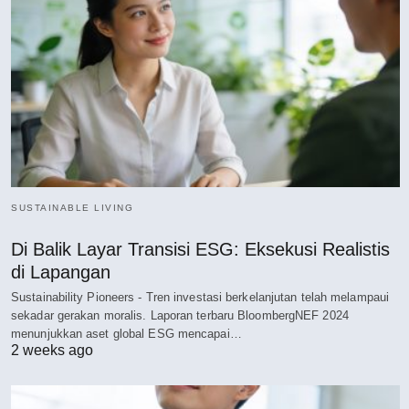
SUSTAINABLE LIVING
Di Balik Layar Transisi ESG: Eksekusi Realistis
di Lapangan
Sustainability Pioneers - Tren investasi berkelanjutan telah melampaui
sekadar gerakan moralis. Laporan terbaru BloombergNEF 2024
menunjukkan aset global ESG mencapai…
2 weeks ago