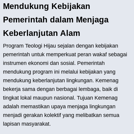
Mendukung Kebijakan
Pemerintah dalam Menjaga
Keberlanjutan Alam
Program Teologi Hijau sejalan dengan kebijakan
pemerintah untuk memperkuat peran wakaf sebagai
instrumen ekonomi dan sosial. Pemerintah
mendukung program ini melalui kebijakan yang
mendukung keberlanjutan lingkungan. Kemenag
bekerja sama dengan berbagai lembaga, baik di
tingkat lokal maupun nasional. Tujuan Kemenag
adalah memastikan upaya menjaga lingkungan
menjadi gerakan kolektif yang melibatkan semua
lapisan masyarakat.