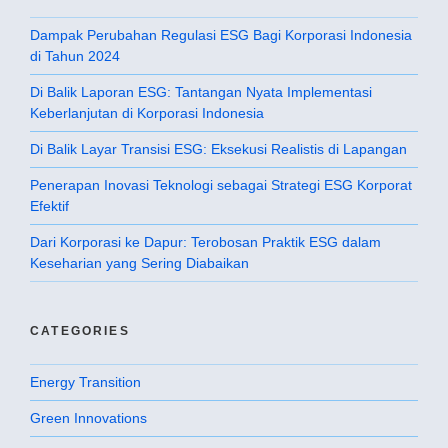
Dampak Perubahan Regulasi ESG Bagi Korporasi Indonesia
di Tahun 2024
Di Balik Laporan ESG: Tantangan Nyata Implementasi
Keberlanjutan di Korporasi Indonesia
Di Balik Layar Transisi ESG: Eksekusi Realistis di Lapangan
Penerapan Inovasi Teknologi sebagai Strategi ESG Korporat
Efektif
Dari Korporasi ke Dapur: Terobosan Praktik ESG dalam
Keseharian yang Sering Diabaikan
CATEGORIES
Energy Transition
Green Innovations