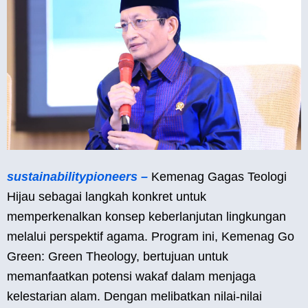
sustainabilitypioneers –
Kemenag Gagas Teologi
Hijau sebagai langkah konkret untuk
memperkenalkan konsep keberlanjutan lingkungan
melalui perspektif agama. Program ini, Kemenag Go
Green: Green Theology, bertujuan untuk
memanfaatkan potensi wakaf dalam menjaga
kelestarian alam. Dengan melibatkan nilai-nilai