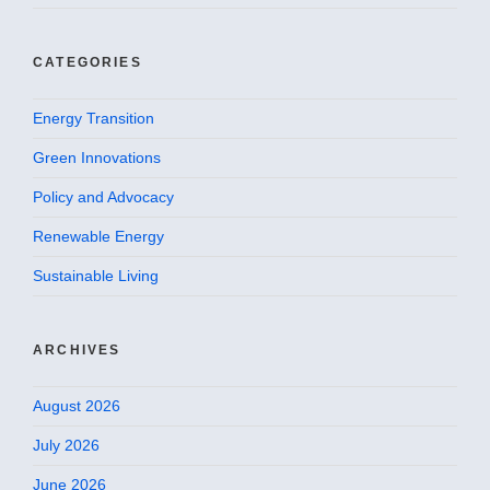
CATEGORIES
Energy Transition
Green Innovations
Policy and Advocacy
Renewable Energy
Sustainable Living
ARCHIVES
August 2026
July 2026
June 2026