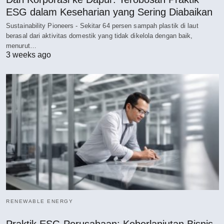
ESG dalam Keseharian yang Sering Diabaikan
Sustainability Pioneers - Sekitar 64 persen sampah plastik di laut
berasal dari aktivitas domestik yang tidak dikelola dengan baik,
menurut…
3 weeks ago
RENEWABLE ENERGY
Praktik ESG Perusahaan: Keberlanjutan Bisnis