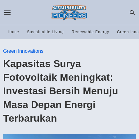
Home
Sustainable Living
Renewable Energy
Green Inno
Green Innovations
Kapasitas Surya
Fotovoltaik Meningkat:
Investasi Bersih Menuju
Masa Depan Energi
Terbarukan