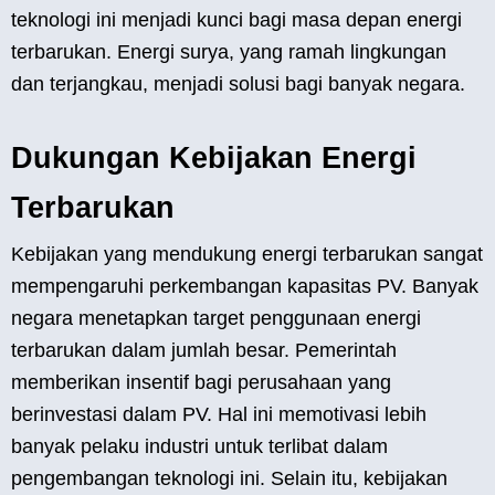
teknologi ini menjadi kunci bagi masa depan energi
terbarukan. Energi surya, yang ramah lingkungan
dan terjangkau, menjadi solusi bagi banyak negara.
Dukungan Kebijakan Energi
Terbarukan
Kebijakan yang mendukung energi terbarukan sangat
mempengaruhi perkembangan kapasitas PV. Banyak
negara menetapkan target penggunaan energi
terbarukan dalam jumlah besar. Pemerintah
memberikan insentif bagi perusahaan yang
berinvestasi dalam PV. Hal ini memotivasi lebih
banyak pelaku industri untuk terlibat dalam
pengembangan teknologi ini. Selain itu, kebijakan