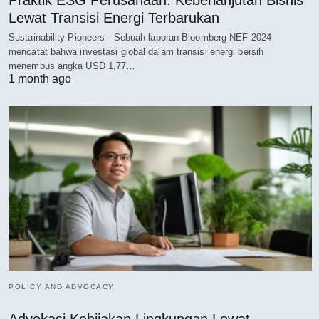
Lewat Transisi Energi Terbarukan
Sustainability Pioneers - Sebuah laporan Bloomberg NEF 2024
mencatat bahwa investasi global dalam transisi energi bersih
menembus angka USD 1,77…
1 month ago
POLICY AND ADVOCACY