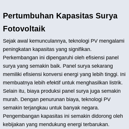
Pertumbuhan Kapasitas Surya
Fotovoltaik
Sejak awal kemunculannya, teknologi PV mengalami
peningkatan kapasitas yang signifikan.
Perkembangan ini dipengaruhi oleh efisiensi panel
surya yang semakin baik. Panel surya sekarang
memiliki efisiensi konversi energi yang lebih tinggi. Ini
membuatnya lebih efektif untuk menghasilkan listrik.
Selain itu, biaya produksi panel surya juga semakin
murah. Dengan penurunan biaya, teknologi PV
semakin terjangkau untuk banyak negara.
Pengembangan kapasitas ini semakin didorong oleh
kebijakan yang mendukung energi terbarukan.