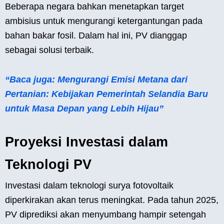
Beberapa negara bahkan menetapkan target
ambisius untuk mengurangi ketergantungan pada
bahan bakar fosil. Dalam hal ini, PV dianggap
sebagai solusi terbaik.
“Baca juga: Mengurangi Emisi Metana dari
Pertanian: Kebijakan Pemerintah Selandia Baru
untuk Masa Depan yang Lebih Hijau”
Proyeksi Investasi dalam
Teknologi PV
Investasi dalam teknologi surya fotovoltaik
diperkirakan akan terus meningkat. Pada tahun 2025,
PV diprediksi akan menyumbang hampir setengah