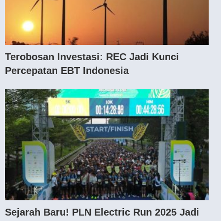
Terobosan Investasi: REC Jadi Kunci
Percepatan EBT Indonesia
Sejarah Baru! PLN Electric Run 2025 Jadi