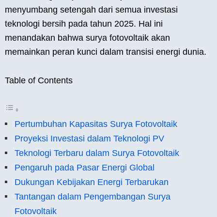
menyumbang setengah dari semua investasi
teknologi bersih pada tahun 2025. Hal ini
menandakan bahwa surya fotovoltaik akan
memainkan peran kunci dalam transisi energi dunia.
Table of Contents
Pertumbuhan Kapasitas Surya Fotovoltaik
Proyeksi Investasi dalam Teknologi PV
Teknologi Terbaru dalam Surya Fotovoltaik
Pengaruh pada Pasar Energi Global
Dukungan Kebijakan Energi Terbarukan
Tantangan dalam Pengembangan Surya
Fotovoltaik