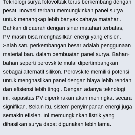
Teknologi surya fotovoltaik terus berkembang dengan
pesat. Inovasi terbaru memungkinkan panel surya
untuk menangkap lebih banyak cahaya matahari.
Bahkan di daerah dengan sinar matahari terbatas,
PV masih bisa menghasilkan energi yang efisien.
Salah satu perkembangan besar adalah penggunaan
material baru dalam pembuatan panel surya. Bahan-
bahan seperti perovskite mulai dipertimbangkan
sebagai alternatif silikon. Perovskite memiliki potensi
untuk menghasilkan panel dengan biaya lebih rendah
dan efisiensi lebih tinggi. Dengan adanya teknologi
ini, kapasitas PV diperkirakan akan meningkat secara
signifikan. Selain itu, sistem penyimpanan energi juga
semakin efisien. Ini memungkinkan listrik yang
dihasilkan surya dapat digunakan lebih lama.