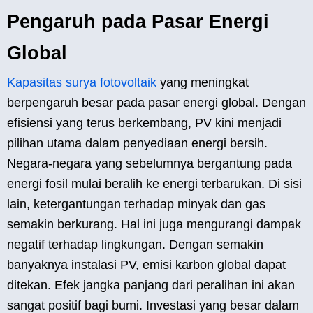
Pengaruh pada Pasar Energi
Global
Kapasitas surya fotovoltaik
yang meningkat
berpengaruh besar pada pasar energi global. Dengan
efisiensi yang terus berkembang, PV kini menjadi
pilihan utama dalam penyediaan energi bersih.
Negara-negara yang sebelumnya bergantung pada
energi fosil mulai beralih ke energi terbarukan. Di sisi
lain, ketergantungan terhadap minyak dan gas
semakin berkurang. Hal ini juga mengurangi dampak
negatif terhadap lingkungan. Dengan semakin
banyaknya instalasi PV, emisi karbon global dapat
ditekan. Efek jangka panjang dari peralihan ini akan
sangat positif bagi bumi. Investasi yang besar dalam