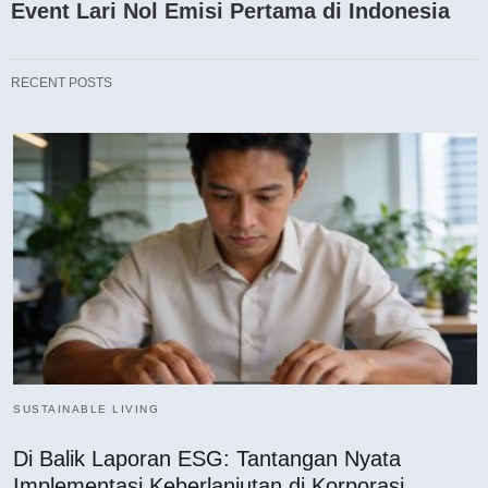
Event Lari Nol Emisi Pertama di Indonesia
RECENT POSTS
SUSTAINABLE LIVING
Di Balik Laporan ESG: Tantangan Nyata
Implementasi Keberlanjutan di Korporasi