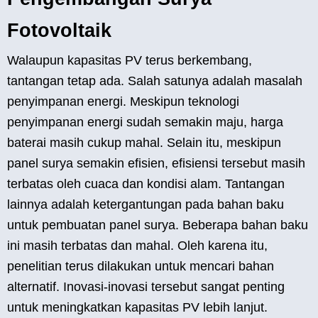
Fotovoltaik
Walaupun kapasitas PV terus berkembang,
tantangan tetap ada. Salah satunya adalah masalah
penyimpanan energi. Meskipun teknologi
penyimpanan energi sudah semakin maju, harga
baterai masih cukup mahal. Selain itu, meskipun
panel surya semakin efisien, efisiensi tersebut masih
terbatas oleh cuaca dan kondisi alam. Tantangan
lainnya adalah ketergantungan pada bahan baku
untuk pembuatan panel surya. Beberapa bahan baku
ini masih terbatas dan mahal. Oleh karena itu,
penelitian terus dilakukan untuk mencari bahan
alternatif. Inovasi-inovasi tersebut sangat penting
untuk meningkatkan kapasitas PV lebih lanjut.