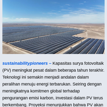
sustainabilitypioneers –
Kapasitas surya fotovoltaik
(PV) meningkat pesat dalam beberapa tahun terakhir.
Teknologi ini semakin menjadi andalan dalam
peralihan menuju energi terbarukan. Seiring dengan
meningkatnya komitmen global terhadap
pengurangan emisi karbon, investasi dalam PV terus
berkembang. Proyeksi menunjukkan bahwa PV akan