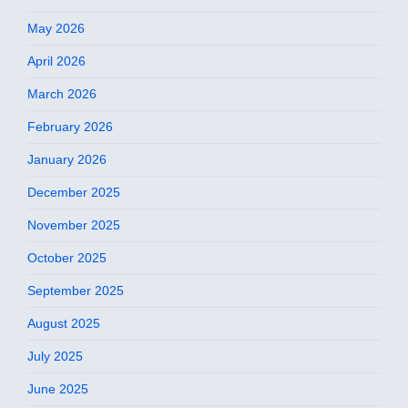
May 2026
April 2026
March 2026
February 2026
January 2026
December 2025
November 2025
October 2025
September 2025
August 2025
July 2025
June 2025