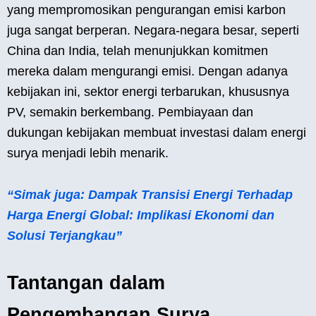
yang mempromosikan pengurangan emisi karbon
juga sangat berperan. Negara-negara besar, seperti
China dan India, telah menunjukkan komitmen
mereka dalam mengurangi emisi. Dengan adanya
kebijakan ini, sektor energi terbarukan, khususnya
PV, semakin berkembang. Pembiayaan dan
dukungan kebijakan membuat investasi dalam energi
surya menjadi lebih menarik.
“Simak juga: Dampak Transisi Energi Terhadap
Harga Energi Global: Implikasi Ekonomi dan
Solusi Terjangkau”
Tantangan dalam
Pengembangan Surya