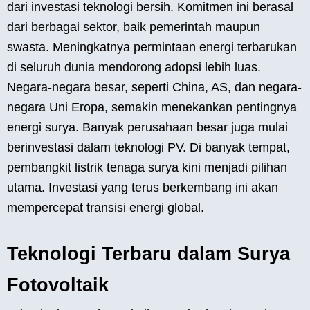
dari investasi teknologi bersih. Komitmen ini berasal
dari berbagai sektor, baik pemerintah maupun
swasta. Meningkatnya permintaan energi terbarukan
di seluruh dunia mendorong adopsi lebih luas.
Negara-negara besar, seperti China, AS, dan negara-
negara Uni Eropa, semakin menekankan pentingnya
energi surya. Banyak perusahaan besar juga mulai
berinvestasi dalam teknologi PV. Di banyak tempat,
pembangkit listrik tenaga surya kini menjadi pilihan
utama. Investasi yang terus berkembang ini akan
mempercepat transisi energi global.
Teknologi Terbaru dalam Surya
Fotovoltaik