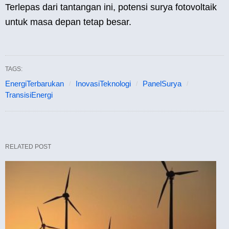
Terlepas dari tantangan ini, potensi surya fotovoltaik
untuk masa depan tetap besar.
TAGS:
EnergiTerbarukan
InovasiTeknologi
PanelSurya
TransisiEnergi
RELATED POST