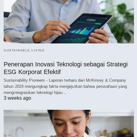
SUSTAINABLE LIVING
Penerapan Inovasi Teknologi sebagai Strategi
ESG Korporat Efektif
Sustainability Pioneers - Laporan terbaru dari McKinsey & Company
tahun 2024 mengungkap fakta mengejutkan bahwa perusahaan yang
mengintegrasikan teknologi hijau…
3 weeks ago