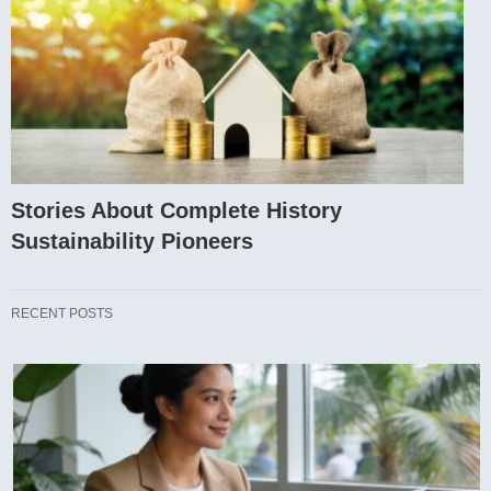
Stories About Complete History
Sustainability Pioneers
RECENT POSTS