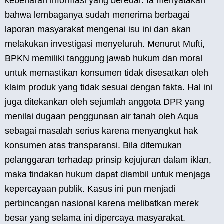
kebenaran informasi yang beredar. Ia menyatakan
bahwa lembaganya sudah menerima berbagai
laporan masyarakat mengenai isu ini dan akan
melakukan investigasi menyeluruh. Menurut Mufti,
BPKN memiliki tanggung jawab hukum dan moral
untuk memastikan konsumen tidak disesatkan oleh
klaim produk yang tidak sesuai dengan fakta. Hal ini
juga ditekankan oleh sejumlah anggota DPR yang
menilai dugaan penggunaan air tanah oleh Aqua
sebagai masalah serius karena menyangkut hak
konsumen atas transparansi. Bila ditemukan
pelanggaran terhadap prinsip kejujuran dalam iklan,
maka tindakan hukum dapat diambil untuk menjaga
kepercayaan publik. Kasus ini pun menjadi
perbincangan nasional karena melibatkan merek
besar yang selama ini dipercaya masyarakat.