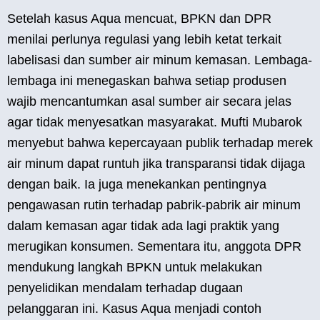
Setelah kasus Aqua mencuat, BPKN dan DPR
menilai perlunya regulasi yang lebih ketat terkait
labelisasi dan sumber air minum kemasan. Lembaga-
lembaga ini menegaskan bahwa setiap produsen
wajib mencantumkan asal sumber air secara jelas
agar tidak menyesatkan masyarakat. Mufti Mubarok
menyebut bahwa kepercayaan publik terhadap merek
air minum dapat runtuh jika transparansi tidak dijaga
dengan baik. Ia juga menekankan pentingnya
pengawasan rutin terhadap pabrik-pabrik air minum
dalam kemasan agar tidak ada lagi praktik yang
merugikan konsumen. Sementara itu, anggota DPR
mendukung langkah BPKN untuk melakukan
penyelidikan mendalam terhadap dugaan
pelanggaran ini. Kasus Aqua menjadi contoh