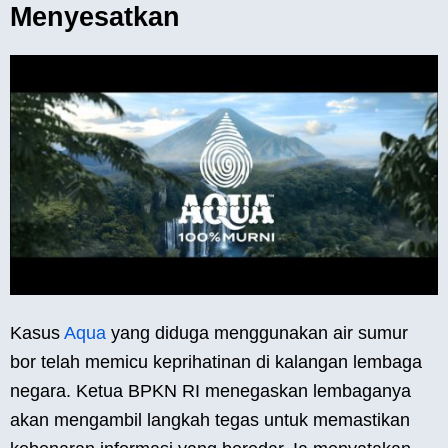
Menyesatkan
Kasus
Aqua
yang diduga menggunakan air sumur
bor telah memicu keprihatinan di kalangan lembaga
negara. Ketua BPKN RI menegaskan lembaganya
akan mengambil langkah tegas untuk memastikan