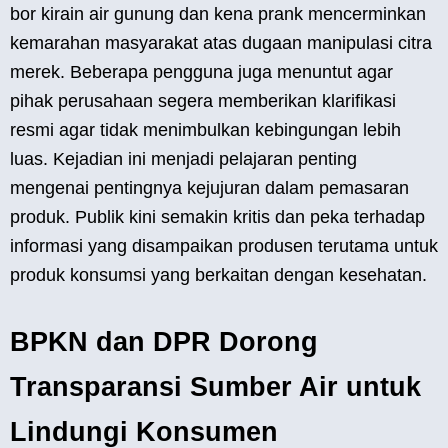
bor kirain air gunung dan kena prank mencerminkan
kemarahan masyarakat atas dugaan manipulasi citra
merek. Beberapa pengguna juga menuntut agar
pihak perusahaan segera memberikan klarifikasi
resmi agar tidak menimbulkan kebingungan lebih
luas. Kejadian ini menjadi pelajaran penting
mengenai pentingnya kejujuran dalam pemasaran
produk. Publik kini semakin kritis dan peka terhadap
informasi yang disampaikan produsen terutama untuk
produk konsumsi yang berkaitan dengan kesehatan.
BPKN dan DPR Dorong
Transparansi Sumber Air untuk
Lindungi Konsumen