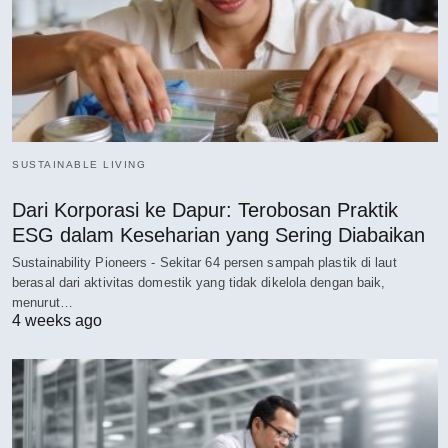
SUSTAINABLE LIVING
Dari Korporasi ke Dapur: Terobosan Praktik
ESG dalam Keseharian yang Sering Diabaikan
Sustainability Pioneers - Sekitar 64 persen sampah plastik di laut
berasal dari aktivitas domestik yang tidak dikelola dengan baik,
menurut…
4 weeks ago