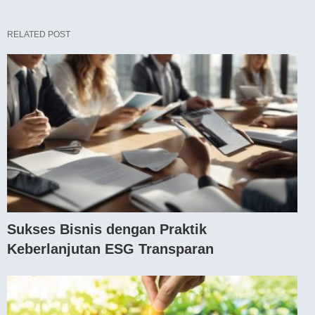
RELATED POST
Sukses Bisnis dengan Praktik
Keberlanjutan ESG Transparan