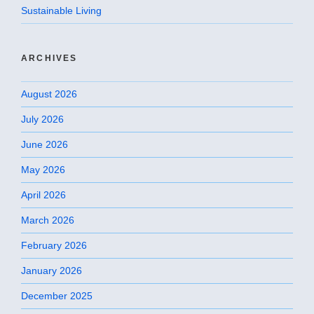
Sustainable Living
ARCHIVES
August 2026
July 2026
June 2026
May 2026
April 2026
March 2026
February 2026
January 2026
December 2025