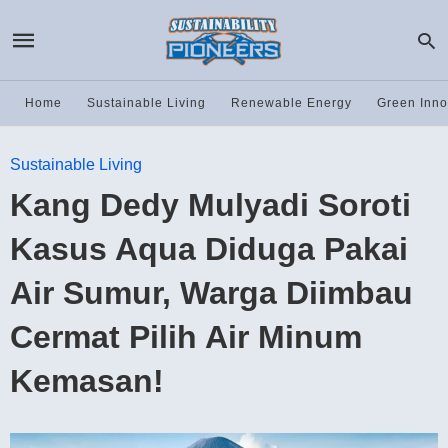
Home
Sustainable Living
Renewable Energy
Green Inno
Sustainable Living
Kang Dedy Mulyadi Soroti
Kasus Aqua Diduga Pakai
Air Sumur, Warga Diimbau
Cermat Pilih Air Minum
Kemasan!