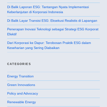
Di Balik Laporan ESG: Tantangan Nyata Implementasi
Keberlanjutan di Korporasi Indonesia
Di Balik Layar Transisi ESG: Eksekusi Realistis di Lapangan
Penerapan Inovasi Teknologi sebagai Strategi ESG Korporat
Efektif
Dari Korporasi ke Dapur: Terobosan Praktik ESG dalam
Keseharian yang Sering Diabaikan
CATEGORIES
Energy Transition
Green Innovations
Policy and Advocacy
Renewable Energy