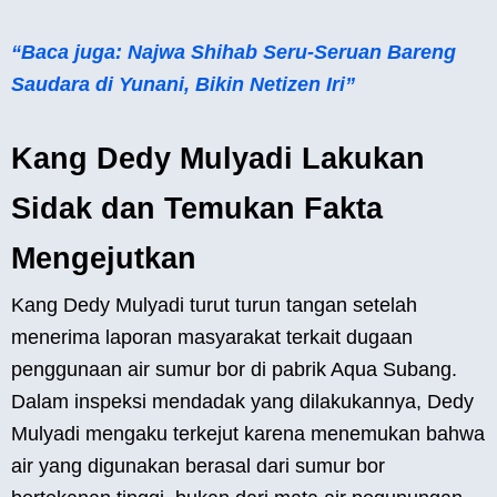
“Baca juga: Najwa Shihab Seru-Seruan Bareng
Saudara di Yunani, Bikin Netizen Iri”
Kang Dedy Mulyadi Lakukan
Sidak dan Temukan Fakta
Mengejutkan
Kang Dedy Mulyadi turut turun tangan setelah
menerima laporan masyarakat terkait dugaan
penggunaan air sumur bor di pabrik Aqua Subang.
Dalam inspeksi mendadak yang dilakukannya, Dedy
Mulyadi mengaku terkejut karena menemukan bahwa
air yang digunakan berasal dari sumur bor