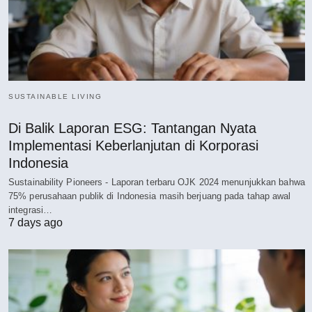
SUSTAINABLE LIVING
Di Balik Laporan ESG: Tantangan Nyata
Implementasi Keberlanjutan di Korporasi
Indonesia
Sustainability Pioneers - Laporan terbaru OJK 2024 menunjukkan bahwa
75% perusahaan publik di Indonesia masih berjuang pada tahap awal
integrasi…
7 days ago