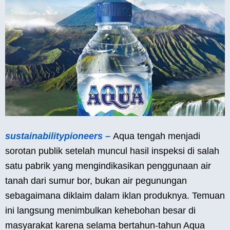
sustainabilitypioneers –
Aqua tengah menjadi
sorotan publik setelah muncul hasil inspeksi di salah
satu pabrik yang mengindikasikan penggunaan air
tanah dari sumur bor, bukan air pegunungan
sebagaimana diklaim dalam iklan produknya. Temuan
ini langsung menimbulkan kehebohan besar di
masyarakat karena selama bertahun-tahun Aqua