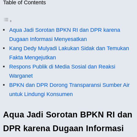
Table of Contents
Aqua Jadi Sorotan BPKN RI dan DPR karena
Dugaan Informasi Menyesatkan
Kang Dedy Mulyadi Lakukan Sidak dan Temukan
Fakta Mengejutkan
Respons Publik di Media Sosial dan Reaksi
Warganet
BPKN dan DPR Dorong Transparansi Sumber Air
untuk Lindungi Konsumen
Aqua Jadi Sorotan BPKN RI dan
DPR karena Dugaan Informasi