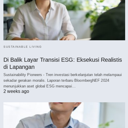
SUSTAINABLE LIVING
Di Balik Layar Transisi ESG: Eksekusi Realistis
di Lapangan
Sustainability Pioneers - Tren investasi berkelanjutan telah melampaui
sekadar gerakan moralis. Laporan terbaru BloombergNEF 2024
menunjukkan aset global ESG mencapai…
2 weeks ago