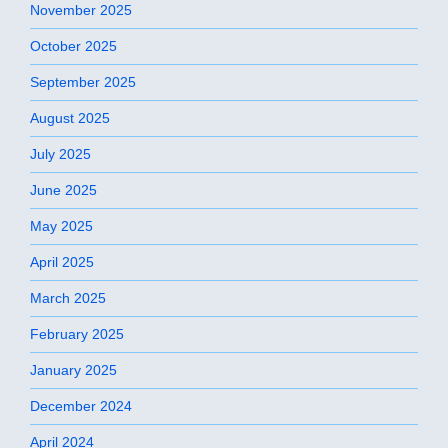
November 2025
October 2025
September 2025
August 2025
July 2025
June 2025
May 2025
April 2025
March 2025
February 2025
January 2025
December 2024
April 2024