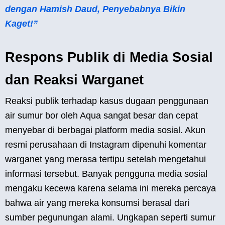
dengan Hamish Daud, Penyebabnya Bikin
Kaget!”
Respons Publik di Media Sosial
dan Reaksi Warganet
Reaksi publik terhadap kasus dugaan penggunaan
air sumur bor oleh Aqua sangat besar dan cepat
menyebar di berbagai platform media sosial. Akun
resmi perusahaan di Instagram dipenuhi komentar
warganet yang merasa tertipu setelah mengetahui
informasi tersebut. Banyak pengguna media sosial
mengaku kecewa karena selama ini mereka percaya
bahwa air yang mereka konsumsi berasal dari
sumber pegunungan alami. Ungkapan seperti sumur