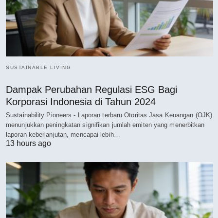
SUSTAINABLE LIVING
Dampak Perubahan Regulasi ESG Bagi
Korporasi Indonesia di Tahun 2024
Sustainability Pioneers - Laporan terbaru Otoritas Jasa Keuangan (OJK)
menunjukkan peningkatan signifikan jumlah emiten yang menerbitkan
laporan keberlanjutan, mencapai lebih…
13 hours ago