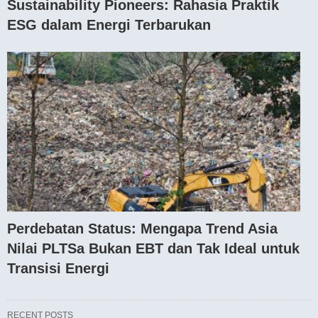
Sustainability Pioneers: Rahasia Praktik
ESG dalam Energi Terbarukan
Perdebatan Status: Mengapa Trend Asia
Nilai PLTSa Bukan EBT dan Tak Ideal untuk
Transisi Energi
RECENT POSTS