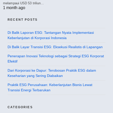
melampaui USD 53 triliun…
1 month ago
RECENT POSTS
Di Balik Laporan ESG: Tantangan Nyata Implementasi
Keberlanjutan di Korporasi Indonesia
Di Balik Layar Transisi ESG: Eksekusi Realistis di Lapangan
Penerapan Inovasi Teknologi sebagai Strategi ESG Korporat
Efektif
Dari Korporasi ke Dapur: Terobosan Praktik ESG dalam
Keseharian yang Sering Diabaikan
Praktik ESG Perusahaan: Keberlanjutan Bisnis Lewat
Transisi Energi Terbarukan
CATEGORIES