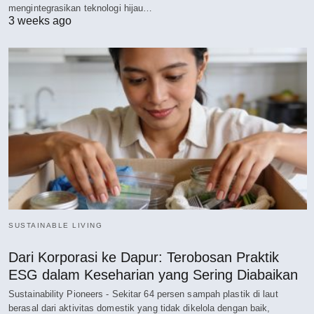
mengintegrasikan teknologi hijau…
3 weeks ago
SUSTAINABLE LIVING
Dari Korporasi ke Dapur: Terobosan Praktik
ESG dalam Keseharian yang Sering Diabaikan
Sustainability Pioneers - Sekitar 64 persen sampah plastik di laut
berasal dari aktivitas domestik yang tidak dikelola dengan baik,