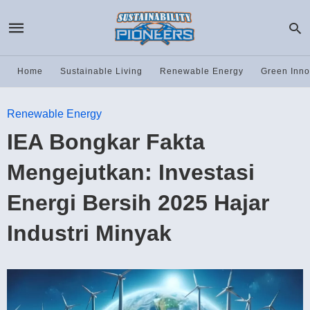
Home
Sustainable Living
Renewable Energy
Green Inno
Renewable Energy
IEA Bongkar Fakta
Mengejutkan: Investasi
Energi Bersih 2025 Hajar
Industri Minyak