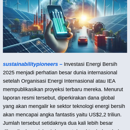
sustainabilitypioneers –
Investasi Energi Bersih
2025 menjadi perhatian besar dunia internasional
setelah Organisasi Energi Internasional atau IEA
mempublikasikan proyeksi terbaru mereka. Menurut
laporan resmi tersebut, diperkirakan dana global
yang akan mengalir ke sektor teknologi energi bersih
akan mencapai angka fantastis yaitu US$2,2 triliun.
Jumlah tersebut setidaknya dua kali lebih besar