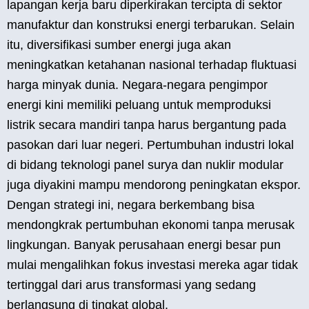
lapangan kerja baru diperkirakan tercipta di sektor
manufaktur dan konstruksi energi terbarukan. Selain
itu, diversifikasi sumber energi juga akan
meningkatkan ketahanan nasional terhadap fluktuasi
harga minyak dunia. Negara-negara pengimpor
energi kini memiliki peluang untuk memproduksi
listrik secara mandiri tanpa harus bergantung pada
pasokan dari luar negeri. Pertumbuhan industri lokal
di bidang teknologi panel surya dan nuklir modular
juga diyakini mampu mendorong peningkatan ekspor.
Dengan strategi ini, negara berkembang bisa
mendongkrak pertumbuhan ekonomi tanpa merusak
lingkungan. Banyak perusahaan energi besar pun
mulai mengalihkan fokus investasi mereka agar tidak
tertinggal dari arus transformasi yang sedang
berlangsung di tingkat global.