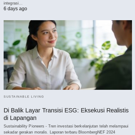
integrasi…
6 days ago
SUSTAINABLE LIVING
Di Balik Layar Transisi ESG: Eksekusi Realistis
di Lapangan
Sustainability Pioneers - Tren investasi berkelanjutan telah melampaui
sekadar gerakan moralis. Laporan terbaru BloombergNEF 2024