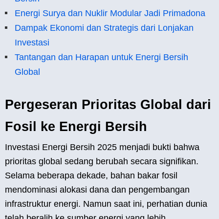
Energi Surya dan Nuklir Modular Jadi Primadona
Dampak Ekonomi dan Strategis dari Lonjakan
Investasi
Tantangan dan Harapan untuk Energi Bersih
Global
Pergeseran Prioritas Global dari
Fosil ke Energi Bersih
Investasi Energi Bersih 2025 menjadi bukti bahwa
prioritas global sedang berubah secara signifikan.
Selama beberapa dekade, bahan bakar fosil
mendominasi alokasi dana dan pengembangan
infrastruktur energi. Namun saat ini, perhatian dunia
telah beralih ke sumber energi yang lebih