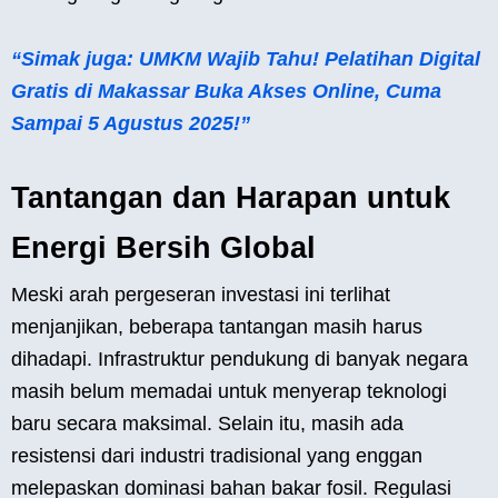
“Simak juga: UMKM Wajib Tahu! Pelatihan Digital
Gratis di Makassar Buka Akses Online, Cuma
Sampai 5 Agustus 2025!”
Tantangan dan Harapan untuk
Energi Bersih Global
Meski arah pergeseran investasi ini terlihat
menjanjikan, beberapa tantangan masih harus
dihadapi. Infrastruktur pendukung di banyak negara
masih belum memadai untuk menyerap teknologi
baru secara maksimal. Selain itu, masih ada
resistensi dari industri tradisional yang enggan
melepaskan dominasi bahan bakar fosil. Regulasi