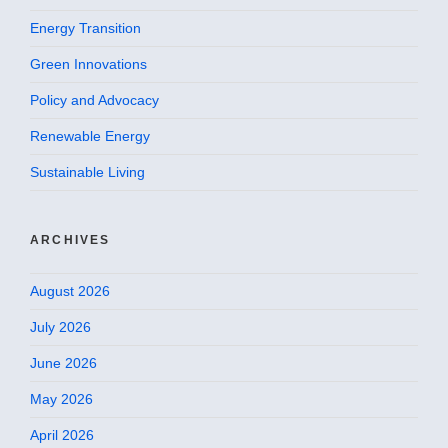
Energy Transition
Green Innovations
Policy and Advocacy
Renewable Energy
Sustainable Living
ARCHIVES
August 2026
July 2026
June 2026
May 2026
April 2026