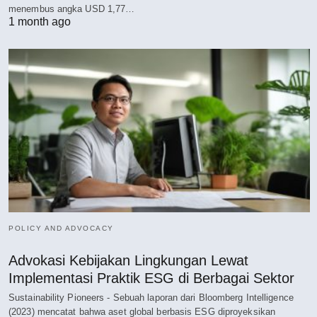
menembus angka USD 1,77…
1 month ago
POLICY AND ADVOCACY
Advokasi Kebijakan Lingkungan Lewat
Implementasi Praktik ESG di Berbagai Sektor
Sustainability Pioneers - Sebuah laporan dari Bloomberg Intelligence
(2023) mencatat bahwa aset global berbasis ESG diproyeksikan