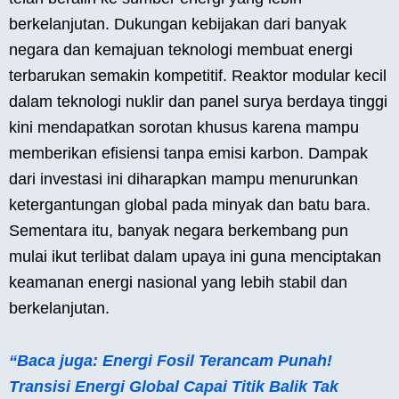
berkelanjutan. Dukungan kebijakan dari banyak
negara dan kemajuan teknologi membuat energi
terbarukan semakin kompetitif. Reaktor modular kecil
dalam teknologi nuklir dan panel surya berdaya tinggi
kini mendapatkan sorotan khusus karena mampu
memberikan efisiensi tanpa emisi karbon. Dampak
dari investasi ini diharapkan mampu menurunkan
ketergantungan global pada minyak dan batu bara.
Sementara itu, banyak negara berkembang pun
mulai ikut terlibat dalam upaya ini guna menciptakan
keamanan energi nasional yang lebih stabil dan
berkelanjutan.
“Baca juga: Energi Fosil Terancam Punah!
Transisi Energi Global Capai Titik Balik Tak