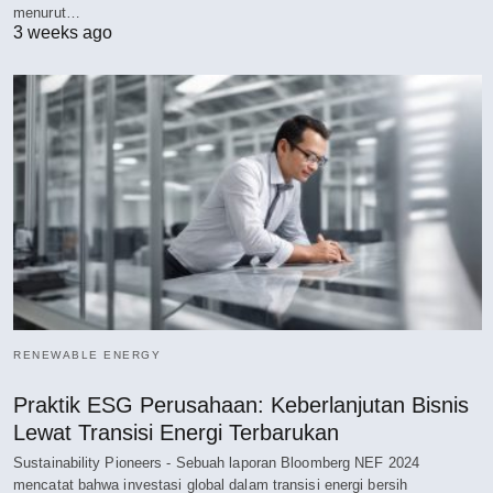
menurut…
3 weeks ago
RENEWABLE ENERGY
Praktik ESG Perusahaan: Keberlanjutan Bisnis
Lewat Transisi Energi Terbarukan
Sustainability Pioneers - Sebuah laporan Bloomberg NEF 2024
mencatat bahwa investasi global dalam transisi energi bersih