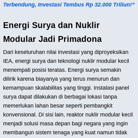
Terbendung, Investasi Tembus Rp 32.000 Triliun!”
Energi Surya dan Nuklir
Modular Jadi Primadona
Dari keseluruhan nilai investasi yang diproyeksikan
IEA, energi surya dan teknologi nuklir modular kecil
menempati posisi teratas. Energi surya semakin
dilirik karena biayanya yang terus menurun dan
kemampuan skalabilitas yang tinggi. Instalasi panel
surya dapat dilakukan di berbagai lokasi tanpa
memerlukan lahan besar seperti pembangkit
konvensional. Di sisi lain, reaktor nuklir modular kecil
menjadi solusi masa depan bagi negara yang ingin
membangun sistem tenaga yang kuat namun tidak