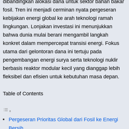
dibandingkan alokasi dana untuk sektor bahan bakar
fosil. Tren ini menjadi cerminan nyata pergeseran
kebijakan energi global ke arah teknologi ramah
lingkungan. Lonjakan investasi ini menunjukkan
bahwa dunia mulai berani mengambil langkah
konkret dalam mempercepat transisi energi. Fokus
utama dari gelontoran dana ini tertuju pada
pengembangan energi surya serta teknologi nuklir
berbasis reaktor modular kecil yang dianggap lebih
fleksibel dan efisien untuk kebutuhan masa depan.
Table of Contents
Pergeseran Prioritas Global dari Fosil ke Energi
Bersih