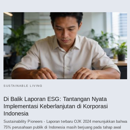
SUSTAINABLE LIVING
Di Balik Laporan ESG: Tantangan Nyata
Implementasi Keberlanjutan di Korporasi
Indonesia
Sustainability Pioneers - Laporan terbaru OJK 2024 menunjukkan bahwa
75% perusahaan publik di Indonesia masih berjuang pada tahap awal