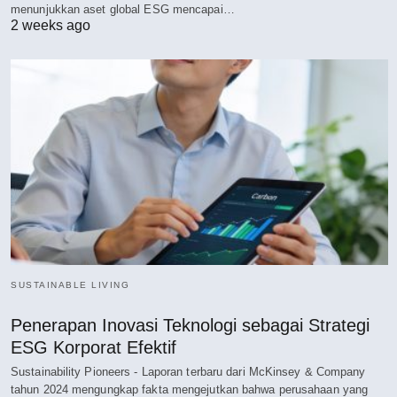
menunjukkan aset global ESG mencapai…
2 weeks ago
SUSTAINABLE LIVING
Penerapan Inovasi Teknologi sebagai Strategi
ESG Korporat Efektif
Sustainability Pioneers - Laporan terbaru dari McKinsey & Company
tahun 2024 mengungkap fakta mengejutkan bahwa perusahaan yang