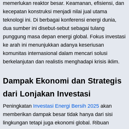
memerlukan reaktor besar. Keamanan, efisiensi, dan
kecepatan konstruksi menjadi nilai jual utama
teknologi ini. Di berbagai konferensi energi dunia,
dua sumber ini disebut-sebut sebagai tulang
punggung masa depan energi global. Fokus investasi
ke arah ini menunjukkan adanya keseriusan
komunitas internasional dalam mencari solusi
berkelanjutan dan realistis menghadapi krisis iklim.
Dampak Ekonomi dan Strategis
dari Lonjakan Investasi
Peningkatan
Investasi Energi Bersih 2025
akan
memberikan dampak besar tidak hanya dari sisi
lingkungan tetapi juga ekonomi global. Ribuan