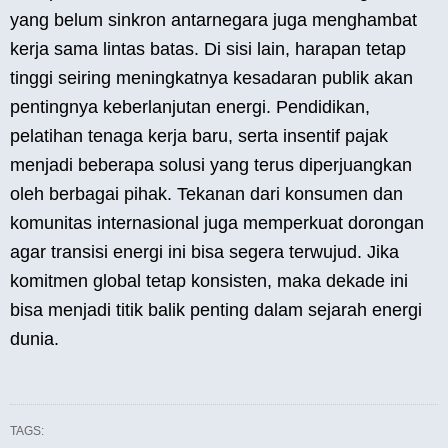
yang belum sinkron antarnegara juga menghambat
kerja sama lintas batas. Di sisi lain, harapan tetap
tinggi seiring meningkatnya kesadaran publik akan
pentingnya keberlanjutan energi. Pendidikan,
pelatihan tenaga kerja baru, serta insentif pajak
menjadi beberapa solusi yang terus diperjuangkan
oleh berbagai pihak. Tekanan dari konsumen dan
komunitas internasional juga memperkuat dorongan
agar transisi energi ini bisa segera terwujud. Jika
komitmen global tetap konsisten, maka dekade ini
bisa menjadi titik balik penting dalam sejarah energi
dunia.
TAGS: