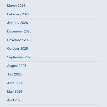
March 2026
February 2026
January 2026
December 2025
November 2025
October 2025
September 2025
August 2025
July 2025
June 2025
May 2025
April 2025