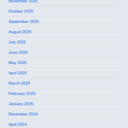
November 2025
October 2025
September 2025
August 2025
July 2025
June 2025
May 2025
April 2025
March 2025
February 2025
January 2025
December 2024
April 2024