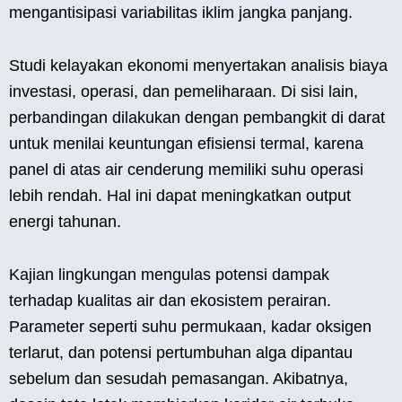
mengantisipasi variabilitas iklim jangka panjang.
Studi kelayakan ekonomi menyertakan analisis biaya
investasi, operasi, dan pemeliharaan. Di sisi lain,
perbandingan dilakukan dengan pembangkit di darat
untuk menilai keuntungan efisiensi termal, karena
panel di atas air cenderung memiliki suhu operasi
lebih rendah. Hal ini dapat meningkatkan output
energi tahunan.
Kajian lingkungan mengulas potensi dampak
terhadap kualitas air dan ekosistem perairan.
Parameter seperti suhu permukaan, kadar oksigen
terlarut, dan potensi pertumbuhan alga dipantau
sebelum dan sesudah pemasangan. Akibatnya,