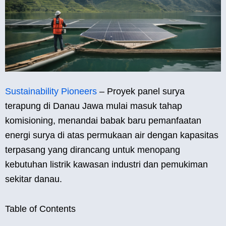
Sustainability Pioneers
– Proyek panel surya
terapung di Danau Jawa mulai masuk tahap
komisioning, menandai babak baru pemanfaatan
energi surya di atas permukaan air dengan kapasitas
terpasang yang dirancang untuk menopang
kebutuhan listrik kawasan industri dan pemukiman
sekitar danau.
Table of Contents