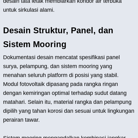
desain tata letak membiarkan koridor air terbuka
untuk sirkulasi alami.
Desain Struktur, Panel, dan
Sistem Mooring
Dokumentasi desain mencatat spesifikasi panel
surya, pelampung, dan sistem mooring yang
menahan seluruh platform di posisi yang stabil.
Modul fotovoltaik dipasang pada rangka ringan
dengan kemiringan optimal terhadap sudut datang
matahari. Selain itu, material rangka dan pelampung
dipilih yang tahan korosi dan sesuai untuk lingkungan
perairan tawar.
Sistem mooring mengandalkan kombinasi jangkar