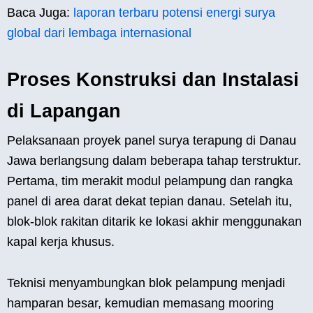
Baca Juga:
laporan terbaru potensi energi surya
global dari lembaga internasional
Proses Konstruksi dan Instalasi
di Lapangan
Pelaksanaan proyek panel surya terapung di Danau
Jawa berlangsung dalam beberapa tahap terstruktur.
Pertama, tim merakit modul pelampung dan rangka
panel di area darat dekat tepian danau. Setelah itu,
blok-blok rakitan ditarik ke lokasi akhir menggunakan
kapal kerja khusus.
Teknisi menyambungkan blok pelampung menjadi
hamparan besar, kemudian memasang mooring