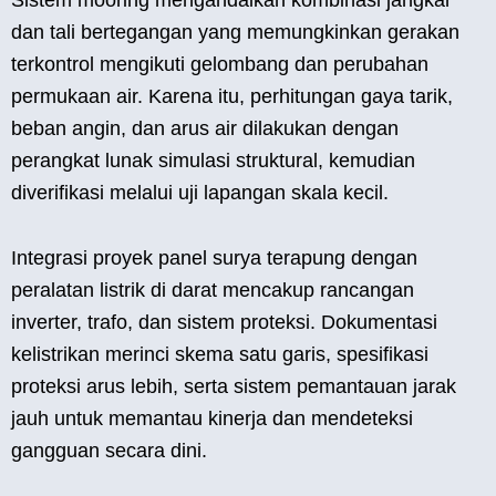
dan tali bertegangan yang memungkinkan gerakan
terkontrol mengikuti gelombang dan perubahan
permukaan air. Karena itu, perhitungan gaya tarik,
beban angin, dan arus air dilakukan dengan
perangkat lunak simulasi struktural, kemudian
diverifikasi melalui uji lapangan skala kecil.
Integrasi proyek panel surya terapung dengan
peralatan listrik di darat mencakup rancangan
inverter, trafo, dan sistem proteksi. Dokumentasi
kelistrikan merinci skema satu garis, spesifikasi
proteksi arus lebih, serta sistem pemantauan jarak
jauh untuk memantau kinerja dan mendeteksi
gangguan secara dini.