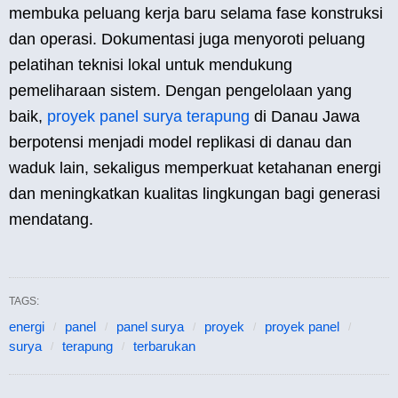
membuka peluang kerja baru selama fase konstruksi
dan operasi. Dokumentasi juga menyoroti peluang
pelatihan teknisi lokal untuk mendukung
pemeliharaan sistem. Dengan pengelolaan yang
baik,
proyek panel surya terapung
di Danau Jawa
berpotensi menjadi model replikasi di danau dan
waduk lain, sekaligus memperkuat ketahanan energi
dan meningkatkan kualitas lingkungan bagi generasi
mendatang.
TAGS:
energi
panel
panel surya
proyek
proyek panel
surya
terapung
terbarukan