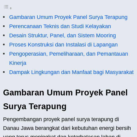
Gambaran Umum Proyek Panel Surya Terapung
Perencanaan Teknis dan Studi Kelayakan
Desain Struktur, Panel, dan Sistem Mooring
Proses Konstruksi dan Instalasi di Lapangan
Pengoperasian, Pemeliharaan, dan Pemantauan
Kinerja
Dampak Lingkungan dan Manfaat bagi Masyarakat
Gambaran Umum Proyek Panel
Surya Terapung
Pengembangan proyek panel surya terapung di
Danau Jawa berangkat dari kebutuhan energi bersih
yang terus meningkat dan keterbatasan lahan di