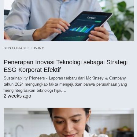
SUSTAINABLE LIVING
Penerapan Inovasi Teknologi sebagai Strategi
ESG Korporat Efektif
Sustainability Pioneers - Laporan terbaru dari McKinsey & Company
tahun 2024 mengungkap fakta mengejutkan bahwa perusahaan yang
mengintegrasikan teknologi hijau…
2 weeks ago