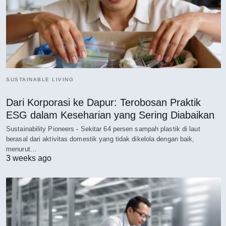
SUSTAINABLE LIVING
Dari Korporasi ke Dapur: Terobosan Praktik
ESG dalam Keseharian yang Sering Diabaikan
Sustainability Pioneers - Sekitar 64 persen sampah plastik di laut
berasal dari aktivitas domestik yang tidak dikelola dengan baik,
menurut…
3 weeks ago