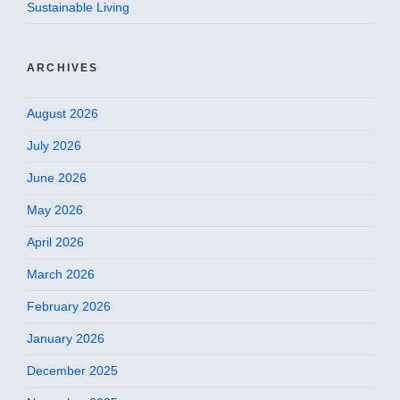
Sustainable Living
ARCHIVES
August 2026
July 2026
June 2026
May 2026
April 2026
March 2026
February 2026
January 2026
December 2025