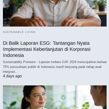
SUSTAINABLE LIVING
Di Balik Laporan ESG: Tantangan Nyata
Implementasi Keberlanjutan di Korporasi
Indonesia
Sustainability Pioneers - Laporan terbaru OJK 2024 menunjukkan bahwa
75% perusahaan publik di Indonesia masih berjuang pada tahap awal
integrasi…
4 days ago