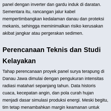
panel dengan inverter dan gardu induk di daratan.
Sementara itu, rancangan jalur kabel
mempertimbangkan kedalaman danau dan proteksi
mekanis, sehingga meminimalkan risiko kerusakan
akibat jangkar atau pergerakan sedimen.
Perencanaan Teknis dan Studi
Kelayakan
Tahap perencanaan proyek panel surya terapung di
Danau Jawa dimulai dengan pengukuran intensitas
radiasi matahari sepanjang tahun. Data historis
cuaca, kecepatan angin, dan pola curah hujan
menjadi dasar simulasi produksi energi. Meski begitu,
tim tetap menambahkan margin keamanan untuk