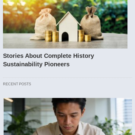
Stories About Complete History
Sustainability Pioneers
RECENT POSTS