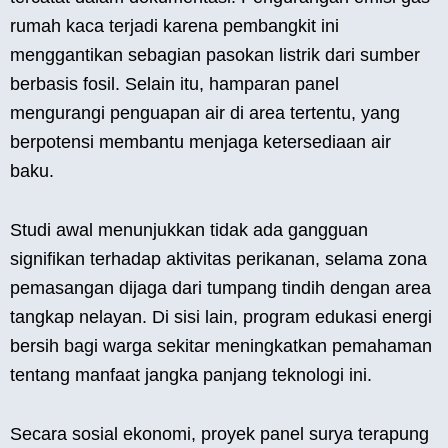
rumah kaca terjadi karena pembangkit ini
menggantikan sebagian pasokan listrik dari sumber
berbasis fosil. Selain itu, hamparan panel
mengurangi penguapan air di area tertentu, yang
berpotensi membantu menjaga ketersediaan air
baku.
Studi awal menunjukkan tidak ada gangguan
signifikan terhadap aktivitas perikanan, selama zona
pemasangan dijaga dari tumpang tindih dengan area
tangkap nelayan. Di sisi lain, program edukasi energi
bersih bagi warga sekitar meningkatkan pemahaman
tentang manfaat jangka panjang teknologi ini.
Secara sosial ekonomi, proyek panel surya terapung