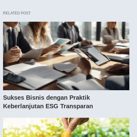
RELATED POST
Sukses Bisnis dengan Praktik
Keberlanjutan ESG Transparan