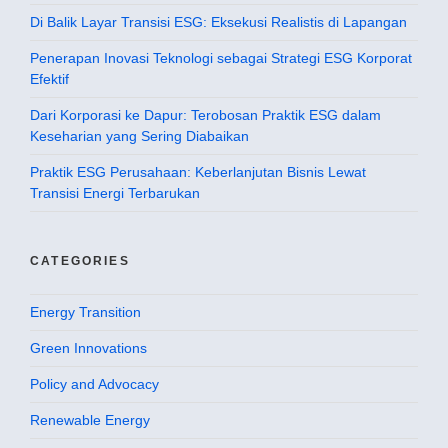
Di Balik Layar Transisi ESG: Eksekusi Realistis di Lapangan
Penerapan Inovasi Teknologi sebagai Strategi ESG Korporat
Efektif
Dari Korporasi ke Dapur: Terobosan Praktik ESG dalam
Keseharian yang Sering Diabaikan
Praktik ESG Perusahaan: Keberlanjutan Bisnis Lewat
Transisi Energi Terbarukan
CATEGORIES
Energy Transition
Green Innovations
Policy and Advocacy
Renewable Energy