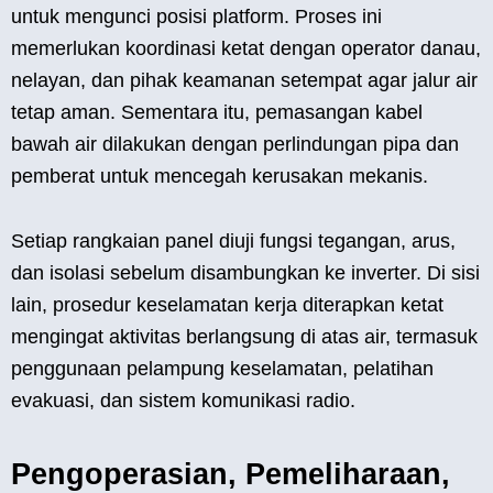
untuk mengunci posisi platform. Proses ini
memerlukan koordinasi ketat dengan operator danau,
nelayan, dan pihak keamanan setempat agar jalur air
tetap aman. Sementara itu, pemasangan kabel
bawah air dilakukan dengan perlindungan pipa dan
pemberat untuk mencegah kerusakan mekanis.
Setiap rangkaian panel diuji fungsi tegangan, arus,
dan isolasi sebelum disambungkan ke inverter. Di sisi
lain, prosedur keselamatan kerja diterapkan ketat
mengingat aktivitas berlangsung di atas air, termasuk
penggunaan pelampung keselamatan, pelatihan
evakuasi, dan sistem komunikasi radio.
Pengoperasian, Pemeliharaan,