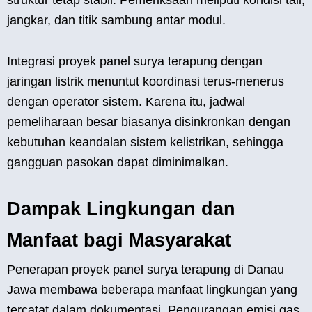
jangkar, dan titik sambung antar modul.
Integrasi proyek panel surya terapung dengan
jaringan listrik menuntut koordinasi terus-menerus
dengan operator sistem. Karena itu, jadwal
pemeliharaan besar biasanya disinkronkan dengan
kebutuhan keandalan sistem kelistrikan, sehingga
gangguan pasokan dapat diminimalkan.
Dampak Lingkungan dan
Manfaat bagi Masyarakat
Penerapan proyek panel surya terapung di Danau
Jawa membawa beberapa manfaat lingkungan yang
tercatat dalam dokumentasi. Pengurangan emisi gas