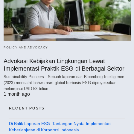
POLICY AND ADVOCACY
Advokasi Kebijakan Lingkungan Lewat
Implementasi Praktik ESG di Berbagai Sektor
Sustainability Pioneers - Sebuah laporan dari Bloomberg Intelligence
(2023) mencatat bahwa aset global berbasis ESG diproyeksikan
melampaui USD 53 triliun…
1 month ago
RECENT POSTS
Di Balik Laporan ESG: Tantangan Nyata Implementasi
Keberlanjutan di Korporasi Indonesia