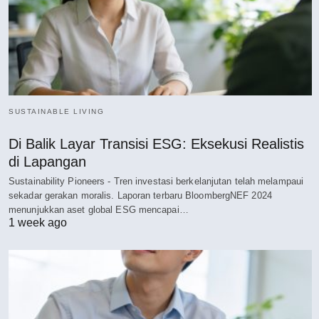
SUSTAINABLE LIVING
Di Balik Layar Transisi ESG: Eksekusi Realistis
di Lapangan
Sustainability Pioneers - Tren investasi berkelanjutan telah melampaui
sekadar gerakan moralis. Laporan terbaru BloombergNEF 2024
menunjukkan aset global ESG mencapai…
1 week ago