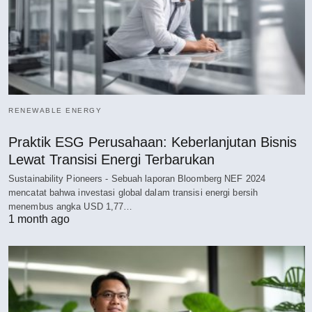
RENEWABLE ENERGY
Praktik ESG Perusahaan: Keberlanjutan Bisnis
Lewat Transisi Energi Terbarukan
Sustainability Pioneers - Sebuah laporan Bloomberg NEF 2024
mencatat bahwa investasi global dalam transisi energi bersih
menembus angka USD 1,77…
1 month ago