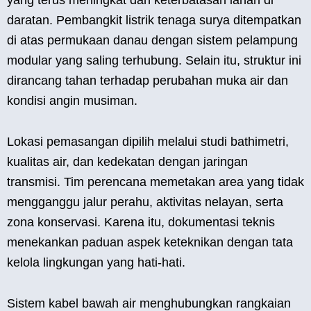
daratan. Pembangkit listrik tenaga surya ditempatkan
di atas permukaan danau dengan sistem pelampung
modular yang saling terhubung. Selain itu, struktur ini
dirancang tahan terhadap perubahan muka air dan
kondisi angin musiman.
Lokasi pemasangan dipilih melalui studi bathimetri,
kualitas air, dan kedekatan dengan jaringan
transmisi. Tim perencana memetakan area yang tidak
mengganggu jalur perahu, aktivitas nelayan, serta
zona konservasi. Karena itu, dokumentasi teknis
menekankan paduan aspek keteknikan dengan tata
kelola lingkungan yang hati-hati.
Sistem kabel bawah air menghubungkan rangkaian