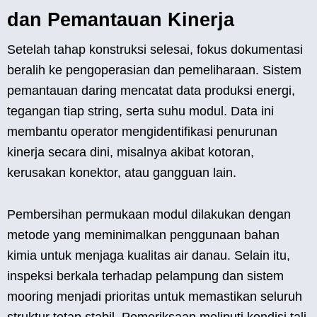
dan Pemantauan Kinerja
Setelah tahap konstruksi selesai, fokus dokumentasi
beralih ke pengoperasian dan pemeliharaan. Sistem
pemantauan daring mencatat data produksi energi,
tegangan tiap string, serta suhu modul. Data ini
membantu operator mengidentifikasi penurunan
kinerja secara dini, misalnya akibat kotoran,
kerusakan konektor, atau gangguan lain.
Pembersihan permukaan modul dilakukan dengan
metode yang meminimalkan penggunaan bahan
kimia untuk menjaga kualitas air danau. Selain itu,
inspeksi berkala terhadap pelampung dan sistem
mooring menjadi prioritas untuk memastikan seluruh
struktur tetap stabil. Pemeriksaan meliputi kondisi tali,