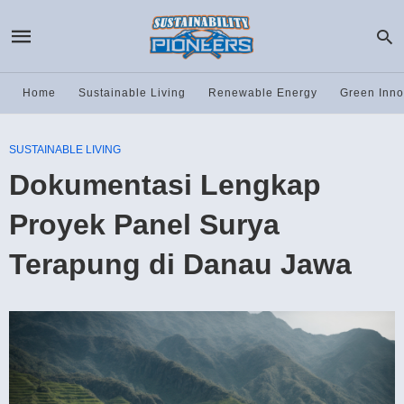
Home
Sustainable Living
Renewable Energy
Green Inno
SUSTAINABLE LIVING
Dokumentasi Lengkap
Proyek Panel Surya
Terapung di Danau Jawa