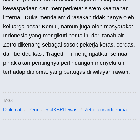
kewaspadaan dan memperketat sistem keamanan
internal. Duka mendalam dirasakan tidak hanya oleh
keluarga besar Kemlu, namun juga oleh masyarakat
Indonesia yang mengikuti berita ini dari tanah air.
Zetro dikenang sebagai sosok pekerja keras, cerdas,
dan berdedikasi. Tragedi ini mengingatkan semua
pihak akan pentingnya perlindungan menyeluruh
terhadap diplomat yang bertugas di wilayah rawan.
TAGS:
Diplomat
Peru
StafKBRITewas
ZetroLeonardoPurba