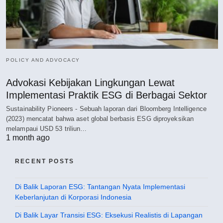
POLICY AND ADVOCACY
Advokasi Kebijakan Lingkungan Lewat
Implementasi Praktik ESG di Berbagai Sektor
Sustainability Pioneers - Sebuah laporan dari Bloomberg Intelligence
(2023) mencatat bahwa aset global berbasis ESG diproyeksikan
melampaui USD 53 triliun…
1 month ago
RECENT POSTS
Di Balik Laporan ESG: Tantangan Nyata Implementasi
Keberlanjutan di Korporasi Indonesia
Di Balik Layar Transisi ESG: Eksekusi Realistis di Lapangan