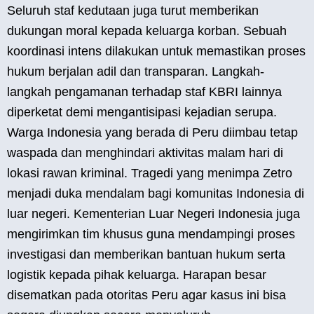
Seluruh staf kedutaan juga turut memberikan
dukungan moral kepada keluarga korban. Sebuah
koordinasi intens dilakukan untuk memastikan proses
hukum berjalan adil dan transparan. Langkah-
langkah pengamanan terhadap staf KBRI lainnya
diperketat demi mengantisipasi kejadian serupa.
Warga Indonesia yang berada di Peru diimbau tetap
waspada dan menghindari aktivitas malam hari di
lokasi rawan kriminal. Tragedi yang menimpa Zetro
menjadi duka mendalam bagi komunitas Indonesia di
luar negeri. Kementerian Luar Negeri Indonesia juga
mengirimkan tim khusus guna mendampingi proses
investigasi dan memberikan bantuan hukum serta
logistik kepada pihak keluarga. Harapan besar
disematkan pada otoritas Peru agar kasus ini bisa