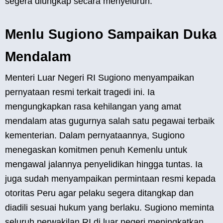
segera diungkap secara menyeluruh.
Menlu Sugiono Sampaikan Duka
Mendalam
Menteri Luar Negeri RI Sugiono menyampaikan
pernyataan resmi terkait tragedi ini. Ia
mengungkapkan rasa kehilangan yang amat
mendalam atas gugurnya salah satu pegawai terbaik
kementerian. Dalam pernyataannya, Sugiono
menegaskan komitmen penuh Kemenlu untuk
mengawal jalannya penyelidikan hingga tuntas. Ia
juga sudah menyampaikan permintaan resmi kepada
otoritas Peru agar pelaku segera ditangkap dan
diadili sesuai hukum yang berlaku. Sugiono meminta
seluruh perwakilan RI di luar negeri meningkatkan