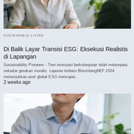
SUSTAINABLE LIVING
Di Balik Layar Transisi ESG: Eksekusi Realistis
di Lapangan
Sustainability Pioneers - Tren investasi berkelanjutan telah melampaui
sekadar gerakan moralis. Laporan terbaru BloombergNEF 2024
menunjukkan aset global ESG mencapai…
2 weeks ago