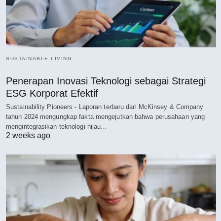
SUSTAINABLE LIVING
Penerapan Inovasi Teknologi sebagai Strategi
ESG Korporat Efektif
Sustainability Pioneers - Laporan terbaru dari McKinsey & Company
tahun 2024 mengungkap fakta mengejutkan bahwa perusahaan yang
mengintegrasikan teknologi hijau…
2 weeks ago