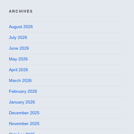
ARCHIVES
August 2026
July 2026
June 2026
May 2026
April 2026
March 2026
February 2026
January 2026
December 2025
November 2025