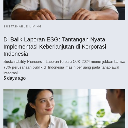
SUSTAINABLE LIVING
Di Balik Laporan ESG: Tantangan Nyata
Implementasi Keberlanjutan di Korporasi
Indonesia
Sustainability Pioneers - Laporan terbaru OJK 2024 menunjukkan bahwa
75% perusahaan publik di Indonesia masih berjuang pada tahap awal
integrasi…
5 days ago