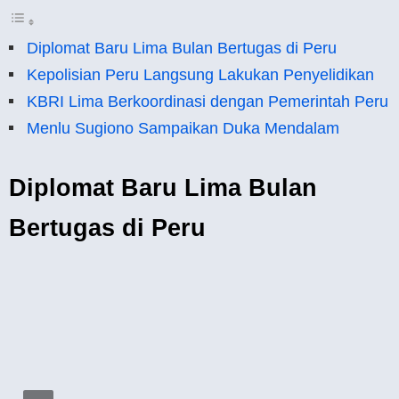
Diplomat Baru Lima Bulan Bertugas di Peru
Kepolisian Peru Langsung Lakukan Penyelidikan
KBRI Lima Berkoordinasi dengan Pemerintah Peru
Menlu Sugiono Sampaikan Duka Mendalam
Diplomat Baru Lima Bulan
Bertugas di Peru