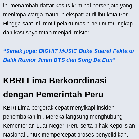
ini menambah daftar kasus kriminal bersenjata yang
menimpa warga maupun ekspatriat di ibu kota Peru.
Hingga saat ini, motif pelaku masih belum terungkap
dan kasusnya tetap menjadi misteri.
“Simak juga: BIGHIT MUSIC Buka Suara! Fakta di
Balik Rumor Jimin BTS dan Song Da Eun”
KBRI Lima Berkoordinasi
dengan Pemerintah Peru
KBRI Lima bergerak cepat menyikapi insiden
penembakan ini. Mereka langsung menghubungi
Kementerian Luar Negeri Peru serta pihak Kepolisian
Nasional untuk mempercepat proses penyelidikan.