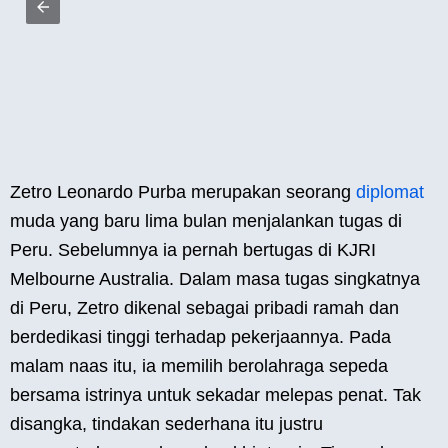
Zetro Leonardo Purba merupakan seorang
diplomat
muda yang baru lima bulan menjalankan tugas di
Peru. Sebelumnya ia pernah bertugas di KJRI
Melbourne Australia. Dalam masa tugas singkatnya
di Peru, Zetro dikenal sebagai pribadi ramah dan
berdedikasi tinggi terhadap pekerjaannya. Pada
malam naas itu, ia memilih berolahraga sepeda
bersama istrinya untuk sekadar melepas penat. Tak
disangka, tindakan sederhana itu justru