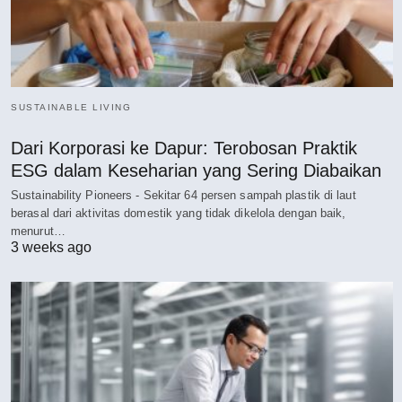
SUSTAINABLE LIVING
Dari Korporasi ke Dapur: Terobosan Praktik
ESG dalam Keseharian yang Sering Diabaikan
Sustainability Pioneers - Sekitar 64 persen sampah plastik di laut
berasal dari aktivitas domestik yang tidak dikelola dengan baik,
menurut…
3 weeks ago