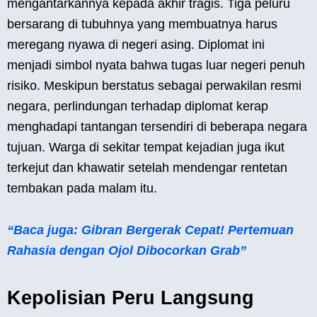
mengantarkannya kepada akhir tragis. Tiga peluru
bersarang di tubuhnya yang membuatnya harus
meregang nyawa di negeri asing. Diplomat ini
menjadi simbol nyata bahwa tugas luar negeri penuh
risiko. Meskipun berstatus sebagai perwakilan resmi
negara, perlindungan terhadap diplomat kerap
menghadapi tantangan tersendiri di beberapa negara
tujuan. Warga di sekitar tempat kejadian juga ikut
terkejut dan khawatir setelah mendengar rentetan
tembakan pada malam itu.
“Baca juga: Gibran Bergerak Cepat! Pertemuan
Rahasia dengan Ojol Dibocorkan Grab”
Kepolisian Peru Langsung