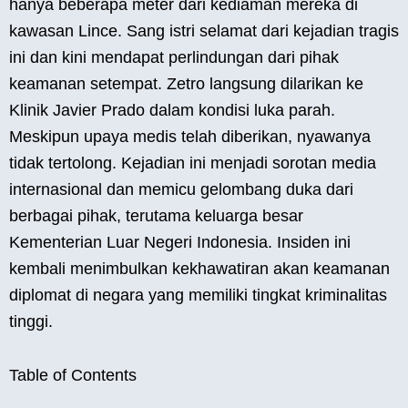
hanya beberapa meter dari kediaman mereka di
kawasan Lince. Sang istri selamat dari kejadian tragis
ini dan kini mendapat perlindungan dari pihak
keamanan setempat. Zetro langsung dilarikan ke
Klinik Javier Prado dalam kondisi luka parah.
Meskipun upaya medis telah diberikan, nyawanya
tidak tertolong. Kejadian ini menjadi sorotan media
internasional dan memicu gelombang duka dari
berbagai pihak, terutama keluarga besar
Kementerian Luar Negeri Indonesia. Insiden ini
kembali menimbulkan kekhawatiran akan keamanan
diplomat di negara yang memiliki tingkat kriminalitas
tinggi.
Table of Contents