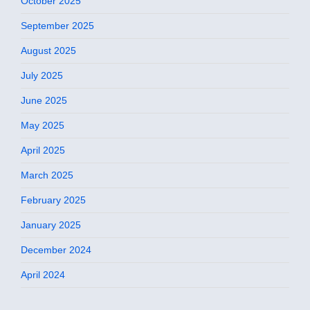
October 2025
September 2025
August 2025
July 2025
June 2025
May 2025
April 2025
March 2025
February 2025
January 2025
December 2024
April 2024