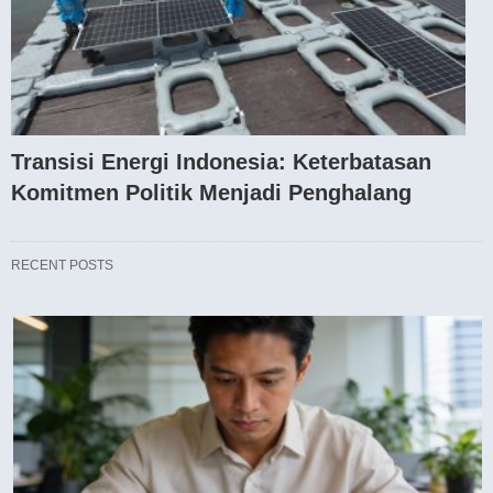
Transisi Energi Indonesia: Keterbatasan
Komitmen Politik Menjadi Penghalang
RECENT POSTS