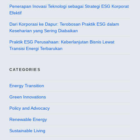
Penerapan Inovasi Teknologi sebagai Strategi ESG Korporat
Efektif
Dari Korporasi ke Dapur: Terobosan Praktik ESG dalam
Keseharian yang Sering Diabaikan
Praktik ESG Perusahaan: Keberlanjutan Bisnis Lewat
Transisi Energi Terbarukan
CATEGORIES
Energy Transition
Green Innovations
Policy and Advocacy
Renewable Energy
Sustainable Living