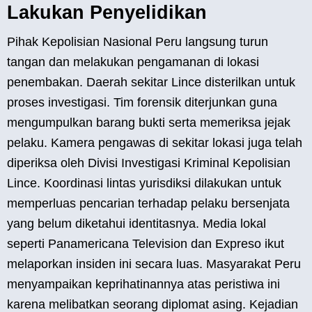
Lakukan Penyelidikan
Pihak Kepolisian Nasional Peru langsung turun
tangan dan melakukan pengamanan di lokasi
penembakan. Daerah sekitar Lince disterilkan untuk
proses investigasi. Tim forensik diterjunkan guna
mengumpulkan barang bukti serta memeriksa jejak
pelaku. Kamera pengawas di sekitar lokasi juga telah
diperiksa oleh Divisi Investigasi Kriminal Kepolisian
Lince. Koordinasi lintas yurisdiksi dilakukan untuk
memperluas pencarian terhadap pelaku bersenjata
yang belum diketahui identitasnya. Media lokal
seperti Panamericana Television dan Expreso ikut
melaporkan insiden ini secara luas. Masyarakat Peru
menyampaikan keprihatinannya atas peristiwa ini
karena melibatkan seorang diplomat asing. Kejadian