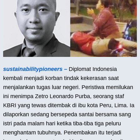
sustainabilitypioneers –
Diplomat Indonesia
kembali menjadi korban tindak kekerasan saat
menjalankan tugas luar negeri. Peristiwa memilukan
ini menimpa Zetro Leonardo Purba, seorang staf
KBRI yang tewas ditembak di ibu kota Peru, Lima. Ia
dilaporkan sedang bersepeda santai bersama sang
istri pada malam hari ketika tiba-tiba tiga peluru
menghantam tubuhnya. Penembakan itu terjadi