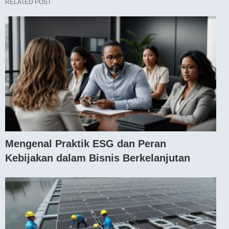
RELATED POST
Mengenal Praktik ESG dan Peran
Kebijakan dalam Bisnis Berkelanjutan