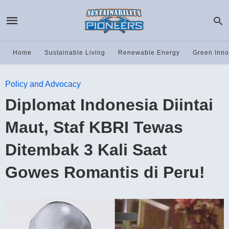
Home
Sustainable Living
Renewable Energy
Green Inno
Policy and Advocacy
Diplomat Indonesia Diintai
Maut, Staf KBRI Tewas
Ditembak 3 Kali Saat
Gowes Romantis di Peru!