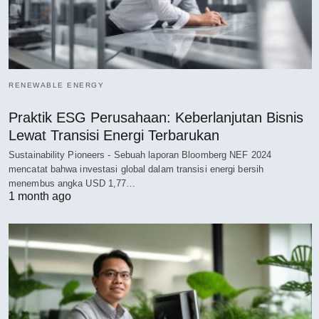
RENEWABLE ENERGY
Praktik ESG Perusahaan: Keberlanjutan Bisnis
Lewat Transisi Energi Terbarukan
Sustainability Pioneers - Sebuah laporan Bloomberg NEF 2024
mencatat bahwa investasi global dalam transisi energi bersih
menembus angka USD 1,77…
1 month ago