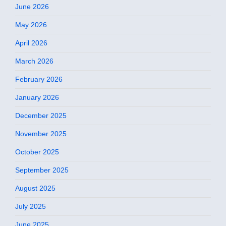
June 2026
May 2026
April 2026
March 2026
February 2026
January 2026
December 2025
November 2025
October 2025
September 2025
August 2025
July 2025
June 2025