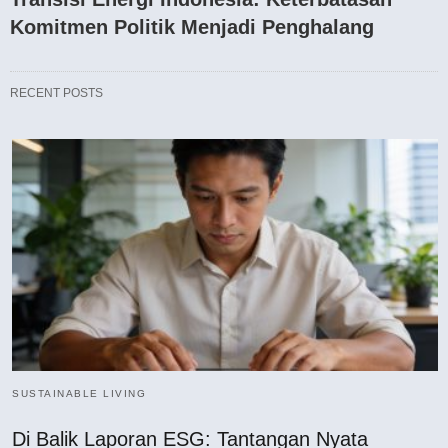
Komitmen Politik Menjadi Penghalang
RECENT POSTS
SUSTAINABLE LIVING
Di Balik Laporan ESG: Tantangan Nyata