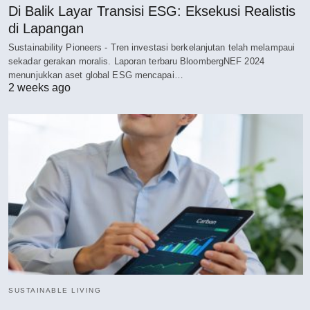
Di Balik Layar Transisi ESG: Eksekusi Realistis
di Lapangan
Sustainability Pioneers - Tren investasi berkelanjutan telah melampaui
sekadar gerakan moralis. Laporan terbaru BloombergNEF 2024
menunjukkan aset global ESG mencapai…
2 weeks ago
SUSTAINABLE LIVING