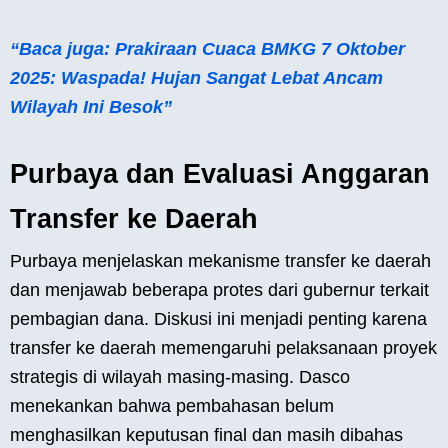
“Baca juga: Prakiraan Cuaca BMKG 7 Oktober
2025: Waspada! Hujan Sangat Lebat Ancam
Wilayah Ini Besok”
Purbaya dan Evaluasi Anggaran
Transfer ke Daerah
Purbaya menjelaskan mekanisme transfer ke daerah
dan menjawab beberapa protes dari gubernur terkait
pembagian dana. Diskusi ini menjadi penting karena
transfer ke daerah memengaruhi pelaksanaan proyek
strategis di wilayah masing-masing. Dasco
menekankan bahwa pembahasan belum
menghasilkan keputusan final dan masih dibahas