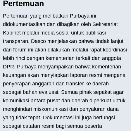
Pertemuan
Pertemuan yang melibatkan Purbaya ini
didokumentasikan dan dibagikan oleh Sekretariat
Kabinet melalui media sosial untuk publikasi
transparan. Dasco menjelaskan bahwa tindak lanjut
dari forum ini akan dilakukan melalui rapat koordinasi
lebih rinci dengan kementerian terkait dan anggota
DPR. Purbaya menyampaikan bahwa kementerian
keuangan akan menyiapkan laporan resmi mengenai
penyerapan anggaran dan transfer ke daerah
sebagai bahan evaluasi. Semua pihak sepakat agar
komunikasi antara pusat dan daerah diperkuat untuk
menghindari miskomunikasi dan penyaluran dana
yang tidak tepat. Dokumentasi ini juga berfungsi
sebagai catatan resmi bagi semua peserta