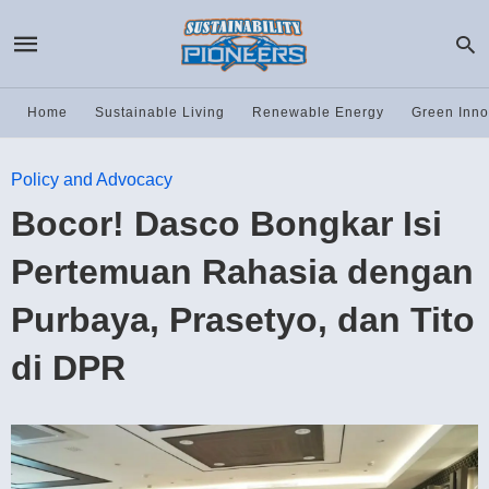
Home
Sustainable Living
Renewable Energy
Green Inno
Policy and Advocacy
Bocor! Dasco Bongkar Isi
Pertemuan Rahasia dengan
Purbaya, Prasetyo, dan Tito
di DPR