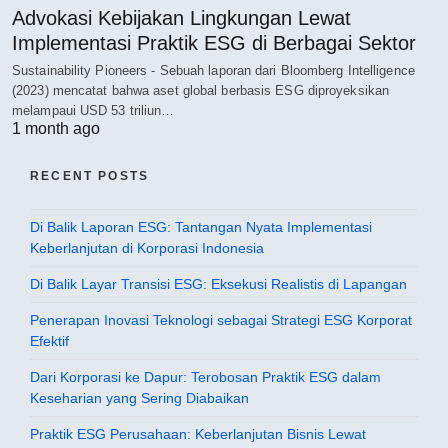
Advokasi Kebijakan Lingkungan Lewat
Implementasi Praktik ESG di Berbagai Sektor
Sustainability Pioneers - Sebuah laporan dari Bloomberg Intelligence
(2023) mencatat bahwa aset global berbasis ESG diproyeksikan
melampaui USD 53 triliun…
1 month ago
RECENT POSTS
Di Balik Laporan ESG: Tantangan Nyata Implementasi
Keberlanjutan di Korporasi Indonesia
Di Balik Layar Transisi ESG: Eksekusi Realistis di Lapangan
Penerapan Inovasi Teknologi sebagai Strategi ESG Korporat
Efektif
Dari Korporasi ke Dapur: Terobosan Praktik ESG dalam
Keseharian yang Sering Diabaikan
Praktik ESG Perusahaan: Keberlanjutan Bisnis Lewat