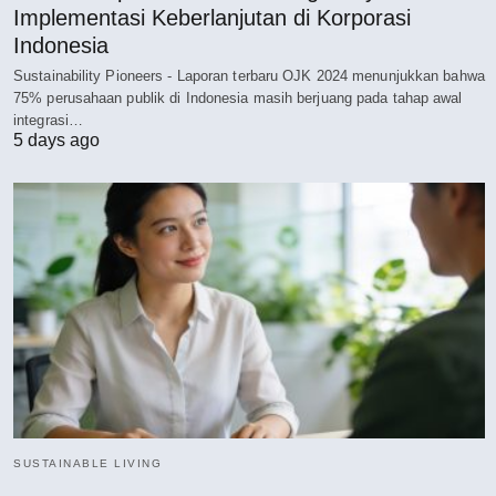
Implementasi Keberlanjutan di Korporasi
Indonesia
Sustainability Pioneers - Laporan terbaru OJK 2024 menunjukkan bahwa
75% perusahaan publik di Indonesia masih berjuang pada tahap awal
integrasi…
5 days ago
SUSTAINABLE LIVING