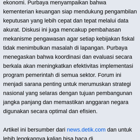
ekonomi. Purbaya menyampaikan bahwa
kementerian keuangan siap mendukung pengambilan
keputusan yang lebih cepat dan tepat melalui data
akurat. Diskusi ini juga mencakup pembahasan
mekanisme pengawasan agar setiap kebijakan fiskal
tidak menimbulkan masalah di lapangan. Purbaya
menegaskan bahwa koordinasi dan evaluasi secara
berkala akan meningkatkan efektivitas implementasi
program pemerintah di semua sektor. Forum ini
menjadi sarana penting untuk merumuskan strategi
nasional yang selaras dengan tujuan pembangunan
jangka panjang dan memastikan anggaran negara
digunakan secara optimal dan efisien.
Artikel ini bersumber dari
news.detik.com
dan untuk
lebih lengkapnya kalian bisa baca di