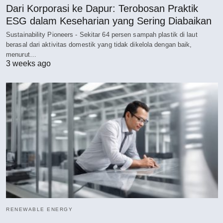
Dari Korporasi ke Dapur: Terobosan Praktik
ESG dalam Keseharian yang Sering Diabaikan
Sustainability Pioneers - Sekitar 64 persen sampah plastik di laut
berasal dari aktivitas domestik yang tidak dikelola dengan baik,
menurut…
3 weeks ago
RENEWABLE ENERGY