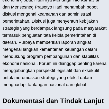
dan Mensesneg Prasetyo Hadi menambah bobot
diskusi mengenai keamanan dan administrasi
pemerintahan. Diskusi juga menyentuh kebijakan
strategis yang berdampak langsung pada masyarakat
termasuk penguatan tata kelola pemerintahan di
daerah. Purbaya memberikan laporan singkat
mengenai langkah kementerian keuangan dalam
mendukung program pembangunan dan stabilitas
ekonomi nasional. Forum ini dianggap penting karena
menggabungkan perspektif legislatif dan eksekutif
untuk merumuskan strategi yang efektif dalam
menghadapi tantangan nasional dan global.
Dokumentasi dan Tindak Lanjut