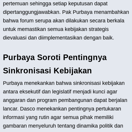
pertemuan sehingga setiap keputusan dapat
dipertanggungjawabkan. Pak Purbaya menambahkan
bahwa forum serupa akan dilakukan secara berkala
untuk memastikan semua kebijakan strategis
dievaluasi dan diimplementasikan dengan baik.
Purbaya Soroti Pentingnya
Sinkronisasi Kebijakan
Purbaya menekankan bahwa sinkronisasi kebijakan
antara eksekutif dan legislatif menjadi kunci agar
anggaran dan program pembangunan dapat berjalan
lancar. Dasco menekankan pentingnya pertukaran
informasi yang rutin agar semua pihak memiliki
gambaran menyeluruh tentang dinamika politik dan