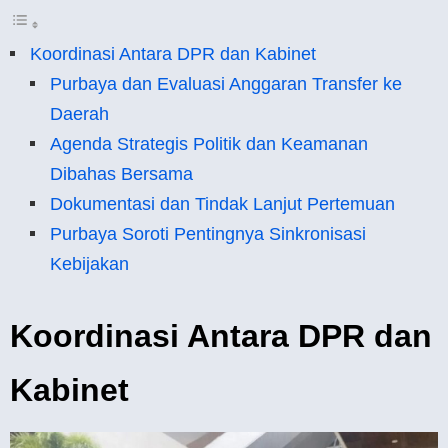
Koordinasi Antara DPR dan Kabinet
Purbaya dan Evaluasi Anggaran Transfer ke
Daerah
Agenda Strategis Politik dan Keamanan
Dibahas Bersama
Dokumentasi dan Tindak Lanjut Pertemuan
Purbaya Soroti Pentingnya Sinkronisasi
Kebijakan
Koordinasi Antara DPR dan
Kabinet