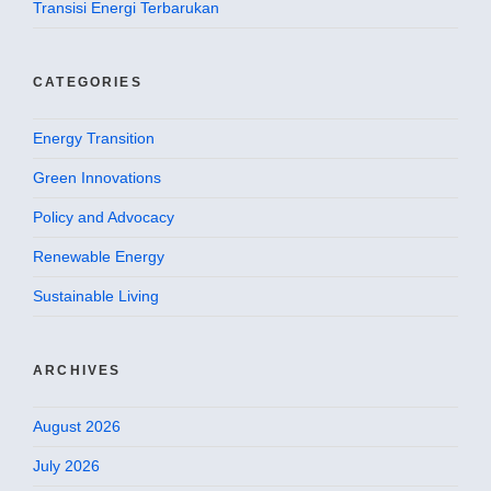
Transisi Energi Terbarukan
CATEGORIES
Energy Transition
Green Innovations
Policy and Advocacy
Renewable Energy
Sustainable Living
ARCHIVES
August 2026
July 2026