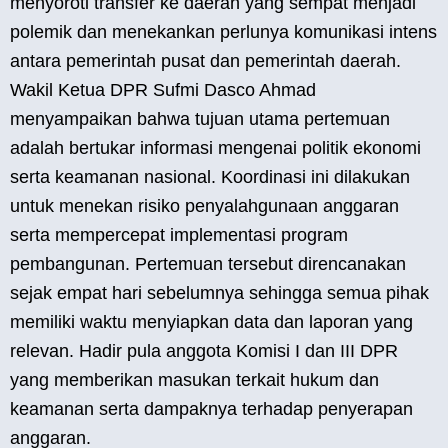
menyoroti transfer ke daerah yang sempat menjadi
polemik dan menekankan perlunya komunikasi intens
antara pemerintah pusat dan pemerintah daerah.
Wakil Ketua DPR Sufmi Dasco Ahmad
menyampaikan bahwa tujuan utama pertemuan
adalah bertukar informasi mengenai politik ekonomi
serta keamanan nasional. Koordinasi ini dilakukan
untuk menekan risiko penyalahgunaan anggaran
serta mempercepat implementasi program
pembangunan. Pertemuan tersebut direncanakan
sejak empat hari sebelumnya sehingga semua pihak
memiliki waktu menyiapkan data dan laporan yang
relevan. Hadir pula anggota Komisi I dan III DPR
yang memberikan masukan terkait hukum dan
keamanan serta dampaknya terhadap penyerapan
anggaran.