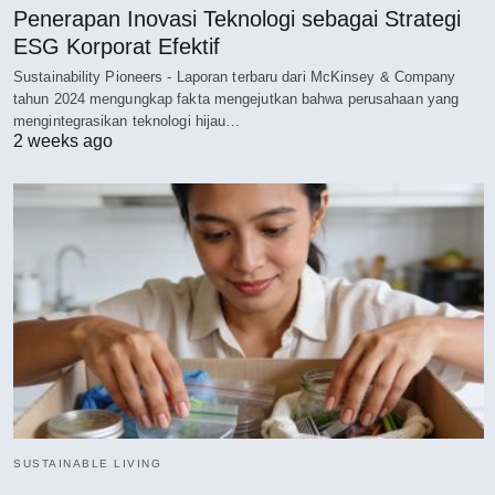
Penerapan Inovasi Teknologi sebagai Strategi
ESG Korporat Efektif
Sustainability Pioneers - Laporan terbaru dari McKinsey & Company
tahun 2024 mengungkap fakta mengejutkan bahwa perusahaan yang
mengintegrasikan teknologi hijau…
2 weeks ago
SUSTAINABLE LIVING