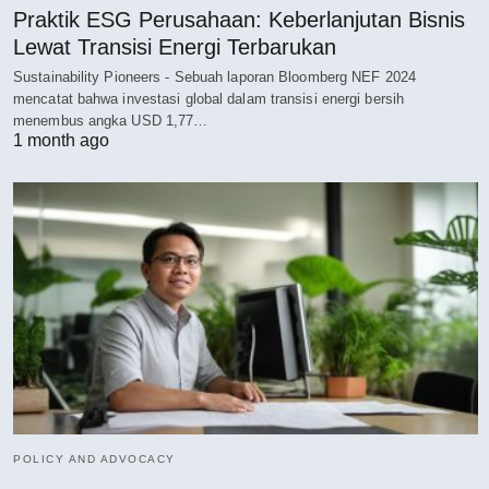
Praktik ESG Perusahaan: Keberlanjutan Bisnis
Lewat Transisi Energi Terbarukan
Sustainability Pioneers - Sebuah laporan Bloomberg NEF 2024
mencatat bahwa investasi global dalam transisi energi bersih
menembus angka USD 1,77…
1 month ago
POLICY AND ADVOCACY