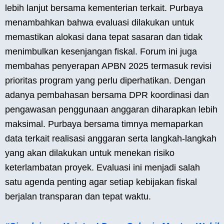
lebih lanjut bersama kementerian terkait. Purbaya
menambahkan bahwa evaluasi dilakukan untuk
memastikan alokasi dana tepat sasaran dan tidak
menimbulkan kesenjangan fiskal. Forum ini juga
membahas penyerapan APBN 2025 termasuk revisi
prioritas program yang perlu diperhatikan. Dengan
adanya pembahasan bersama DPR koordinasi dan
pengawasan penggunaan anggaran diharapkan lebih
maksimal. Purbaya bersama timnya memaparkan
data terkait realisasi anggaran serta langkah-langkah
yang akan dilakukan untuk menekan risiko
keterlambatan proyek. Evaluasi ini menjadi salah
satu agenda penting agar setiap kebijakan fiskal
berjalan transparan dan tepat waktu.