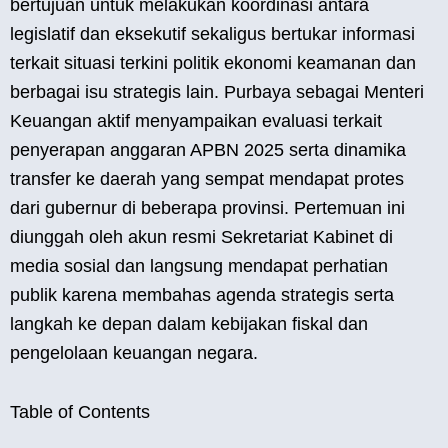
bertujuan untuk melakukan koordinasi antara
legislatif dan eksekutif sekaligus bertukar informasi
terkait situasi terkini politik ekonomi keamanan dan
berbagai isu strategis lain. Purbaya sebagai Menteri
Keuangan aktif menyampaikan evaluasi terkait
penyerapan anggaran APBN 2025 serta dinamika
transfer ke daerah yang sempat mendapat protes
dari gubernur di beberapa provinsi. Pertemuan ini
diunggah oleh akun resmi Sekretariat Kabinet di
media sosial dan langsung mendapat perhatian
publik karena membahas agenda strategis serta
langkah ke depan dalam kebijakan fiskal dan
pengelolaan keuangan negara.
Table of Contents