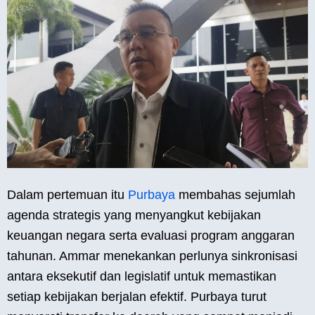
Dalam pertemuan itu
Purbaya
membahas sejumlah
agenda strategis yang menyangkut kebijakan
keuangan negara serta evaluasi program anggaran
tahunan. Ammar menekankan perlunya sinkronisasi
antara eksekutif dan legislatif untuk memastikan
setiap kebijakan berjalan efektif. Purbaya turut