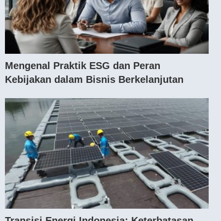
Mengenal Praktik ESG dan Peran
Kebijakan dalam Bisnis Berkelanjutan
Transisi Energi Indonesia: Keterbatasan