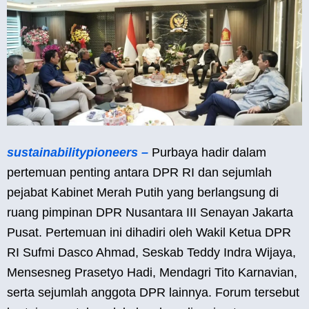
sustainabilitypioneers –
Purbaya hadir dalam
pertemuan penting antara DPR RI dan sejumlah
pejabat Kabinet Merah Putih yang berlangsung di
ruang pimpinan DPR Nusantara III Senayan Jakarta
Pusat. Pertemuan ini dihadiri oleh Wakil Ketua DPR
RI Sufmi Dasco Ahmad, Seskab Teddy Indra Wijaya,
Mensesneg Prasetyo Hadi, Mendagri Tito Karnavian,
serta sejumlah anggota DPR lainnya. Forum tersebut