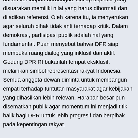
disuarakan memiliki nilai yang harus dihormati dan
dijadikan referensi. Oleh karena itu, ia menyerukan
agar seluruh pihak tidak anti terhadap kritik. Dalam
demokrasi, partisipasi publik adalah hal yang
fundamental. Puan menyebut bahwa DPR siap
membuka ruang dialog yang inklusif dan aktif.
Gedung DPR RI bukanlah tempat eksklusif,
melainkan simbol representasi rakyat Indonesia.
Semua anggota dewan diminta untuk membangun
empati terhadap tuntutan masyarakat agar kebijakan
yang dihasilkan lebih relevan. Harapan besar pun
disematkan publik agar momentum ini menjadi titik
balik bagi DPR untuk lebih progresif dan berpihak
pada kepentingan rakyat.