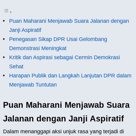
Puan Maharani Menjawab Suara Jalanan dengan
Janji Aspiratif
Penegasan Sikap DPR Usai Gelombang
Demonstrasi Meningkat
Kritik dan Aspirasi sebagai Cermin Demokrasi
Sehat
Harapan Publik dan Langkah Lanjutan DPR dalam
Menjawab Tuntutan
Puan Maharani Menjawab Suara
Jalanan dengan Janji Aspiratif
Dalam menanggapi aksi unjuk rasa yang terjadi di