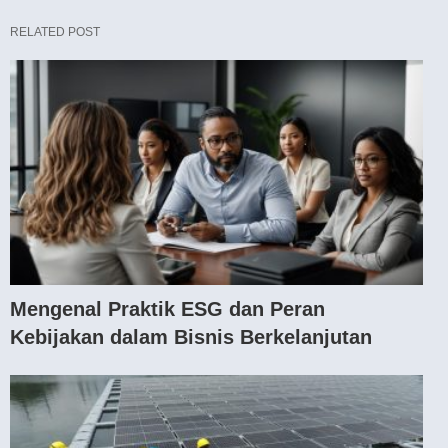
RELATED POST
Mengenal Praktik ESG dan Peran
Kebijakan dalam Bisnis Berkelanjutan