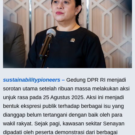
sustainabilitypioneers –
Gedung DPR RI menjadi
sorotan utama setelah ribuan massa melakukan aksi
unjuk rasa pada 25 Agustus 2025. Aksi ini menjadi
bentuk ekspresi publik terhadap berbagai isu yang
dianggap belum tertangani dengan baik oleh para
wakil rakyat. Sejak pagi, kawasan sekitar Senayan
dipadati oleh peserta demonstrasi dari berbagai