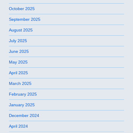
October 2025
September 2025
August 2025
July 2025
June 2025
May 2025
April 2025
March 2025
February 2025
January 2025
December 2024
April 2024