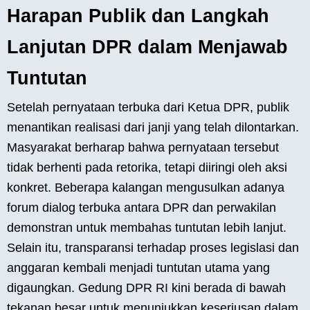
Harapan Publik dan Langkah
Lanjutan DPR dalam Menjawab
Tuntutan
Setelah pernyataan terbuka dari Ketua DPR, publik
menantikan realisasi dari janji yang telah dilontarkan.
Masyarakat berharap bahwa pernyataan tersebut
tidak berhenti pada retorika, tetapi diiringi oleh aksi
konkret. Beberapa kalangan mengusulkan adanya
forum dialog terbuka antara DPR dan perwakilan
demonstran untuk membahas tuntutan lebih lanjut.
Selain itu, transparansi terhadap proses legislasi dan
anggaran kembali menjadi tuntutan utama yang
digaungkan. Gedung DPR RI kini berada di bawah
tekanan besar untuk menunjukkan keseriusan dalam