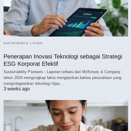
SUSTAINABLE LIVING
Penerapan Inovasi Teknologi sebagai Strategi
ESG Korporat Efektif
Sustainability Pioneers - Laporan terbaru dari McKinsey & Company
tahun 2024 mengungkap fakta mengejutkan bahwa perusahaan yang
mengintegrasikan teknologi hijau…
3 weeks ago