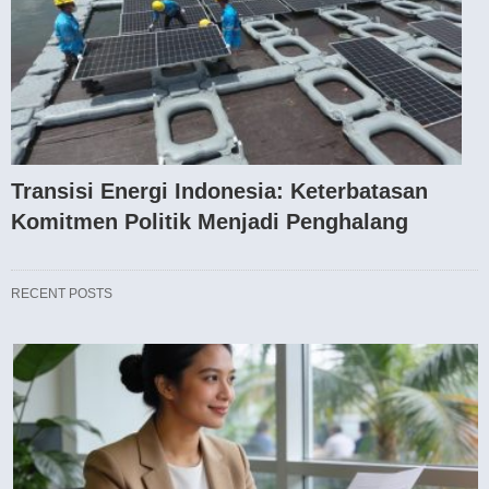
Transisi Energi Indonesia: Keterbatasan
Komitmen Politik Menjadi Penghalang
RECENT POSTS