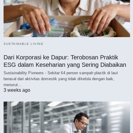
SUSTAINABLE LIVING
Dari Korporasi ke Dapur: Terobosan Praktik
ESG dalam Keseharian yang Sering Diabaikan
Sustainability Pioneers - Sekitar 64 persen sampah plastik di laut
berasal dari aktivitas domestik yang tidak dikelola dengan baik,
menurut…
3 weeks ago