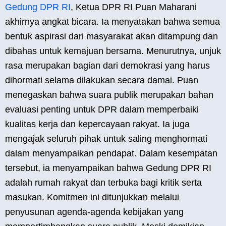
Gedung DPR RI
, Ketua DPR RI Puan Maharani
akhirnya angkat bicara. Ia menyatakan bahwa semua
bentuk aspirasi dari masyarakat akan ditampung dan
dibahas untuk kemajuan bersama. Menurutnya, unjuk
rasa merupakan bagian dari demokrasi yang harus
dihormati selama dilakukan secara damai. Puan
menegaskan bahwa suara publik merupakan bahan
evaluasi penting untuk DPR dalam memperbaiki
kualitas kerja dan kepercayaan rakyat. Ia juga
mengajak seluruh pihak untuk saling menghormati
dalam menyampaikan pendapat. Dalam kesempatan
tersebut, ia menyampaikan bahwa Gedung DPR RI
adalah rumah rakyat dan terbuka bagi kritik serta
masukan. Komitmen ini ditunjukkan melalui
penyusunan agenda-agenda kebijakan yang