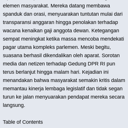
elemen masyarakat. Mereka datang membawa
spanduk dan orasi, menyuarakan tuntutan mulai dari
transparansi anggaran hingga penolakan terhadap
wacana kenaikan gaji anggota dewan. Ketegangan
sempat meningkat ketika massa mencoba mendekati
pagar utama kompleks parlemen. Meski begitu,
suasana berhasil dikendalikan oleh aparat. Sorotan
media dan netizen terhadap Gedung DPR RI pun
terus berlanjut hingga malam hari. Kejadian ini
menandakan bahwa masyarakat semakin kritis dalam
memantau kinerja lembaga legislatif dan tidak segan
turun ke jalan menyuarakan pendapat mereka secara
langsung.
Table of Contents