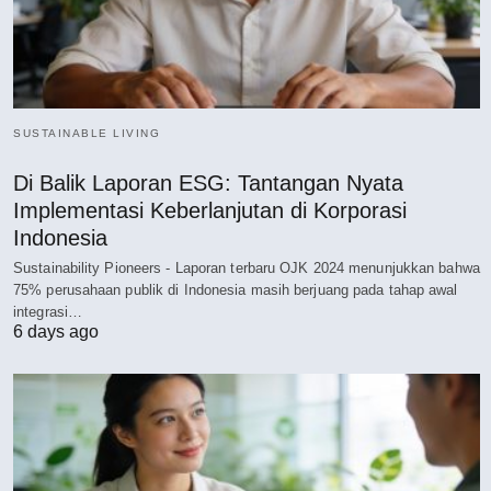
SUSTAINABLE LIVING
Di Balik Laporan ESG: Tantangan Nyata
Implementasi Keberlanjutan di Korporasi
Indonesia
Sustainability Pioneers - Laporan terbaru OJK 2024 menunjukkan bahwa
75% perusahaan publik di Indonesia masih berjuang pada tahap awal
integrasi…
6 days ago