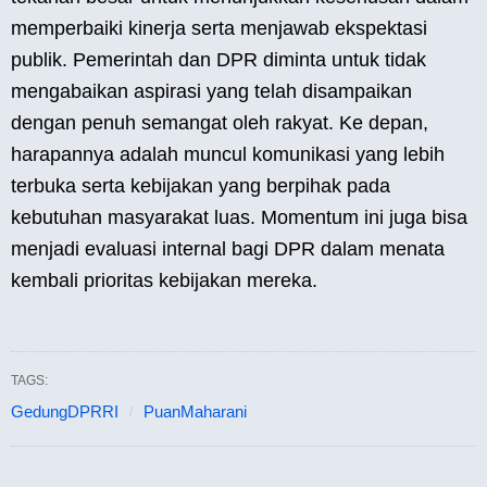
memperbaiki kinerja serta menjawab ekspektasi
publik. Pemerintah dan DPR diminta untuk tidak
mengabaikan aspirasi yang telah disampaikan
dengan penuh semangat oleh rakyat. Ke depan,
harapannya adalah muncul komunikasi yang lebih
terbuka serta kebijakan yang berpihak pada
kebutuhan masyarakat luas. Momentum ini juga bisa
menjadi evaluasi internal bagi DPR dalam menata
kembali prioritas kebijakan mereka.
TAGS:
GedungDPRRI
PuanMaharani