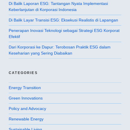
Di Balik Laporan ESG: Tantangan Nyata Implementasi
Keberlanjutan di Korporasi Indonesia
Di Balik Layar Transisi ESG: Eksekusi Realistis di Lapangan
Penerapan Inovasi Teknologi sebagai Strategi ESG Korporat
Efektif
Dari Korporasi ke Dapur: Terobosan Praktik ESG dalam
Keseharian yang Sering Diabaikan
CATEGORIES
Energy Transition
Green Innovations
Policy and Advocacy
Renewable Energy
Sustainable Living