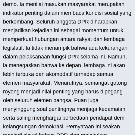
demo. Ia menilai masukan masyarakat merupakan
indikator penting dalam membaca kondisi sosial yang
berkembang. Seluruh anggota DPR diharapkan
menjadikan kejadian ini sebagai momentum untuk
memperkuat hubungan antara rakyat dan lembaga
legislatif. Ia tidak menampik bahwa ada kekurangan
dalam pelaksanaan fungsi DPR selama ini. Namun,
ia menegaskan bahwa ke depan, lembaga ini akan
lebih terbuka dan akomodatif terhadap semua
elemen masyarakat. Menurutnya, semangat gotong
royong menjadi nilai penting yang harus dipegang
oleh seluruh elemen bangsa. Puan juga
menyinggung soal pentingnya menjaga kedamaian
serta saling menghargai perbedaan pendapat demi
kelangsungan demokrasi. Pernyataan ini seakan