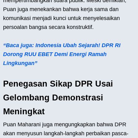
mempertimbangkan suara publik. Meski demikian,
Puan juga menekankan bahwa kerja sama dan
komunikasi menjadi kunci untuk menyelesaikan
persoalan bangsa secara konstruktif.
“Baca juga: Indonesia Ubah Sejarah! DPR RI
Dorong RUU EBET Demi Energi Ramah
Lingkungan”
Penegasan Sikap DPR Usai
Gelombang Demonstrasi
Meningkat
Puan Maharani juga mengungkapkan bahwa DPR
akan menyusun langkah-langkah perbaikan pasca-