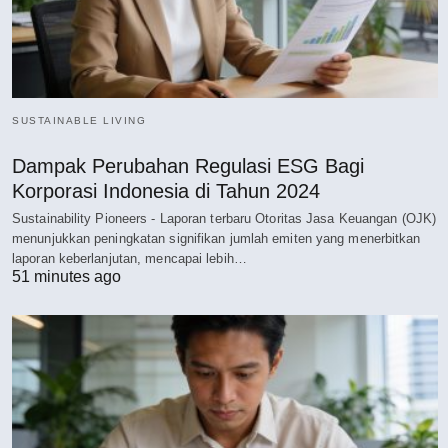
SUSTAINABLE LIVING
Dampak Perubahan Regulasi ESG Bagi
Korporasi Indonesia di Tahun 2024
Sustainability Pioneers - Laporan terbaru Otoritas Jasa Keuangan (OJK)
menunjukkan peningkatan signifikan jumlah emiten yang menerbitkan
laporan keberlanjutan, mencapai lebih…
51 minutes ago