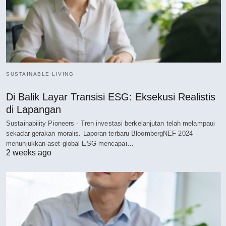
SUSTAINABLE LIVING
Di Balik Layar Transisi ESG: Eksekusi Realistis
di Lapangan
Sustainability Pioneers - Tren investasi berkelanjutan telah melampaui
sekadar gerakan moralis. Laporan terbaru BloombergNEF 2024
menunjukkan aset global ESG mencapai…
2 weeks ago