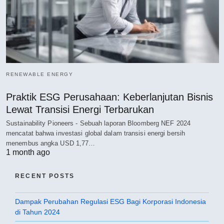
RENEWABLE ENERGY
Praktik ESG Perusahaan: Keberlanjutan Bisnis
Lewat Transisi Energi Terbarukan
Sustainability Pioneers - Sebuah laporan Bloomberg NEF 2024
mencatat bahwa investasi global dalam transisi energi bersih
menembus angka USD 1,77…
1 month ago
RECENT POSTS
Dampak Perubahan Regulasi ESG Bagi Korporasi Indonesia
di Tahun 2024