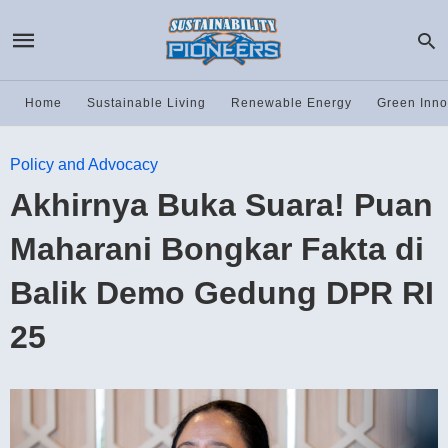
Home
Sustainable Living
Renewable Energy
Green Inno
Policy and Advocacy
Akhirnya Buka Suara! Puan
Maharani Bongkar Fakta di
Balik Demo Gedung DPR RI
25