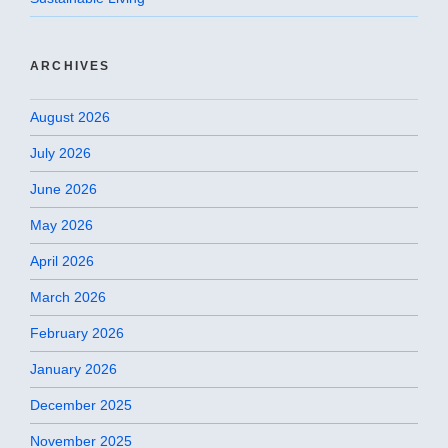
ARCHIVES
August 2026
July 2026
June 2026
May 2026
April 2026
March 2026
February 2026
January 2026
December 2025
November 2025