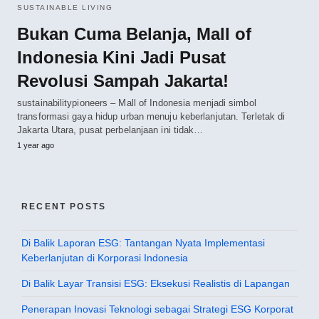
SUSTAINABLE LIVING
Bukan Cuma Belanja, Mall of
Indonesia Kini Jadi Pusat
Revolusi Sampah Jakarta!
sustainabilitypioneers – Mall of Indonesia menjadi simbol
transformasi gaya hidup urban menuju keberlanjutan. Terletak di
Jakarta Utara, pusat perbelanjaan ini tidak…
1 year ago
RECENT POSTS
Di Balik Laporan ESG: Tantangan Nyata Implementasi
Keberlanjutan di Korporasi Indonesia
Di Balik Layar Transisi ESG: Eksekusi Realistis di Lapangan
Penerapan Inovasi Teknologi sebagai Strategi ESG Korporat