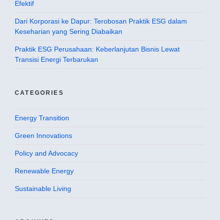
Efektif
Dari Korporasi ke Dapur: Terobosan Praktik ESG dalam
Keseharian yang Sering Diabaikan
Praktik ESG Perusahaan: Keberlanjutan Bisnis Lewat
Transisi Energi Terbarukan
CATEGORIES
Energy Transition
Green Innovations
Policy and Advocacy
Renewable Energy
Sustainable Living