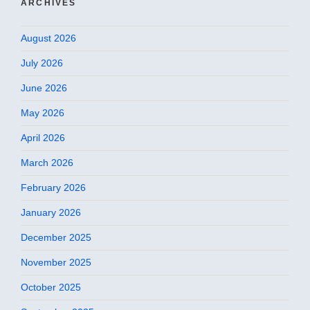
ARCHIVES
August 2026
July 2026
June 2026
May 2026
April 2026
March 2026
February 2026
January 2026
December 2025
November 2025
October 2025