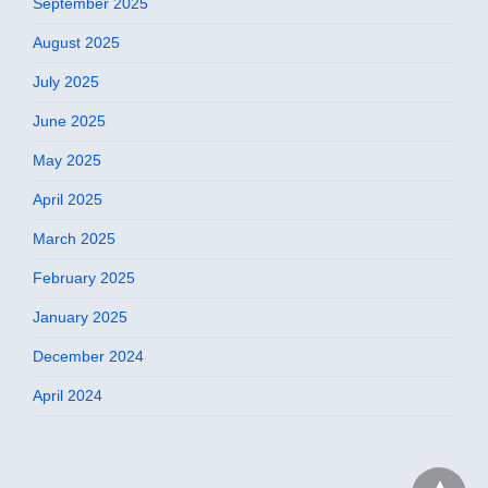
September 2025
August 2025
July 2025
June 2025
May 2025
April 2025
March 2025
February 2025
January 2025
December 2024
April 2024