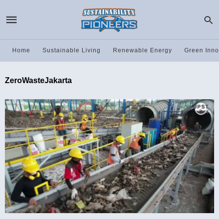
Home
Sustainable Living
Renewable Energy
Green Inno
ZeroWasteJakarta