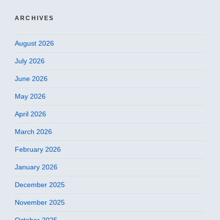
ARCHIVES
August 2026
July 2026
June 2026
May 2026
April 2026
March 2026
February 2026
January 2026
December 2025
November 2025
October 2025