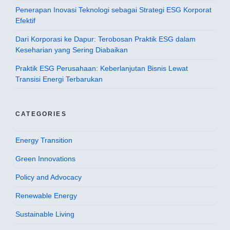
Penerapan Inovasi Teknologi sebagai Strategi ESG Korporat
Efektif
Dari Korporasi ke Dapur: Terobosan Praktik ESG dalam
Keseharian yang Sering Diabaikan
Praktik ESG Perusahaan: Keberlanjutan Bisnis Lewat
Transisi Energi Terbarukan
CATEGORIES
Energy Transition
Green Innovations
Policy and Advocacy
Renewable Energy
Sustainable Living