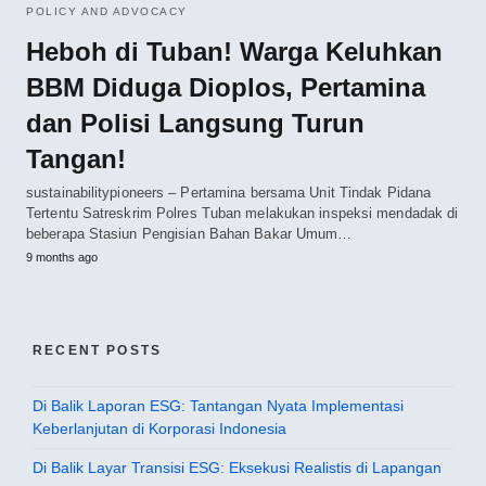
POLICY AND ADVOCACY
Heboh di Tuban! Warga Keluhkan
BBM Diduga Dioplos, Pertamina
dan Polisi Langsung Turun
Tangan!
sustainabilitypioneers – Pertamina bersama Unit Tindak Pidana
Tertentu Satreskrim Polres Tuban melakukan inspeksi mendadak di
beberapa Stasiun Pengisian Bahan Bakar Umum…
9 months ago
RECENT POSTS
Di Balik Laporan ESG: Tantangan Nyata Implementasi
Keberlanjutan di Korporasi Indonesia
Di Balik Layar Transisi ESG: Eksekusi Realistis di Lapangan