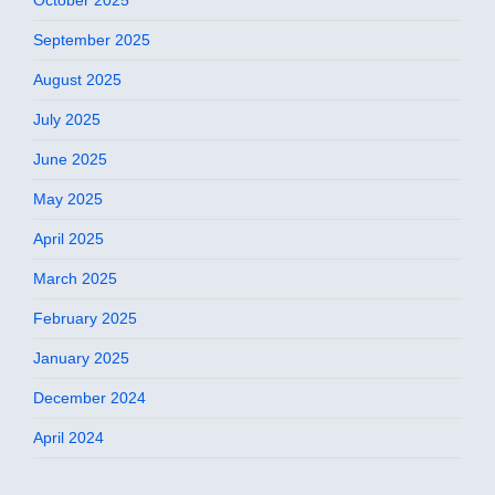
September 2025
August 2025
July 2025
June 2025
May 2025
April 2025
March 2025
February 2025
January 2025
December 2024
April 2024