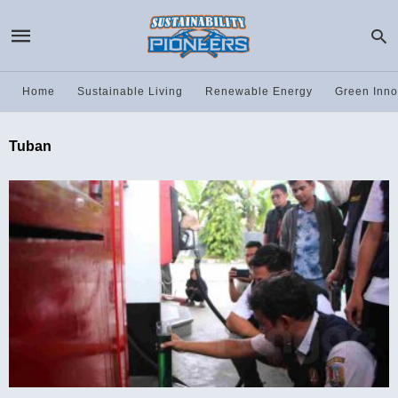
Home
Sustainable Living
Renewable Energy
Green Inno
Tuban