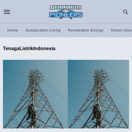
Home
Sustainable Living
Renewable Energy
Green Inno
TenagaListrikIndonesia