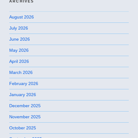
ARCHIVES
August 2026
July 2026
June 2026
May 2026
April 2026
March 2026
February 2026
January 2026
December 2025
November 2025
October 2025