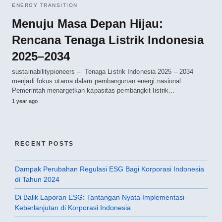
ENERGY TRANSITION
Menuju Masa Depan Hijau:
Rencana Tenaga Listrik Indonesia
2025–2034
sustainabilitypioneers – Tenaga Listrik Indonesia 2025 – 2034
menjadi fokus utama dalam pembangunan energi nasional.
Pemerintah menargetkan kapasitas pembangkit listrik…
1 year ago
RECENT POSTS
Dampak Perubahan Regulasi ESG Bagi Korporasi Indonesia
di Tahun 2024
Di Balik Laporan ESG: Tantangan Nyata Implementasi
Keberlanjutan di Korporasi Indonesia