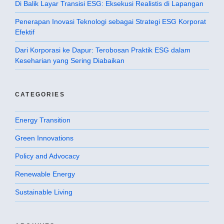
Di Balik Layar Transisi ESG: Eksekusi Realistis di Lapangan
Penerapan Inovasi Teknologi sebagai Strategi ESG Korporat
Efektif
Dari Korporasi ke Dapur: Terobosan Praktik ESG dalam
Keseharian yang Sering Diabaikan
CATEGORIES
Energy Transition
Green Innovations
Policy and Advocacy
Renewable Energy
Sustainable Living