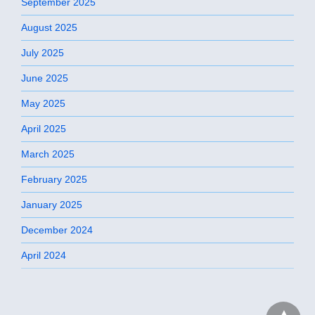
September 2025
August 2025
July 2025
June 2025
May 2025
April 2025
March 2025
February 2025
January 2025
December 2024
April 2024