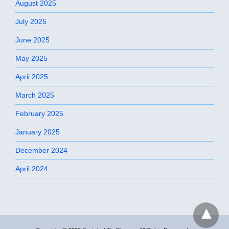
August 2025
July 2025
June 2025
May 2025
April 2025
March 2025
February 2025
January 2025
December 2024
April 2024