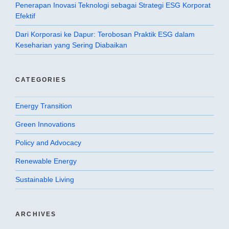
Penerapan Inovasi Teknologi sebagai Strategi ESG Korporat
Efektif
Dari Korporasi ke Dapur: Terobosan Praktik ESG dalam
Keseharian yang Sering Diabaikan
CATEGORIES
Energy Transition
Green Innovations
Policy and Advocacy
Renewable Energy
Sustainable Living
ARCHIVES