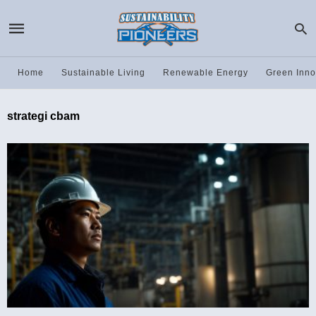
Home
Sustainable Living
Renewable Energy
Green Inno
strategi cbam