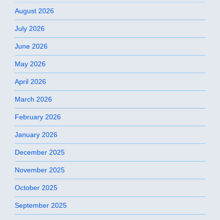
August 2026
July 2026
June 2026
May 2026
April 2026
March 2026
February 2026
January 2026
December 2025
November 2025
October 2025
September 2025