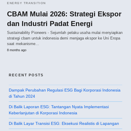
ENERGY TRANSITION
CBAM Mulai 2026: Strategi Ekspor
dan Industri Padat Energi
Sustainability Pioneers - Sejumlah pelaku usaha mulai menyiapkan
strategi cbam untuk indonesia demi menjaga ekspor ke Uni Eropa
saat mekanisme…
8 months ago
RECENT POSTS
Dampak Perubahan Regulasi ESG Bagi Korporasi Indonesia
di Tahun 2024
Di Balik Laporan ESG: Tantangan Nyata Implementasi
Keberlanjutan di Korporasi Indonesia
Di Balik Layar Transisi ESG: Eksekusi Realistis di Lapangan