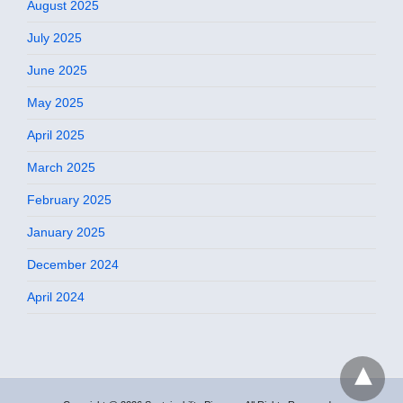
August 2025
July 2025
June 2025
May 2025
April 2025
March 2025
February 2025
January 2025
December 2024
April 2024