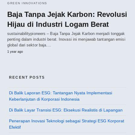
GREEN INNOVATIONS
Baja Tanpa Jejak Karbon: Revolusi
Hijau di Industri Logam Berat
sustainabilitypioneers – Baja Tanpa Jejak Karbon menjadi tonggak
penting dalam industri berat. Inovasi ini menjawab tantangan emisi
global dari sektor baja.…
1 year ago
RECENT POSTS
Di Balik Laporan ESG: Tantangan Nyata Implementasi
Keberlanjutan di Korporasi Indonesia
Di Balik Layar Transisi ESG: Eksekusi Realistis di Lapangan
Penerapan Inovasi Teknologi sebagai Strategi ESG Korporat
Efektif