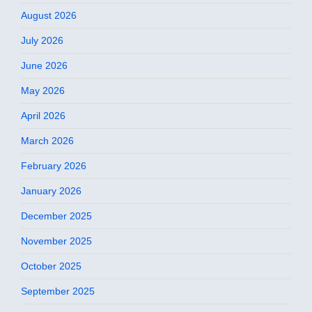
August 2026
July 2026
June 2026
May 2026
April 2026
March 2026
February 2026
January 2026
December 2025
November 2025
October 2025
September 2025