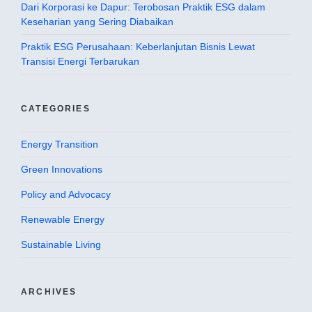
Dari Korporasi ke Dapur: Terobosan Praktik ESG dalam
Keseharian yang Sering Diabaikan
Praktik ESG Perusahaan: Keberlanjutan Bisnis Lewat
Transisi Energi Terbarukan
CATEGORIES
Energy Transition
Green Innovations
Policy and Advocacy
Renewable Energy
Sustainable Living
ARCHIVES