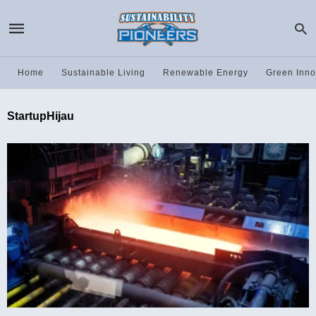
Home
Sustainable Living
Renewable Energy
Green Inno
StartupHijau