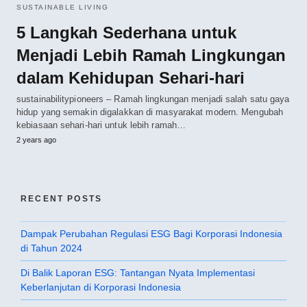
SUSTAINABLE LIVING
5 Langkah Sederhana untuk
Menjadi Lebih Ramah Lingkungan
dalam Kehidupan Sehari-hari
sustainabilitypioneers – Ramah lingkungan menjadi salah satu gaya
hidup yang semakin digalakkan di masyarakat modern. Mengubah
kebiasaan sehari-hari untuk lebih ramah…
2 years ago
RECENT POSTS
Dampak Perubahan Regulasi ESG Bagi Korporasi Indonesia
di Tahun 2024
Di Balik Laporan ESG: Tantangan Nyata Implementasi
Keberlanjutan di Korporasi Indonesia