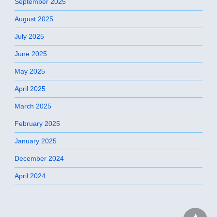
September 2025
August 2025
July 2025
June 2025
May 2025
April 2025
March 2025
February 2025
January 2025
December 2024
April 2024