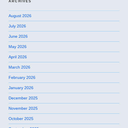
ARCHIVES
August 2026
July 2026
June 2026
May 2026
April 2026
March 2026
February 2026
January 2026
December 2025
November 2025
October 2025