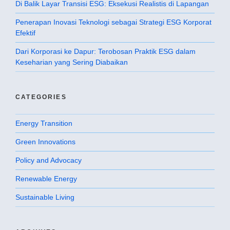
Di Balik Layar Transisi ESG: Eksekusi Realistis di Lapangan
Penerapan Inovasi Teknologi sebagai Strategi ESG Korporat
Efektif
Dari Korporasi ke Dapur: Terobosan Praktik ESG dalam
Keseharian yang Sering Diabaikan
CATEGORIES
Energy Transition
Green Innovations
Policy and Advocacy
Renewable Energy
Sustainable Living