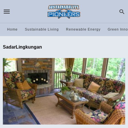
Home
Sustainable Living
Renewable Energy
Green Inno
SadarLingkungan