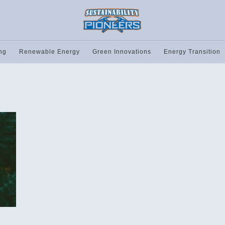
ng
Renewable Energy
Green Innovations
Energy Transition