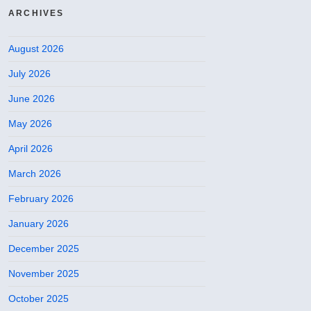
ARCHIVES
August 2026
July 2026
June 2026
May 2026
April 2026
March 2026
February 2026
January 2026
December 2025
November 2025
October 2025