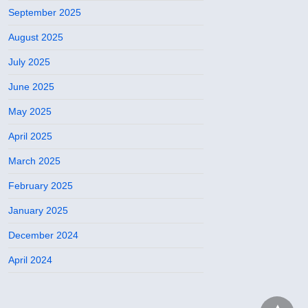
September 2025
August 2025
July 2025
June 2025
May 2025
April 2025
March 2025
February 2025
January 2025
December 2024
April 2024