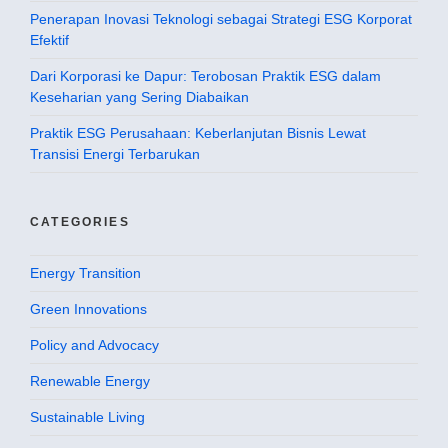
Penerapan Inovasi Teknologi sebagai Strategi ESG Korporat
Efektif
Dari Korporasi ke Dapur: Terobosan Praktik ESG dalam
Keseharian yang Sering Diabaikan
Praktik ESG Perusahaan: Keberlanjutan Bisnis Lewat
Transisi Energi Terbarukan
CATEGORIES
Energy Transition
Green Innovations
Policy and Advocacy
Renewable Energy
Sustainable Living