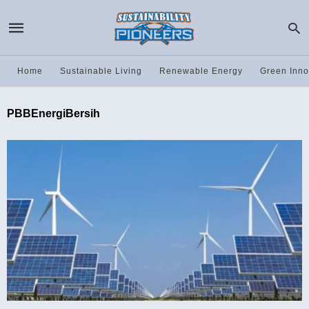
Home
Sustainable Living
Renewable Energy
Green Inno
PBBEnergiBersih