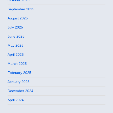
September 2025
August 2025
July 2025
June 2025
May 2025
April 2025
March 2025
February 2025
January 2025
December 2024
April 2024