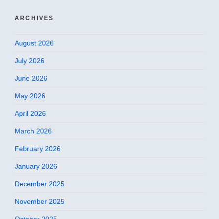
ARCHIVES
August 2026
July 2026
June 2026
May 2026
April 2026
March 2026
February 2026
January 2026
December 2025
November 2025
October 2025