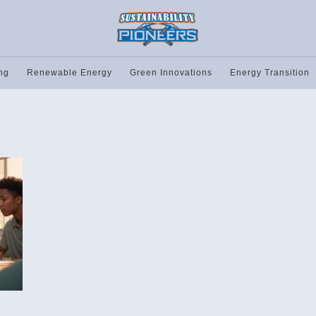
ng
Renewable Energy
Green Innovations
Energy Transition