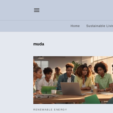
Home
Sustainable Livi
muda
RENEWABLE ENERGY