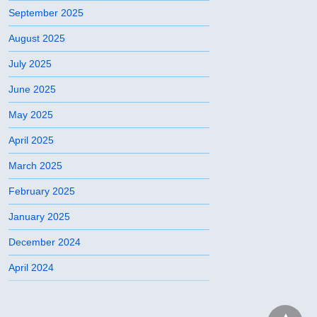
September 2025
August 2025
July 2025
June 2025
May 2025
April 2025
March 2025
February 2025
January 2025
December 2024
April 2024