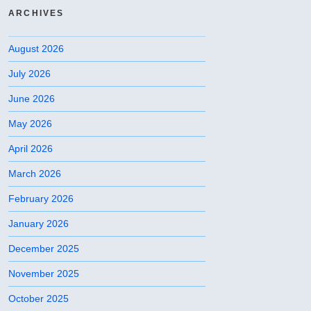
ARCHIVES
August 2026
July 2026
June 2026
May 2026
April 2026
March 2026
February 2026
January 2026
December 2025
November 2025
October 2025