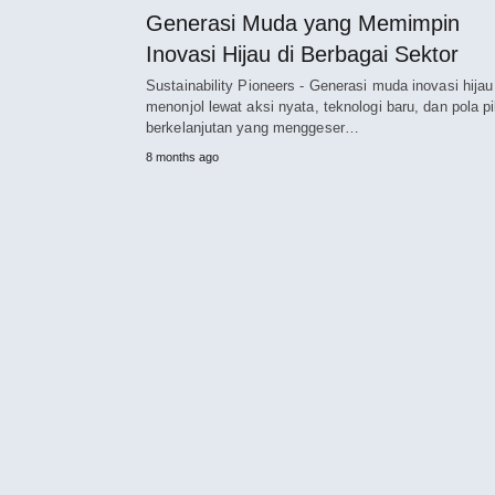
Generasi Muda yang Memimpin
Inovasi Hijau di Berbagai Sektor
Sustainability Pioneers - Generasi muda inovasi hijau
menonjol lewat aksi nyata, teknologi baru, dan pola pi
berkelanjutan yang menggeser…
8 months ago