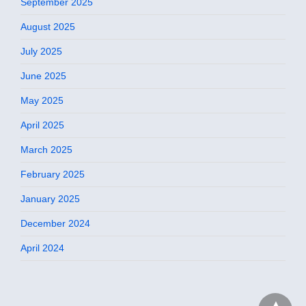
September 2025
August 2025
July 2025
June 2025
May 2025
April 2025
March 2025
February 2025
January 2025
December 2024
April 2024