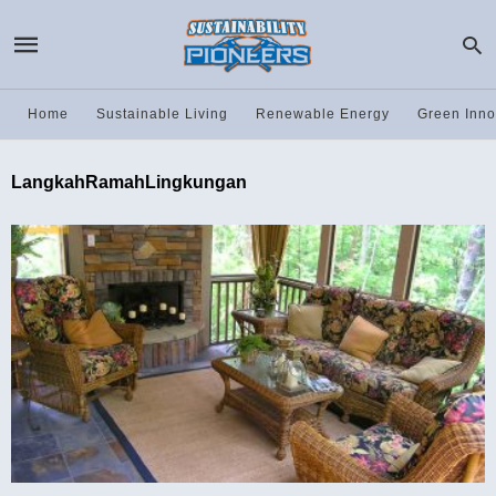
Home
Sustainable Living
Renewable Energy
Green Inno
LangkahRamahLingkungan