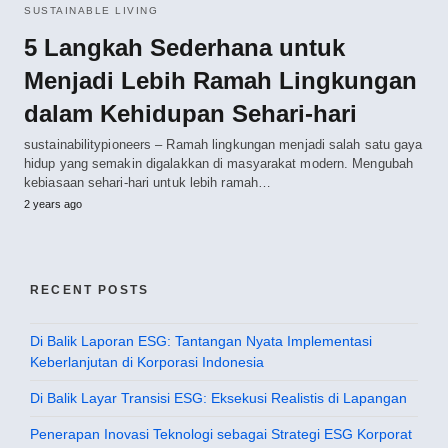
SUSTAINABLE LIVING
5 Langkah Sederhana untuk
Menjadi Lebih Ramah Lingkungan
dalam Kehidupan Sehari-hari
sustainabilitypioneers – Ramah lingkungan menjadi salah satu gaya
hidup yang semakin digalakkan di masyarakat modern. Mengubah
kebiasaan sehari-hari untuk lebih ramah…
2 years ago
RECENT POSTS
Di Balik Laporan ESG: Tantangan Nyata Implementasi
Keberlanjutan di Korporasi Indonesia
Di Balik Layar Transisi ESG: Eksekusi Realistis di Lapangan
Penerapan Inovasi Teknologi sebagai Strategi ESG Korporat