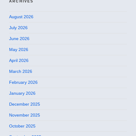
ARCHIVES
August 2026
July 2026
June 2026
May 2026
April 2026
March 2026
February 2026
January 2026
December 2025
November 2025
October 2025