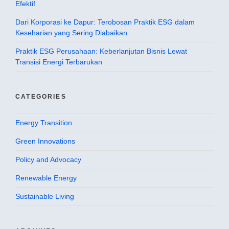
Efektif
Dari Korporasi ke Dapur: Terobosan Praktik ESG dalam
Keseharian yang Sering Diabaikan
Praktik ESG Perusahaan: Keberlanjutan Bisnis Lewat
Transisi Energi Terbarukan
CATEGORIES
Energy Transition
Green Innovations
Policy and Advocacy
Renewable Energy
Sustainable Living