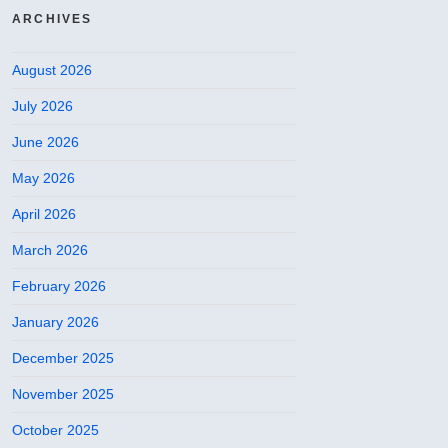
ARCHIVES
August 2026
July 2026
June 2026
May 2026
April 2026
March 2026
February 2026
January 2026
December 2025
November 2025
October 2025