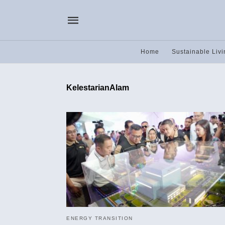
Home
Sustainable Livi
KelestarianAlam
ENERGY TRANSITION