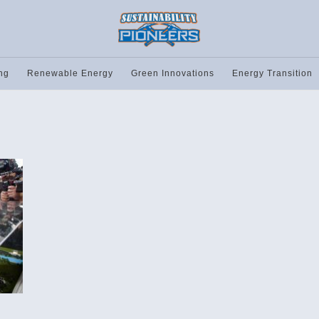
ng
Renewable Energy
Green Innovations
Energy Transition