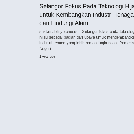
Selangor Fokus Pada Teknologi Hij
untuk Kembangkan Industri Tenaga
dan Lindungi Alam
sustainabilitypioneers – Selangor fokus pada teknolog
hijau sebagai bagian dari upaya untuk mengembangk
industri tenaga yang lebih ramah lingkungan. Pemerin
Negeri…
1 year ago