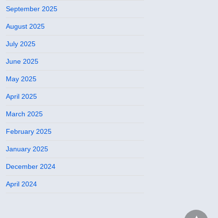
September 2025
August 2025
July 2025
June 2025
May 2025
April 2025
March 2025
February 2025
January 2025
December 2024
April 2024