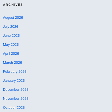
ARCHIVES
August 2026
July 2026
June 2026
May 2026
April 2026
March 2026
February 2026
January 2026
December 2025
November 2025
October 2025