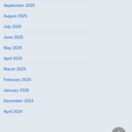
September 2025
August 2025
July 2025
June 2025
May 2025
April 2025
March 2025
February 2025
January 2025
December 2024
April 2024