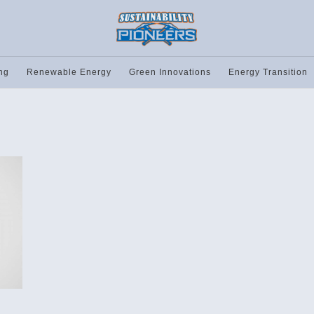
ng
Renewable Energy
Green Innovations
Energy Transition