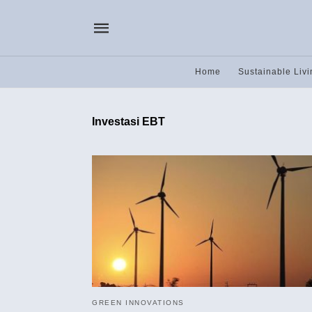
Home
Sustainable Livi
Investasi EBT
GREEN INNOVATIONS