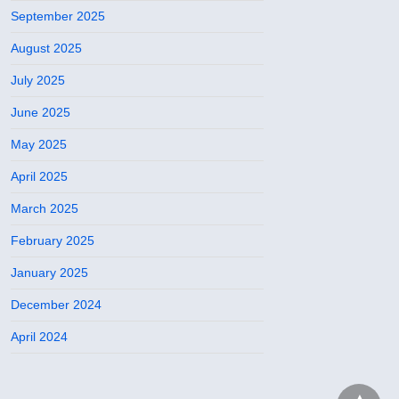
September 2025
August 2025
July 2025
June 2025
May 2025
April 2025
March 2025
February 2025
January 2025
December 2024
April 2024