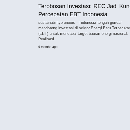
Terobosan Investasi: REC Jadi Kun
Percepatan EBT Indonesia
sustainabilitypioneers – Indonesia tengah gencar
mendorong investasi di sektor Energi Baru Terbaruka
(EBT) untuk mencapai target bauran energi nasional.
Realisasi…
9 months ago