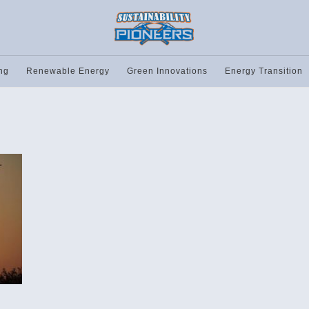
ng
Renewable Energy
Green Innovations
Energy Transition