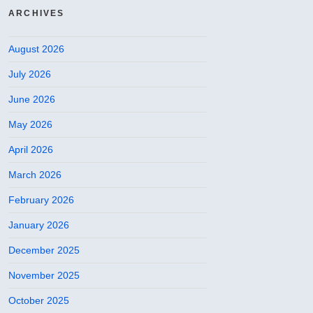
ARCHIVES
August 2026
July 2026
June 2026
May 2026
April 2026
March 2026
February 2026
January 2026
December 2025
November 2025
October 2025