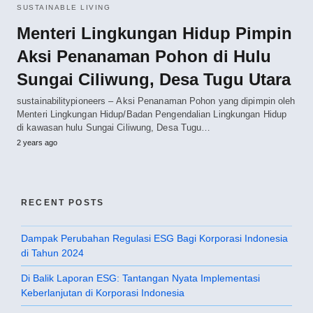
SUSTAINABLE LIVING
Menteri Lingkungan Hidup Pimpin
Aksi Penanaman Pohon di Hulu
Sungai Ciliwung, Desa Tugu Utara
sustainabilitypioneers – Aksi Penanaman Pohon yang dipimpin oleh
Menteri Lingkungan Hidup/Badan Pengendalian Lingkungan Hidup
di kawasan hulu Sungai Ciliwung, Desa Tugu…
2 years ago
RECENT POSTS
Dampak Perubahan Regulasi ESG Bagi Korporasi Indonesia
di Tahun 2024
Di Balik Laporan ESG: Tantangan Nyata Implementasi
Keberlanjutan di Korporasi Indonesia