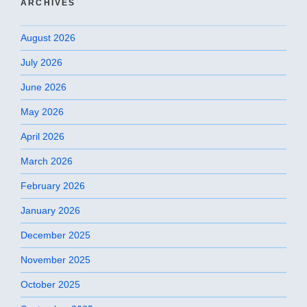
ARCHIVES
August 2026
July 2026
June 2026
May 2026
April 2026
March 2026
February 2026
January 2026
December 2025
November 2025
October 2025