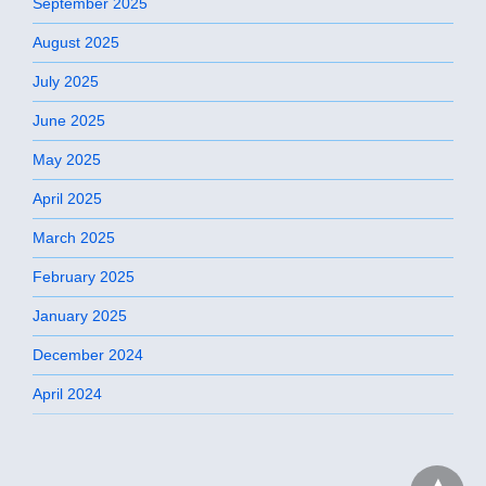
September 2025
August 2025
July 2025
June 2025
May 2025
April 2025
March 2025
February 2025
January 2025
December 2024
April 2024