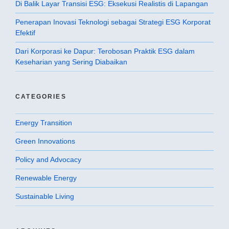
Di Balik Layar Transisi ESG: Eksekusi Realistis di Lapangan
Penerapan Inovasi Teknologi sebagai Strategi ESG Korporat
Efektif
Dari Korporasi ke Dapur: Terobosan Praktik ESG dalam
Keseharian yang Sering Diabaikan
CATEGORIES
Energy Transition
Green Innovations
Policy and Advocacy
Renewable Energy
Sustainable Living