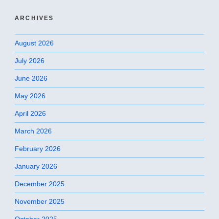
ARCHIVES
August 2026
July 2026
June 2026
May 2026
April 2026
March 2026
February 2026
January 2026
December 2025
November 2025
October 2025