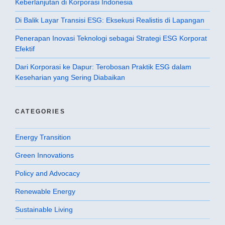
Keberlanjutan di Korporasi Indonesia
Di Balik Layar Transisi ESG: Eksekusi Realistis di Lapangan
Penerapan Inovasi Teknologi sebagai Strategi ESG Korporat
Efektif
Dari Korporasi ke Dapur: Terobosan Praktik ESG dalam
Keseharian yang Sering Diabaikan
CATEGORIES
Energy Transition
Green Innovations
Policy and Advocacy
Renewable Energy
Sustainable Living