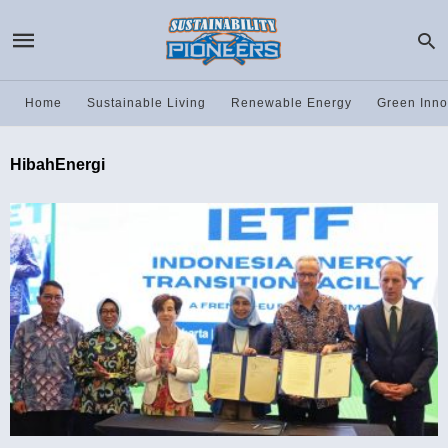
Home
Sustainable Living
Renewable Energy
Green Inno
HibahEnergi