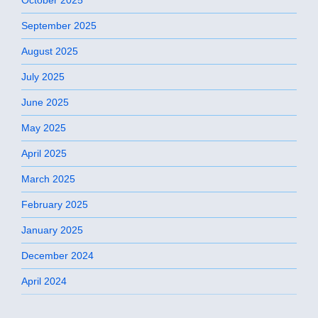
September 2025
August 2025
July 2025
June 2025
May 2025
April 2025
March 2025
February 2025
January 2025
December 2024
April 2024