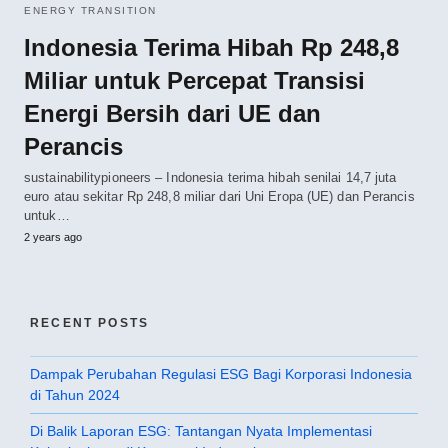
ENERGY TRANSITION
Indonesia Terima Hibah Rp 248,8
Miliar untuk Percepat Transisi
Energi Bersih dari UE dan
Perancis
sustainabilitypioneers – Indonesia terima hibah senilai 14,7 juta
euro atau sekitar Rp 248,8 miliar dari Uni Eropa (UE) dan Perancis
untuk…
2 years ago
RECENT POSTS
Dampak Perubahan Regulasi ESG Bagi Korporasi Indonesia
di Tahun 2024
Di Balik Laporan ESG: Tantangan Nyata Implementasi