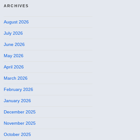
ARCHIVES
August 2026
July 2026
June 2026
May 2026
April 2026
March 2026
February 2026
January 2026
December 2025
November 2025
October 2025