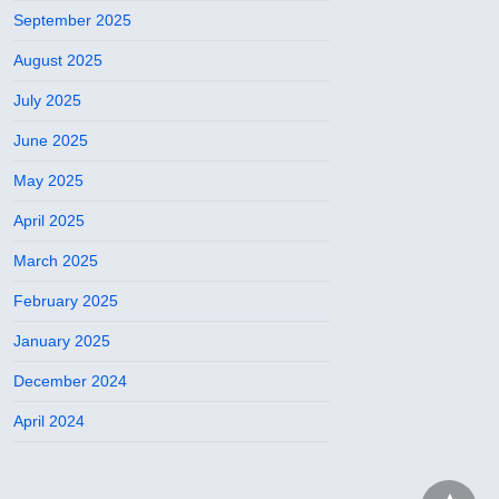
September 2025
August 2025
July 2025
June 2025
May 2025
April 2025
March 2025
February 2025
January 2025
December 2024
April 2024