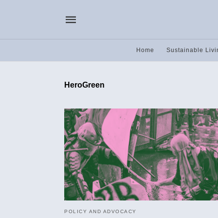
Home
Sustainable Livi
HeroGreen
POLICY AND ADVOCACY