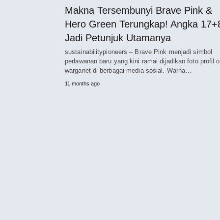
Makna Tersembunyi Brave Pink &
Hero Green Terungkap! Angka 17+
Jadi Petunjuk Utamanya
sustainabilitypioneers – Brave Pink menjadi simbol
perlawanan baru yang kini ramai dijadikan foto profil o
warganet di berbagai media sosial. Warna…
11 months ago