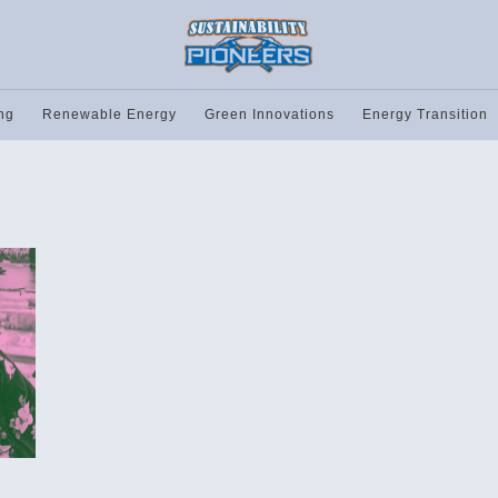
ng
Renewable Energy
Green Innovations
Energy Transition