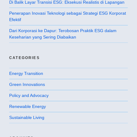
Di Balik Layar Transisi ESG: Eksekusi Realistis di Lapangan
Penerapan Inovasi Teknologi sebagai Strategi ESG Korporat
Efektif
Dari Korporasi ke Dapur: Terobosan Praktik ESG dalam
Keseharian yang Sering Diabaikan
CATEGORIES
Energy Transition
Green Innovations
Policy and Advocacy
Renewable Energy
Sustainable Living