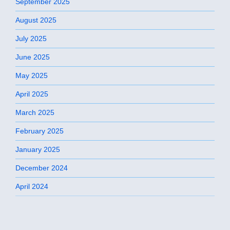
September 2025
August 2025
July 2025
June 2025
May 2025
April 2025
March 2025
February 2025
January 2025
December 2024
April 2024