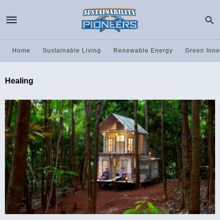
Home
Sustainable Living
Renewable Energy
Green Inno
Healing