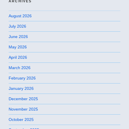
ARCHIVES
August 2026
July 2026
June 2026
May 2026
April 2026
March 2026
February 2026
January 2026
December 2025
November 2025
October 2025