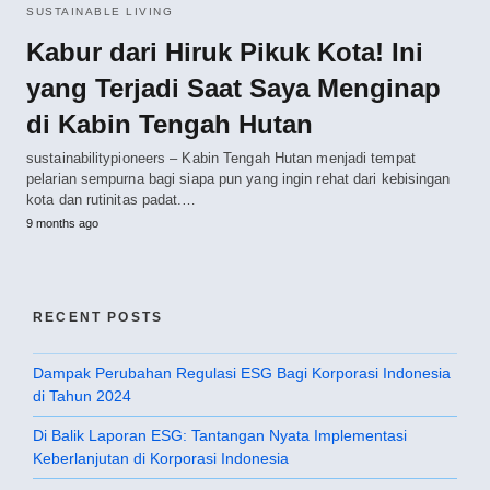
SUSTAINABLE LIVING
Kabur dari Hiruk Pikuk Kota! Ini
yang Terjadi Saat Saya Menginap
di Kabin Tengah Hutan
sustainabilitypioneers – Kabin Tengah Hutan menjadi tempat
pelarian sempurna bagi siapa pun yang ingin rehat dari kebisingan
kota dan rutinitas padat.…
9 months ago
RECENT POSTS
Dampak Perubahan Regulasi ESG Bagi Korporasi Indonesia
di Tahun 2024
Di Balik Laporan ESG: Tantangan Nyata Implementasi
Keberlanjutan di Korporasi Indonesia