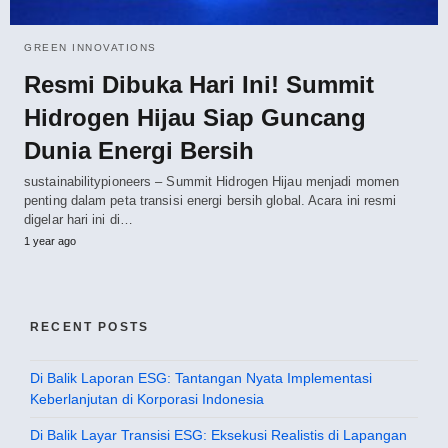
GREEN INNOVATIONS
Resmi Dibuka Hari Ini! Summit
Hidrogen Hijau Siap Guncang
Dunia Energi Bersih
sustainabilitypioneers – Summit Hidrogen Hijau menjadi momen
penting dalam peta transisi energi bersih global. Acara ini resmi
digelar hari ini di…
1 year ago
RECENT POSTS
Di Balik Laporan ESG: Tantangan Nyata Implementasi
Keberlanjutan di Korporasi Indonesia
Di Balik Layar Transisi ESG: Eksekusi Realistis di Lapangan