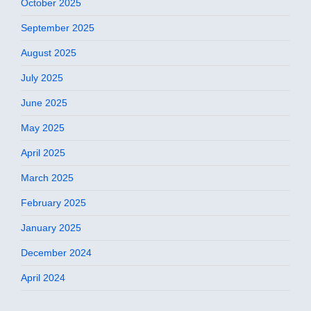
October 2025
September 2025
August 2025
July 2025
June 2025
May 2025
April 2025
March 2025
February 2025
January 2025
December 2024
April 2024