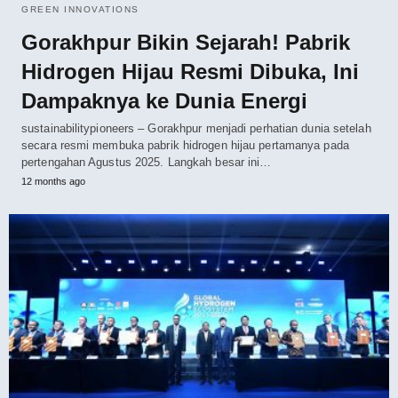
GREEN INNOVATIONS
Gorakhpur Bikin Sejarah! Pabrik
Hidrogen Hijau Resmi Dibuka, Ini
Dampaknya ke Dunia Energi
sustainabilitypioneers – Gorakhpur menjadi perhatian dunia setelah
secara resmi membuka pabrik hidrogen hijau pertamanya pada
pertengahan Agustus 2025. Langkah besar ini…
12 months ago