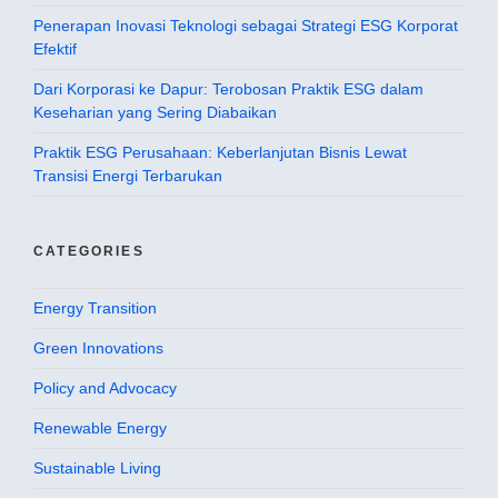
Penerapan Inovasi Teknologi sebagai Strategi ESG Korporat
Efektif
Dari Korporasi ke Dapur: Terobosan Praktik ESG dalam
Keseharian yang Sering Diabaikan
Praktik ESG Perusahaan: Keberlanjutan Bisnis Lewat
Transisi Energi Terbarukan
CATEGORIES
Energy Transition
Green Innovations
Policy and Advocacy
Renewable Energy
Sustainable Living