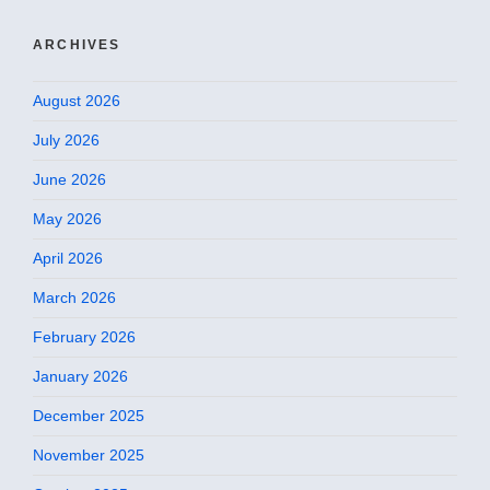
ARCHIVES
August 2026
July 2026
June 2026
May 2026
April 2026
March 2026
February 2026
January 2026
December 2025
November 2025