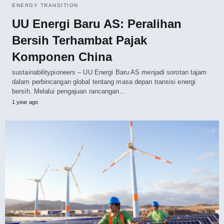
ENERGY TRANSITION
UU Energi Baru AS: Peralihan
Bersih Terhambat Pajak
Komponen China
sustainabilitypioneers – UU Energi Baru AS menjadi sorotan tajam
dalam perbincangan global tentang masa depan transisi energi
bersih. Melalui pengajuan rancangan…
1 year ago