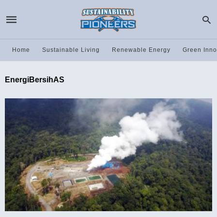
Home
Sustainable Living
Renewable Energy
Green Inno
EnergiBersihAS