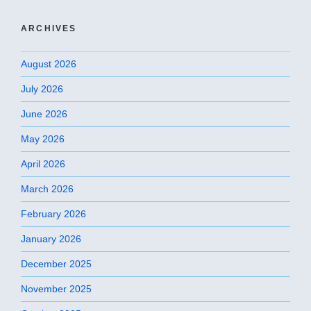
ARCHIVES
August 2026
July 2026
June 2026
May 2026
April 2026
March 2026
February 2026
January 2026
December 2025
November 2025