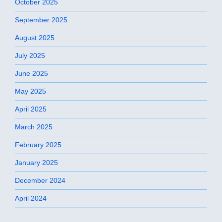
October 2025
September 2025
August 2025
July 2025
June 2025
May 2025
April 2025
March 2025
February 2025
January 2025
December 2024
April 2024