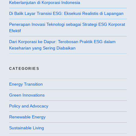
Keberlanjutan di Korporasi Indonesia
Di Balik Layar Transisi ESG: Eksekusi Realistis di Lapangan
Penerapan Inovasi Teknologi sebagai Strategi ESG Korporat
Efektif
Dari Korporasi ke Dapur: Terobosan Praktik ESG dalam
Keseharian yang Sering Diabaikan
CATEGORIES
Energy Transition
Green Innovations
Policy and Advocacy
Renewable Energy
Sustainable Living