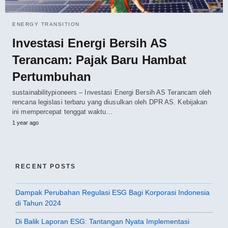
ENERGY TRANSITION
Investasi Energi Bersih AS
Terancam: Pajak Baru Hambat
Pertumbuhan
sustainabilitypioneers – Investasi Energi Bersih AS Terancam oleh
rencana legislasi terbaru yang diusulkan oleh DPR AS. Kebijakan
ini mempercepat tenggat waktu…
1 year ago
RECENT POSTS
Dampak Perubahan Regulasi ESG Bagi Korporasi Indonesia
di Tahun 2024
Di Balik Laporan ESG: Tantangan Nyata Implementasi